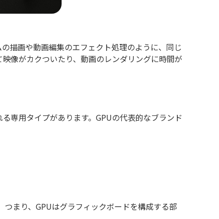
3Dゲームの描画や動画編集のエフェクト処理のように、同じ
て映像がカクついたり、動画のレンダリングに時間が
れる専用タイプがあります。GPUの代表的なブランド
。つまり、GPUはグラフィックボードを構成する部