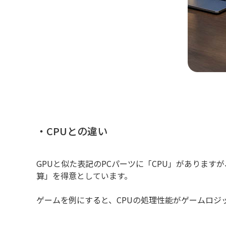
・CPUとの違い
GPUと似た表記のPCパーツに「CPU」がありま
算」を得意としています。
ゲームを例にすると、CPUの処理性能がゲームロジ