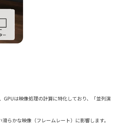
方、GPUは映像処理の計算に特化しており、「並列演
無い滑らかな映像（フレームレート）に影響します。