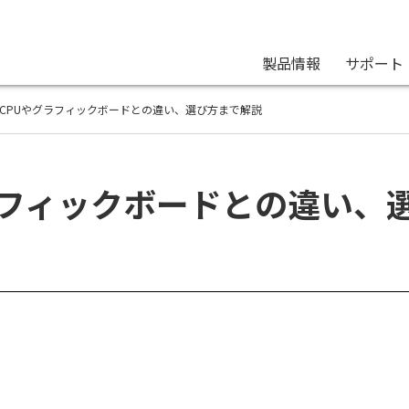
製品情報
サポート
？CPUやグラフィックボードとの違い、選び方まで解説
ラフィックボードとの違い、