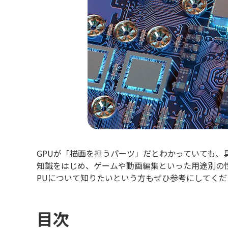
GPUが「描画を担うパーツ」だとわかっていても、
知識をはじめ、ゲームや動画編集といった用途別の性
PUについて知りたいという方もぜひ参考にしてくだ
目次