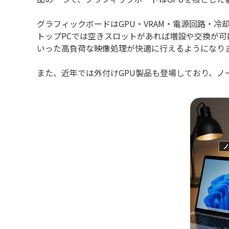
グラフィックボードはGPU・VRAM・電源回路・冷
トップPCでは空きスロットがあれば増設や交換が可
いった高負荷な映像処理が快適に行えるようになり
また、近年では外付けGPU製品も登場しており、ノ