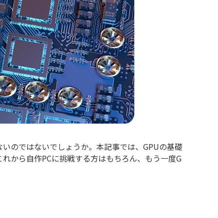
ないのではないでしょうか。本記事では、GPUの基礎
れから自作PCに挑戦する方はもちろん、もう一度G