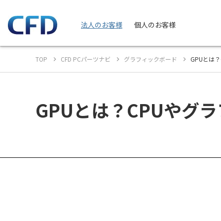
法人のお客様
個人のお客様
TOP
CFD PCパーツナビ
グラフィックボード
GPUとは
GPUとは？CPUやグ