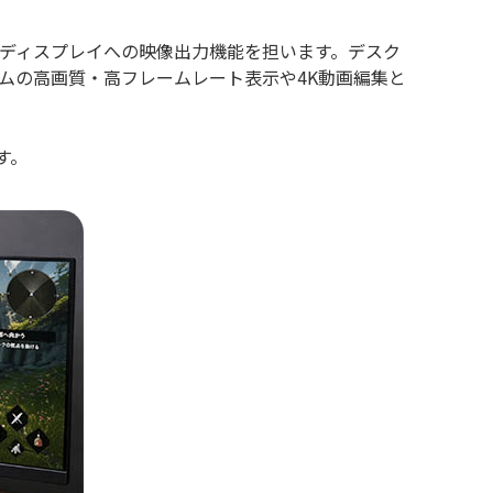
画とディスプレイへの映像出力機能を担います。デスク
ムの高画質・高フレームレート表示や4K動画編集と
す。