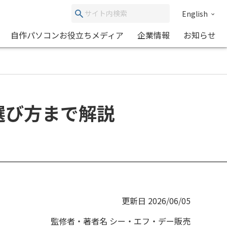
English
自作パソコンお役立ちメディア
企業情報
お知らせ
選び方まで解説
更新日 2026/06/05
監修者・著者名 シー・エフ・デー販売