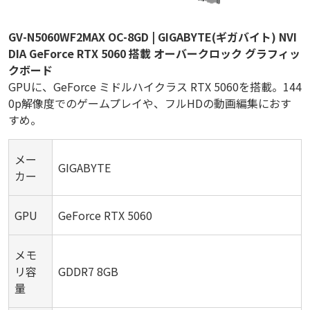
GV-N5060WF2MAX OC-8GD | GIGABYTE(ギガバイト) NVI
DIA GeForce RTX 5060 搭載 オーバークロック グラフィッ
クボード
GPUに、GeForce ミドルハイクラス RTX 5060を搭載。144
0p解像度でのゲームプレイや、フルHDの動画編集におす
すめ。
メー
GIGABYTE
カー
GPU
GeForce RTX 5060
メモ
リ容
GDDR7 8GB
量