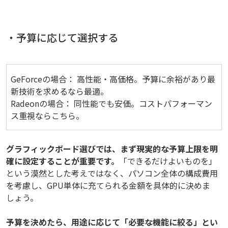
・予算に応じて選択する
GeForceの場合： 高性能・高価格。予算に余裕があり最
新技術を求めるなら最適。
Radeonの場合： 同性能でも安価。コストパフォーマン
ス重視ならこちら。
グラフィックボード選びでは、まず現実的な予算上限を明
確に設定することが重要です。
「できるだけよいものを」
という漠然とした考えではなく、パソコン全体の構成費用
を考慮し、GPU単体に充てられる金額を具体的に決めま
しょう。
予算を決めたら、用途に応じて「必要な機能に絞る」とい