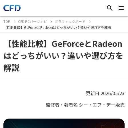
TOP
CFD PCパーツナビ
グラフィックボード
【性能比較】GeForceとRadeonはどっちがいい？違いや選び方を解説
【性能比較】GeForceとRadeon
はどっちがいい？違いや選び方を
解説
更新日 2026/05/23
監修者・著者名 シー・エフ・デー販売