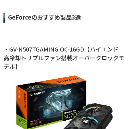
GeForceのおすすめ製品3選
・GV-N507TGAMING OC-16GD【ハイエンド
高冷却トリプルファン搭載オーバークロックモ
デル】