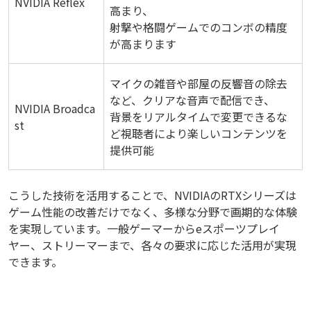
NVIDIA Reflex
高まり、
射撃や格闘ゲームでのコンボの精度
が高まります
マイクの雑音や部屋の反響音の除去
など、クリアな音声で配信でき、
NVIDIA Broadca
背景をリアルタイムで変更できるな
st
ど視聴者により楽しいコンテンツを
提供可能
こうした技術を活用することで、NVIDIAのRTXシリーズは
ゲーム性能の改善だけでなく、多様な分野で画期的な体験
を実現しています。一般ゲーマーからeスポーツプレイ
ヤー、ストリーマーまで、各々の要求に応じた活用が実現
できます。