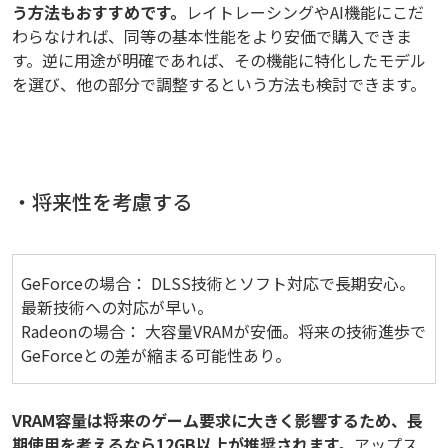
う方法もおすすめです。
レイトレーシングやAI機能にこだ
わらなければ、同等の基本性能をより安価で購入できま
す。逆に用途が明確であれば、その機能に特化したモデル
を選び、他の部分で調整するという方法も検討できます。
・将来性を考慮する
GeForceの場合： DLSS技術とソフト対応で長期安心。
最新技術への対応が早い。
Radeonの場合： 大容量VRAMが安価。将来の技術進歩で
GeForceとの差が縮まる可能性あり。
VRAM容量は将来のゲーム要求に大きく影響するため、長
期使用を考えるなら12GB以上が推奨されます。
アップス