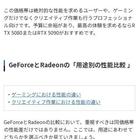
この価格帯は絶対的な性能を求めるユーザーや、ゲーミン
グだけでなくクリエイティブ作業も行うプロフェッショナ
ル向けです。予算に余裕があり、最高の体験を求めるならR
TX 5080またはRTX 5090がおすすめです。
GeForceとRadeonの「用途別の性能比較 」
・
ゲーミングにおける性能の違い
・
クリエイティブ作業における性能の違い
GeForceとRadeonの比較において、重視すべきは同価格帯
の性能差だけではありません。ここでは、用途にあわせて
どちらかを選ぶべきか見ていきましょう。