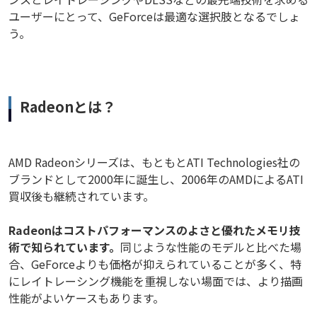
ユーザーにとって、GeForceは最適な選択肢となるでしょ
う。
Radeonとは？
AMD Radeonシリーズは、もともとATI Technologies社の
ブランドとして2000年に誕生し、2006年のAMDによるATI
買収後も継続されています。
Radeonはコストパフォーマンスのよさと優れたメモリ技
術で知られています。
同じような性能のモデルと比べた場
合、GeForceよりも価格が抑えられていることが多く、特
にレイトレーシング機能を重視しない場面では、より描画
性能がよいケースもあります。