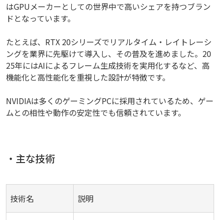
はGPUメーカーとしての世界中で高いシェアを持つブラン
ドとなっています。
たとえば、RTX 20シリーズでリアルタイム・レイトレーシ
ングを業界に先駆けて導入し、その普及を進めました。20
25年にはAIによるフレーム生成技術を実用化するなど、高
機能化と高性能化を重視した設計が特徴です。
NVIDIAは多くのゲーミングPCに採用されているため、ゲー
ムとの相性や動作の安定性でも信頼されています。
・主な技術
技術名
説明