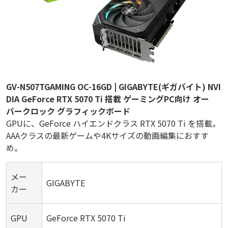
GV-N507TGAMING OC-16GD | GIGABYTE(ギガバイト) NVI
DIA GeForce RTX 5070 Ti 搭載 ゲーミングPC向け オー
バークロック グラフィックボード
GPUに、GeForce ハイエンドクラス RTX 5070 Ti を搭載。
AAAクラスの最新ゲームや4Kサイズの動画編集におすす
め。
メー
GIGABYTE
カー
GPU
GeForce RTX 5070 Ti