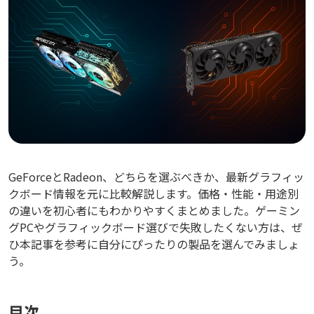
GeForceとRadeon、どちらを選ぶべきか、最新グラフィッ
クボード情報を元に比較解説します。価格・性能・用途別
の違いを初心者にもわかりやすくまとめました。ゲーミン
グPCやグラフィックボード選びで失敗したくない方は、ぜ
ひ本記事を参考に自分にぴったりの製品を選んでみましょ
う。
目次