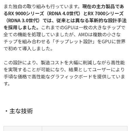
また独自の取り組みも行っています。
現在の主力製品であ
るRX 9000シリーズ（RDNA 4.0世代）とRX 7000シリーズ
（RDNA 3.0世代）では、従来とは異なる革新的な設計手法
を採用しました。
これまでのGPUは一枚の大きなチップで
全ての機能を処理していましたが、AMDは複数の小さな
チップを組み合わせる「チップレット設計」をGPUに世界
で初めて導入しました。
この設計により、製造コストを大幅に削減しながら高性能
を実現することが可能になり、結果としてユーザーにより
手頃な価格で高性能なグラフィックボードを提供していま
す。
・主な技術