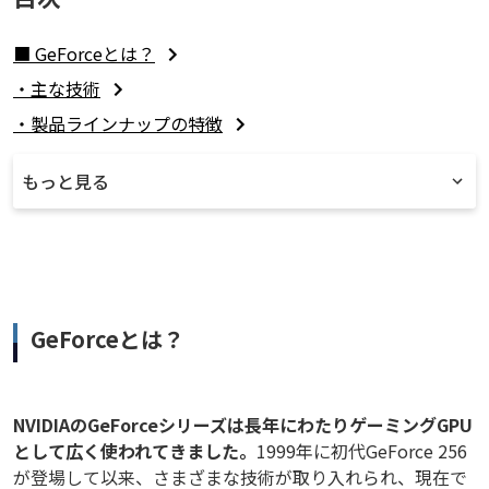
■ GeForceとは？
・主な技術
・製品ラインナップの特徴
もっと見る
GeForceとは？
NVIDIAのGeForceシリーズは長年にわたりゲーミングGPU
として広く使われてきました。
1999年に初代GeForce 256
が登場して以来、さまざまな技術が取り入れられ、現在で