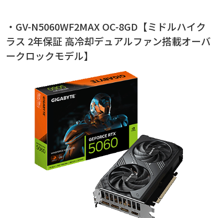
・GV-N5060WF2MAX OC-8GD【ミドルハイク
ラス 2年保証 高冷却デュアルファン搭載オーバ
ークロックモデル】