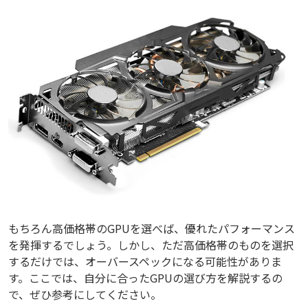
もちろん高価格帯のGPUを選べば、優れたパフォーマンス
を発揮するでしょう。しかし、ただ高価格帯のものを選択
するだけでは、オーバースペックになる可能性がありま
す。ここでは、自分に合ったGPUの選び方を解説するの
で、ぜひ参考にしてください。