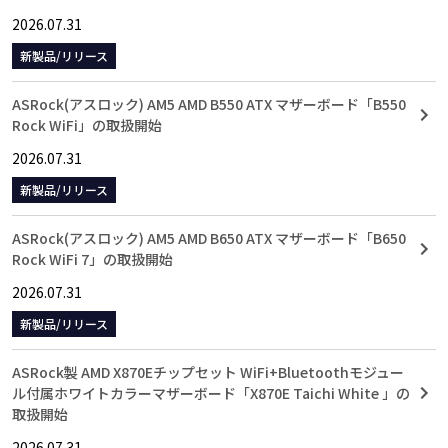
2026.07.31
新製品/リリース
ASRock(アスロック) AM5 AMD B550 ATX マザーボード「B550
Rock WiFi」の取扱開始
2026.07.31
新製品/リリース
ASRock(アスロック) AM5 AMD B650 ATX マザーボード「B650
Rock WiFi 7」の取扱開始
2026.07.31
新製品/リリース
ASRock製 AMD X870Eチップセット WiFi+Bluetoothモジュー
ル付属ホワイトカラーマザーボード「X870E Taichi White 」の
取扱開始
2026.07.31