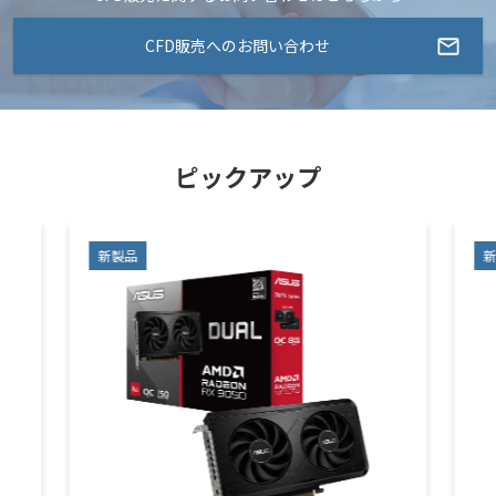
CFD販売へのお問い合わせ
ピックアップ
新製品