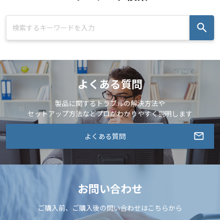
よくある質問
製品に関するトラブルの解決方法や
セットアップ方法などプロがわかりやすく説明します
よくある質問
お問い合わせ
ご購入前、ご購入後の問い合わせはこちらから