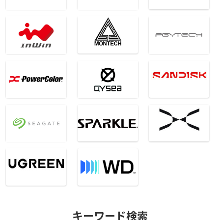
キーワード検索