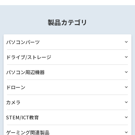
製品カテゴリ
パソコンパーツ
ドライブ/ストレージ
パソコン周辺機器
ドローン
カメラ
STEM/ICT教育
ゲーミング関連製品