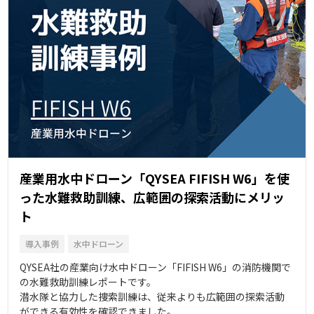
産業用水中ドローン「QYSEA FIFISH W6」を使
った水難救助訓練、広範囲の探索活動にメリッ
ト
導入事例
水中ドローン
QYSEA社の産業向け水中ドローン「FIFISH W6」の消防機関で
の水難救助訓練レポートです。
潜水隊と協力した捜索訓練は、従来よりも広範囲の探索活動
ができる有効性を確認できました。