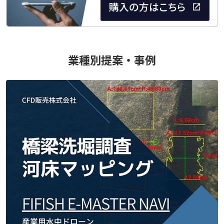
業種別提案・事例