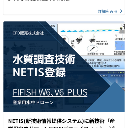
詳細をみる
NETIS(新技術情報提供システム)に新技術「産