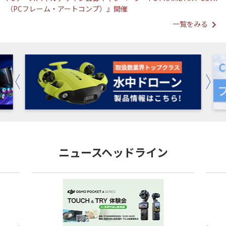
（PCフレーム・アートコンプ）』開催
一覧をみる
ニュースヘッドライン