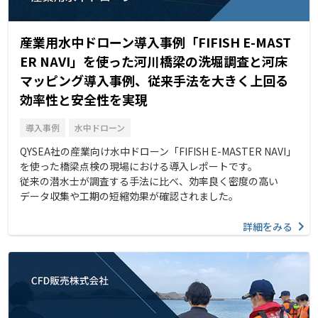
産業用水中ドローン導入事例「FIFISH E-MAST
ER NAVI」を使った河川橋梁の洗堀調査と河床
マッピング導入事例、従来手法を大きく上回る
効率性と安全性を実現
導入事例
水中ドローン
QYSEA社の産業向け水中ドローン「FIFISH E-MASTER NAVI」
を使った橋梁点検の現場における導入レポートです。
従来の潜水士が調査する手法に比べ、効率良く密度の高い
データ収集や工期の短縮効果が確認されました。
詳細をみる