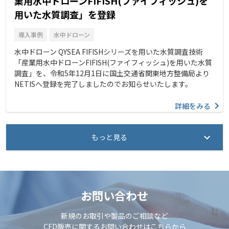
業用水中ドローンFIFISH(ファイフィッシュ)を
用いた水質調査」を登録
導入事例
水中ドローン
水中ドローン QYSEA FIFISHシリーズを用いた水質調査技術
「産業用水中ドローンFIFISH(ファイフィッシュ)を用いた水質
調査」を、令和5年12月1日に国土交通省関東地方整備局より
NETISへ登録を完了しましたのでお知らせいたします。
詳細をみる
もっと見る
お問い合わせ
新規のお取引や製品のご相談など
CFD販売に関するお問い合わせはこちらから