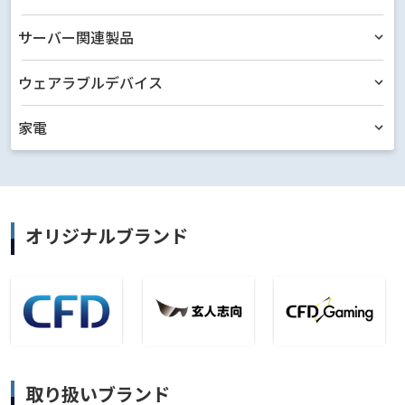
サーバー関連製品
ウェアラブルデバイス
家電
オリジナルブランド
取り扱いブランド