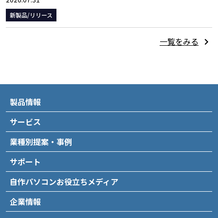
新製品/リリース
一覧をみる
製品情報
サービス
業種別提案・事例
サポート
自作パソコンお役立ちメディア
企業情報