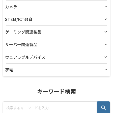
カメラ
STEM/ICT教育
ゲーミング関連製品
サーバー関連製品
ウェアラブルデバイス
家電
キーワード検索