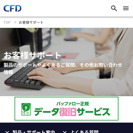
TOP
お客様サポート
お客様サポート
製品のサポートやよくあるご質問、その他お問い合わせ
情報
製品・サポート案内
よくある質問