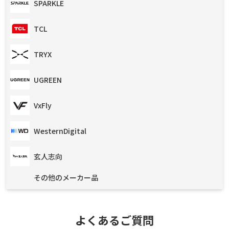
SPARKLE
TCL
TRYX
UGREEN
VxFly
WesternDigital
玄人志向
その他のメーカー品
よくあるご質問