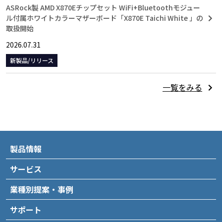
ASRock製 AMD X870Eチップセット WiFi+Bluetoothモジュー
ル付属ホワイトカラーマザーボード「X870E Taichi White 」の
取扱開始
2026.07.31
新製品/リリース
一覧をみる
製品情報
サービス
業種別提案・事例
サポート