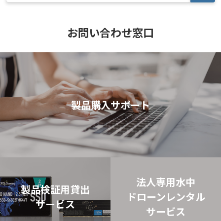
お問い合わせ窓口
製品購入サポート
法人専用水中
製品検証用貸出
ドローン
レンタル
サービス
サービス