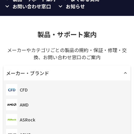
お問い合わせ窓口
お知らせ
製品・サポート案内
メーカーやカテゴリごとの製品の規約・保証・修理・交
換、お問い合わせ窓口のご案内
メーカー・ブランド
CFD
AMD
ASRock