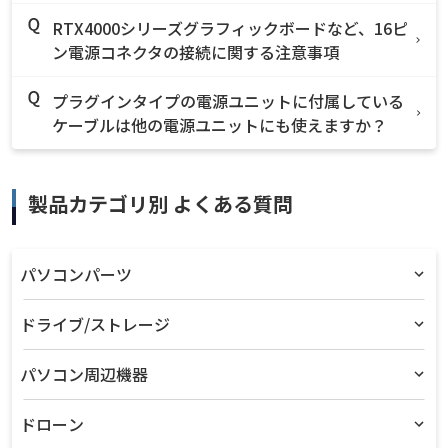
RTX4000シリーズグラフィックボードなど、16ピ
ン電源コネクタの接続に関する注意事項
プラグインタイプの電源ユニットに付属している
ケーブルは他の電源ユニットにも使えますか？
製品カテゴリ別 よくある質問
パソコンパーツ
ドライブ/ストレージ
パソコン周辺機器
ドローン