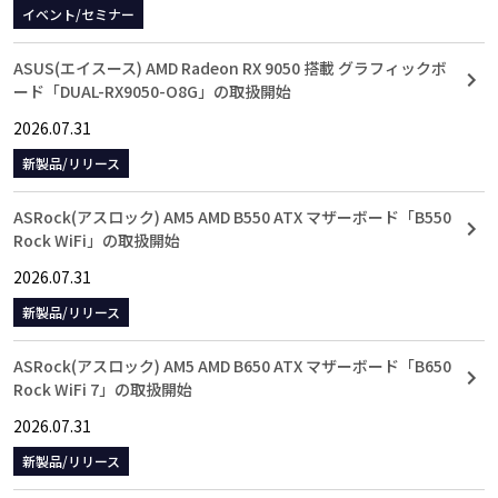
イベント/セミナー
ASUS(エイスース) AMD Radeon RX 9050 搭載 グラフィックボ
ード「DUAL-RX9050-O8G」の取扱開始
2026.07.31
新製品/リリース
ASRock(アスロック) AM5 AMD B550 ATX マザーボード「B550
Rock WiFi」の取扱開始
2026.07.31
新製品/リリース
ASRock(アスロック) AM5 AMD B650 ATX マザーボード「B650
Rock WiFi 7」の取扱開始
2026.07.31
新製品/リリース