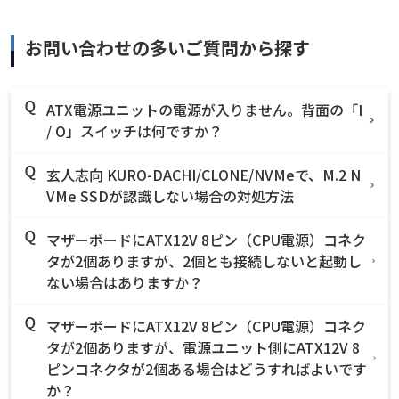
お問い合わせの多いご質問から探す
ATX電源ユニットの電源が入りません。背面の「I
/ O」スイッチは何ですか？
玄人志向 KURO-DACHI/CLONE/NVMeで、M.2 N
VMe SSDが認識しない場合の対処方法
マザーボードにATX12V 8ピン（CPU電源）コネク
タが2個ありますが、2個とも接続しないと起動し
ない場合はありますか？
マザーボードにATX12V 8ピン（CPU電源）コネク
タが2個ありますが、電源ユニット側にATX12V 8
ピンコネクタが2個ある場合はどうすればよいです
か？