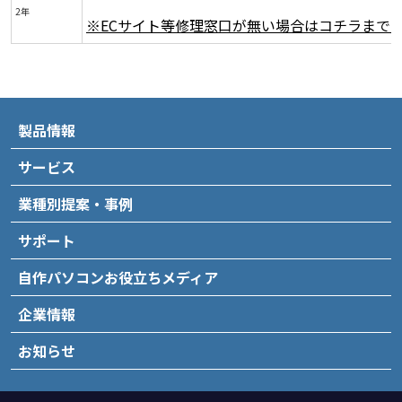
2年
※ECサイト等修理窓口が無い場合はコチラまで
製品情報
サービス
業種別提案・事例
サポート
自作パソコンお役立ちメディア
企業情報
お知らせ