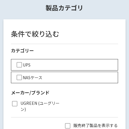
製品カテゴリ
条件で絞り込む
カテゴリー
UPS
NASケース
メーカー/ブランド
UGREEN (ユーグリー
ン)
販売終了製品を表示する