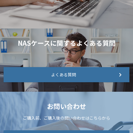
NASケースに関するよくある質問
よくある質問
お問い合わせ
ご購入前、ご購入後の問い合わせはこちらから