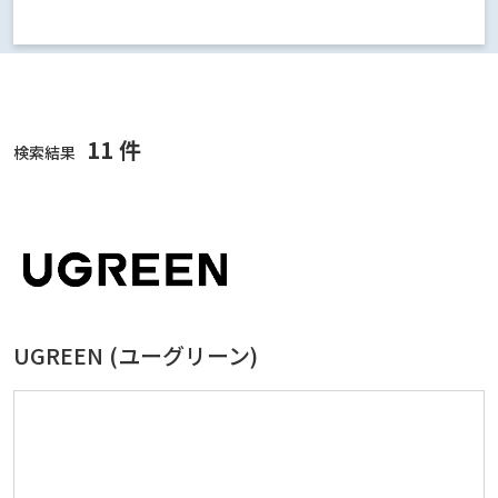
11 件
検索結果
UGREEN (ユーグリーン)