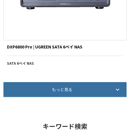
DXP6800 Pro | UGREEN SATA 6ベイ NAS
SATA 6ベイ NAS
もっと見る
キーワード検索