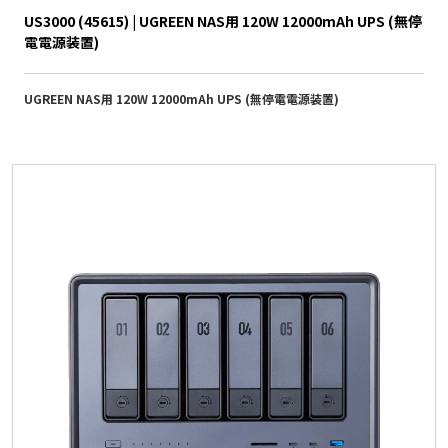
US3000 (45615) | UGREEN NAS用 120W 12000mAh UPS (無停
電電源装置)
UGREEN NAS用 120W 12000mAh UPS (無停電電源装置)