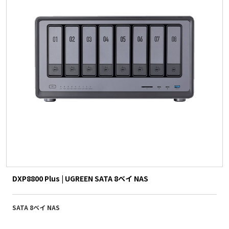
DXP8800 Plus | UGREEN SATA 8ベイ NAS
SATA 8ベイ NAS