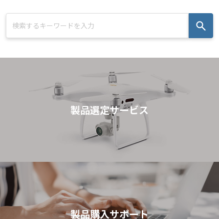
製品選定サービス
製品購入サポート