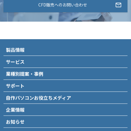
CFD販売へのお問い合わせ
製品情報
サービス
業種別提案・事例
サポート
自作パソコンお役立ちメディア
企業情報
お知らせ