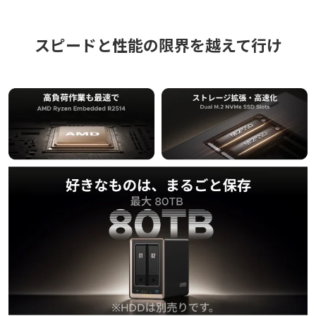
スピードと性能の限界を越えて行け