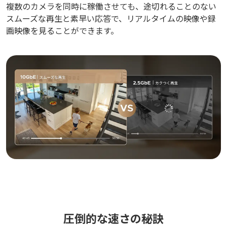
複数のカメラを同時に稼働させても、途切れることのない
スムーズな再生と素早い応答で、リアルタイムの映像や録
画映像を見ることができます。
圧倒的な速さの秘訣