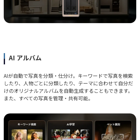
AI アルバム
AIが自動で写真を分類・仕分け。キーワードで写真を検索
したり、人物ごとに分類したり、テーマに合わせて自分だ
けのオリジナルアルバムを自動生成することもできます。
また、すべての写真を管理・共有可能。