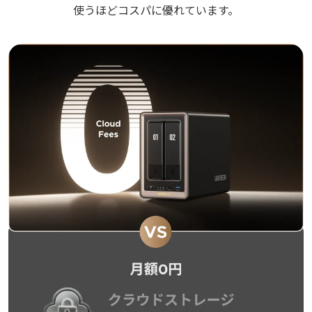
使うほどコスパに優れています。