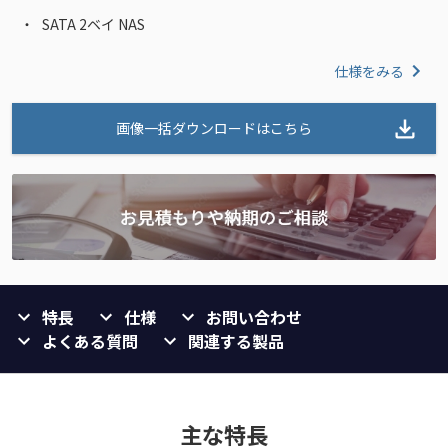
SATA 2ベイ NAS
仕様をみる
画像一括ダウンロードはこちら
特長
仕様
お問い合わせ
よくある質問
関連する製品
主な特長