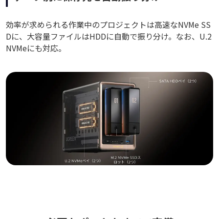
効率が求められる作業中のプロジェクトは高速なNVMe SS
Dに、大容量ファイルはHDDに自動で振り分け。なお、U.2
NVMeにも対応。