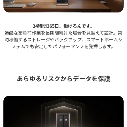
24時間365日、働けるんです。
過酷な高負荷作業を長期間続けた場合を見据えて設計。常
時稼働するストレージやバックアップ、スマートホームシ
ステムでも安定したパフォーマンスを発揮します。
あらゆるリスクからデータを保護