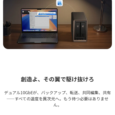
創造よ、その翼で駆け抜けろ
デュアル10GbEが、バックアップ、転送、共同編集、共有
——すべての速度を異次元へ。もう待つ必要はありませ
ん。