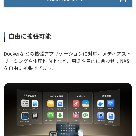
自由に拡張可能
Dockerなどの拡張アプリケーションに対応。メディアスト
リーミングや生産性向上など、用途や目的に合わせてNAS
を自由に拡張できます。