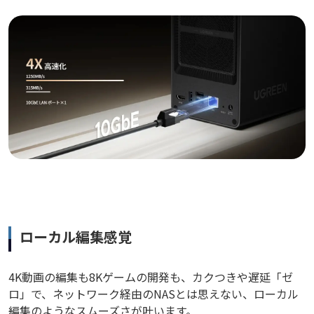
ローカル編集感覚
4K動画の編集も8Kゲームの開発も、カクつきや遅延「ゼ
ロ」で、ネットワーク経由のNASとは思えない、ローカル
編集のようなスムーズさが叶います。