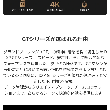
GTシリーズが選ばれる理由
グランドツーリング（GT）の精神に着想を得て誕生した D
XP GTシリーズ。 スピード、安定性、そして総合的なパ
フォーマンスを追求した、次世代のNASです。 GTマシンが
長距離走行においても高い性能を持続できるよう設計され
ているのと同様に、DXP GTシリーズも優れた処理速度と安
定した運用性能を実現。
データ管理からクリエイティブワーク、チームコラボレー
ションまで、あらゆるシーンで快適な体験を提供します。