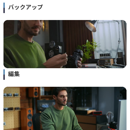
バックアップ
編集