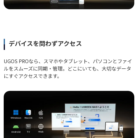
デバイスを問わずアクセス
UGOS PROなら、スマホやタブレット、パソコンとファイ
ルをスムーズに同期・管理。どこにいても、大切なデータ
にすぐアクセスできます。