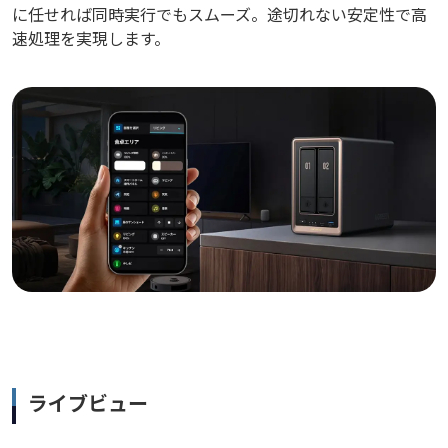
に任せれば同時実行でもスムーズ。途切れない安定性で高
速処理を実現します。
ライブビュー