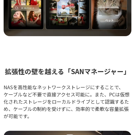
拡張性の壁を越える「SANマネージャー」
NASを高性能なネットワークストレージにすることで、
ケーブルなど不要で直接アクセス可能に。また、PCは仮想
化されたストレージをローカルドライブとして認識するた
め、ケーブルの制約を受けずに、効率的で柔軟な容量拡張
が可能です。