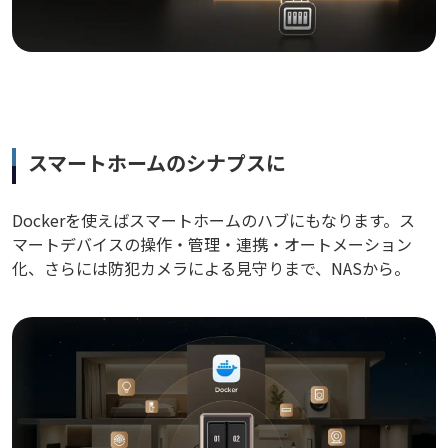
スマートホームのシナプスに
Dockerを使えばスマートホームのハブにもなります。ス
マートデバイスの操作・管理・連携・オートメーション
化、さらには防犯カメラによる見守りまで、NASから。