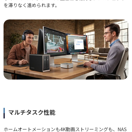
を滞りなく進められます。
マルチタスク性能
ホームオートメーションも4K動画ストリーミングも、NAS