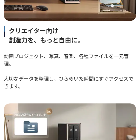
クリエイター向け
創造力を、もっと自由に。
動画プロジェクト、写真、音楽、各種ファイルを一元管
理。
大切なデータを整理し、ひらめいた瞬間にすぐアクセスで
きます。