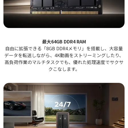
最大64GB DDR4 RAM
自由に拡張できる「8GB DDR4メモリ」を搭載し、大容量
データを転送しながら、4K動画をストリーミングしたり、
高負荷作業のマルチタスクでも、優れた処理速度でサクサ
クこなします。