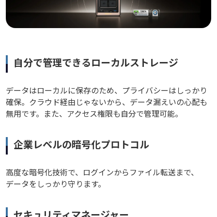
自分で管理できるローカルストレージ
データはローカルに保存のため、プライバシーはしっかり
確保。クラウド経由じゃないから、データ漏えいの心配も
無用です。また、アクセス権限も自分で管理可能。
企業レベルの暗号化プロトコル
高度な暗号化技術で、ログインからファイル転送まで、
データをしっかり守ります。
セキュリティマネージャー