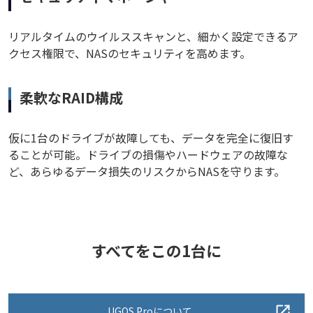
リアルタイムのウイルススキャンと、細かく設定できるア
クセス権限で、NASのセキュリティを高めます。
柔軟なRAID構成
仮に1台のドライブが故障しても、データを完全に復旧す
ることが可能。ドライブの損傷やハードウェアの故障な
ど、あらゆるデータ損失のリスクからNASを守ります。
すべてをこの1台に
UGOS Proについて