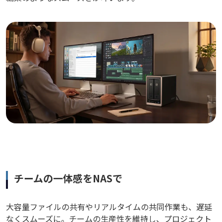
チームの一体感をNASで
大容量ファイルの共有やリアルタイムの共同作業も、遅延
なくスムーズに。チームの生産性を維持し、プロジェクト