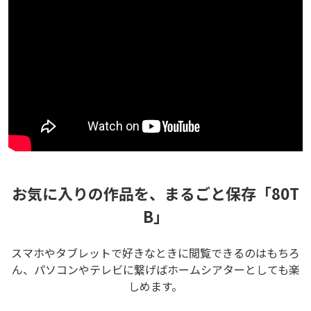
お気に入りの作品を、まるごと保存「80T
B」
スマホやタブレットで好きなときに閲覧できるのはもちろ
ん、パソコンやテレビに繋げばホームシアターとしても楽
しめます。