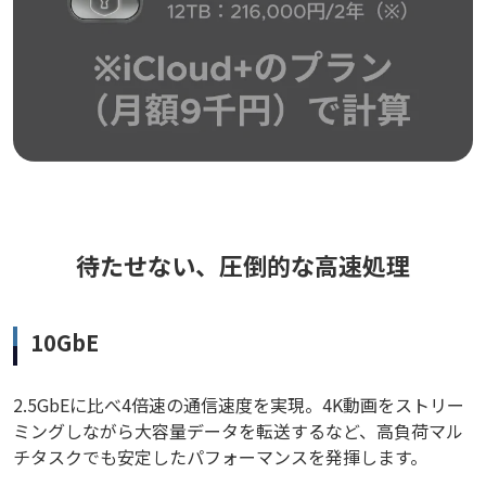
待たせない、圧倒的な高速処理
10GbE
2.5GbEに比べ4倍速の通信速度を実現。4K動画をストリー
ミングしながら大容量データを転送するなど、高負荷マル
チタスクでも安定したパフォーマンスを発揮します。