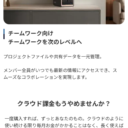
チームワーク向け
チームワークを次のレベルへ
プロジェクトファイルや共有データを一元管理。
メンバー全員がいつでも最新の情報にアクセスでき、ス
ムーズなコラボレーションを実現します。
クラウド課金もうやめませんか？
一度購入すれば、ずっとあなたのもの。クラウドのように
使い続ける限り毎月お金がかかることはなく、長く使えば