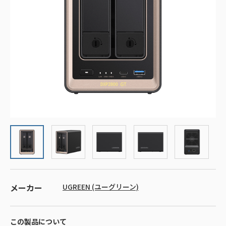
メーカー
UGREEN (ユーグリーン)
この製品について