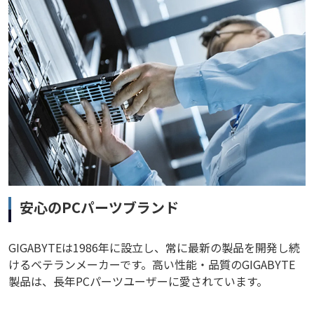
安心のPCパーツブランド
GIGABYTEは1986年に設立し、常に最新の製品を開発し続
けるベテランメーカーです。高い性能・品質のGIGABYTE
製品は、長年PCパーツユーザーに愛されています。