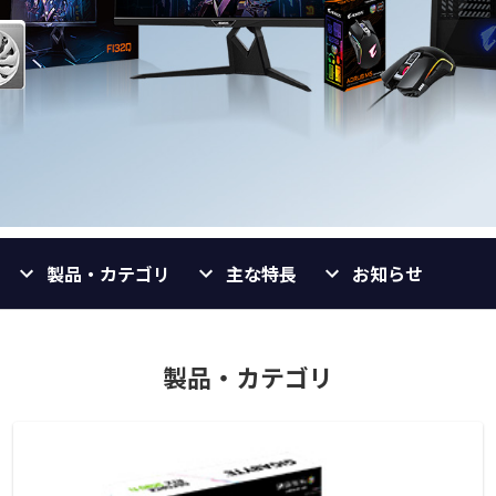
製品・カテゴリ
主な特長
お知らせ
製品・カテゴリ