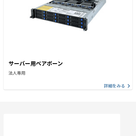
サーバー用ベアボーン
法人専用
詳細をみる