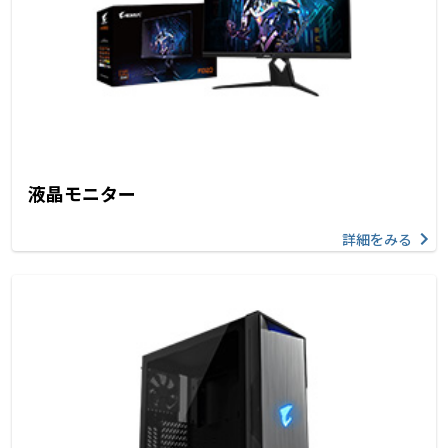
液晶モニター
詳細をみる