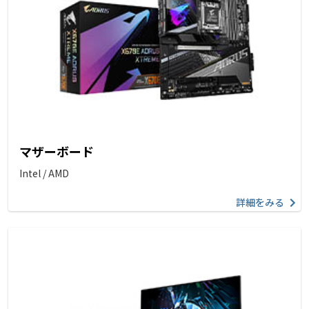
マザーボード
Intel / AMD
詳細をみる