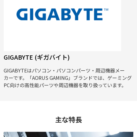
GIGABYTE (ギガバイト)
GIGABYTEはパソコン・パソコンパーツ・周辺機器メー
カーです。「AORUS GAMING」ブランドでは、ゲーミング
PC向けの高性能パーツや周辺機器を取り扱っています。
主な特長