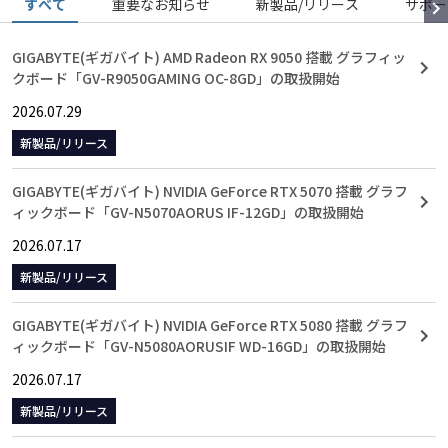
すべて
重要なお知らせ
新製品/リリース
サポー
GIGABYTE(ギガバイト) AMD Radeon RX 9050 搭載 グラフィッ
クボード「GV-R9050GAMING OC-8GD」の取扱開始
2026.07.29
新製品/リリース
GIGABYTE(ギガバイト) NVIDIA GeForce RTX 5070 搭載 グラフ
ィックボード「GV-N5070AORUS IF-12GD」の取扱開始
2026.07.17
新製品/リリース
GIGABYTE(ギガバイト) NVIDIA GeForce RTX 5080 搭載 グラフ
ィックボード「GV-N5080AORUSIF WD-16GD」の取扱開始
2026.07.17
新製品/リリース