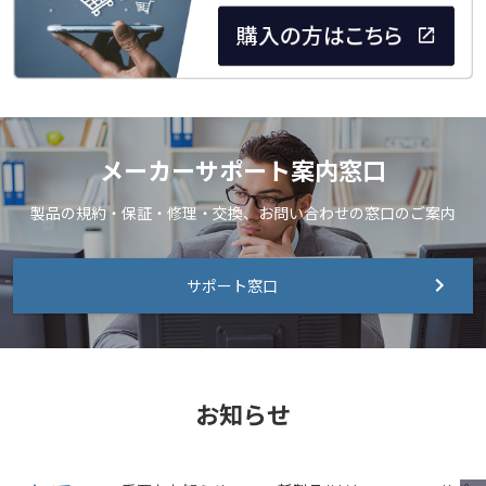
メーカーサポート案内窓口
製品の規約・保証・修理・交換、お問い合わせの窓口のご案内
サポート窓口
お知らせ