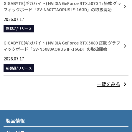
GIGABYTE(ギガバイト) NVIDIA GeForce RTX 5070 Ti 搭載 グラ
フィックボード「GV-N507TAORUS IF-16GD」の取扱開始
2026.07.17
新製品/リリース
GIGABYTE(ギガバイト) NVIDIA GeForce RTX 5080 搭載 グラフ
ィックボード「GV-N5080AORUS IF-16GD」の取扱開始
2026.07.17
新製品/リリース
一覧をみる
製品情報