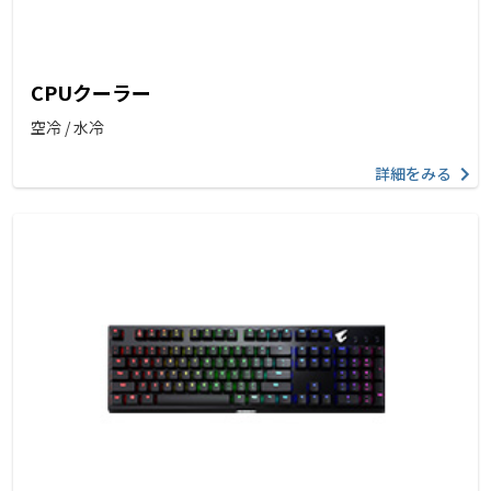
CPUクーラー
空冷 / 水冷
詳細をみる