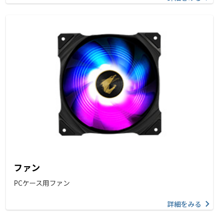
ファン
PCケース用ファン
詳細をみる