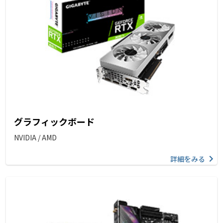
グラフィックボード
NVIDIA / AMD
詳細をみる