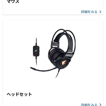
マウス
詳細をみる
ヘッドセット
詳細をみる