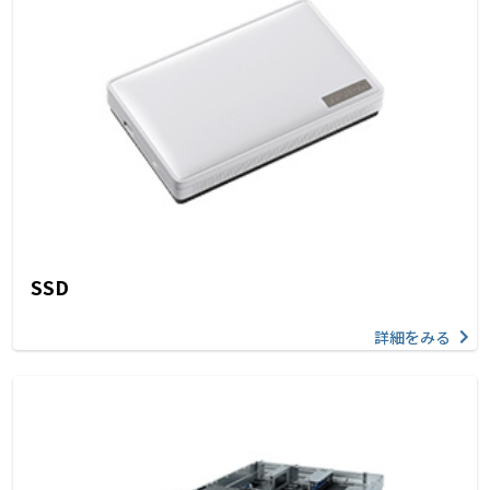
SSD
詳細をみる