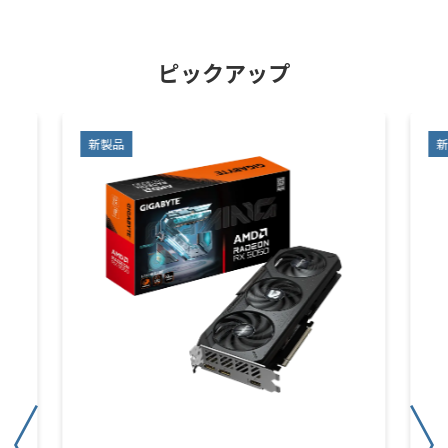
ピックアップ
新製品