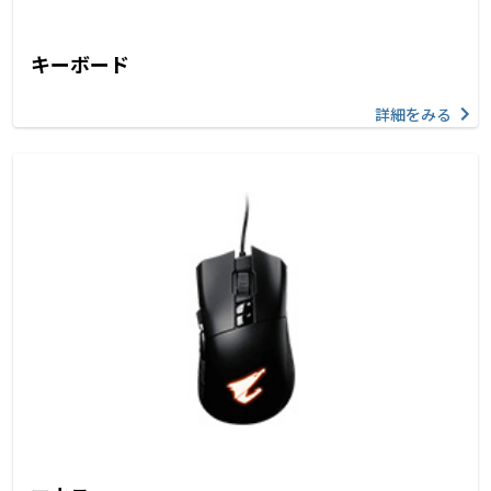
キーボード
詳細をみる