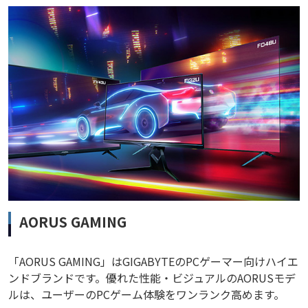
AORUS GAMING
「AORUS GAMING」はGIGABYTEのPCゲーマー向けハイエ
ンドブランドです。優れた性能・ビジュアルのAORUSモデ
ルは、ユーザーのPCゲーム体験をワンランク高めます。