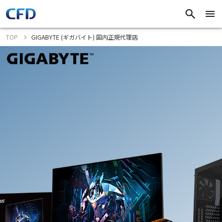
TOP
GIGABYTE (ギガバイト) 国内正規代理店