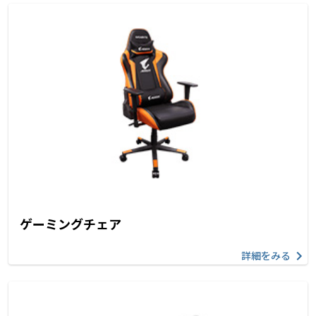
ゲーミングチェア
詳細をみる