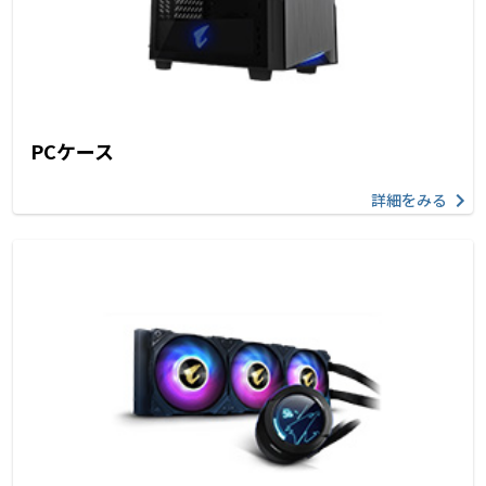
PCケース
詳細をみる