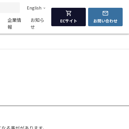
English
企業情
お知ら
ECサイト
お問い合わせ
報
せ
になる事ががあります。