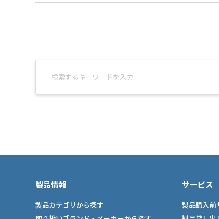
製品情報
サービス
製品カテゴリから探す
製品購入前
取り扱いブランド・メーカーから探す
製品貸し出