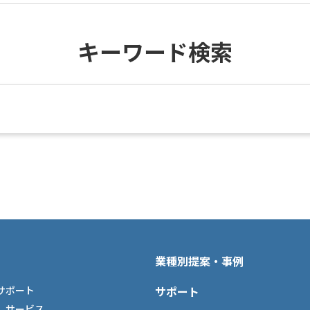
キーワード検索
業種別提案・事例
サポート
サポート
しサービス