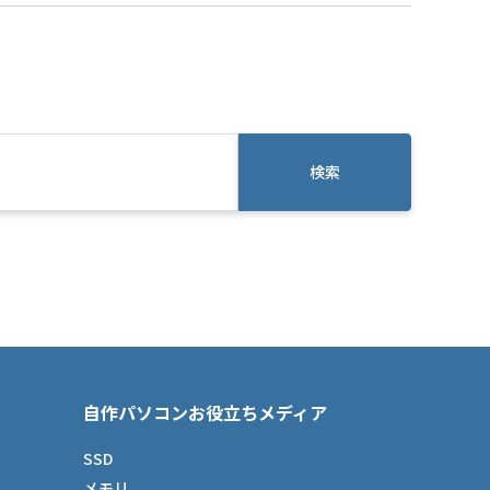
検索
自作パソコンお役立ちメディア
SSD
メモリ