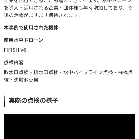
作業を代行できることも増えてきています。水中ドローン
を導入・活用される企業・団体様も年々増加しており、今
後の活躍がますます期待されます。
本事例で使用された機体
使用水中ドローン
FIFISH V6
点検内容
取水口点検・排水口点検・水中パイプライン点検・桟橋点
検・沈殿池点検
実際の点検の様子