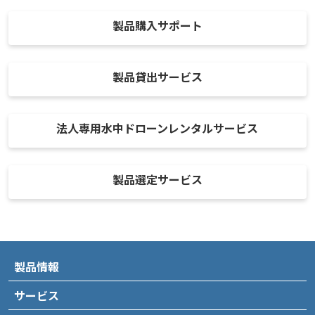
製品購入サポート
製品貸出サービス
法人専用水中ドローンレンタルサービス
製品選定サービス
製品情報
サービス