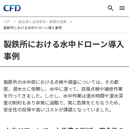
TOP
製品導入活用事例・業種別提案
製鉄所における水中ドローン導入事例
製鉄所における水中ドローン導入
事例
製鉄所の水中部における点検や調査については、その都
度、潜水士に依頼し、水中に潜って、目視点検や補修作業
を行ってきました。しかし、水中作業は潜水時間や潜水深
度の制約もあり非常に過酷で、常に危険をともなうため、
安全性の担保や高いコストが課題となっていました。