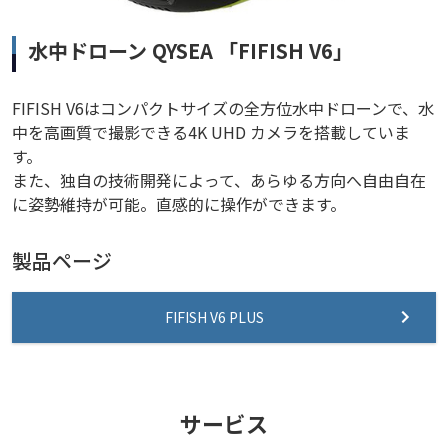
水中ドローン QYSEA 「FIFISH V6」
FIFISH V6はコンパクトサイズの全方位水中ドローンで、水
中を高画質で撮影できる4K UHD カメラを搭載していま
す。
また、独自の技術開発によって、あらゆる方向へ自由自在
に姿勢維持が可能。直感的に操作ができます。
製品ページ
FIFISH V6 PLUS
サービス