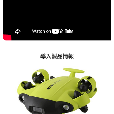
導入製品情報