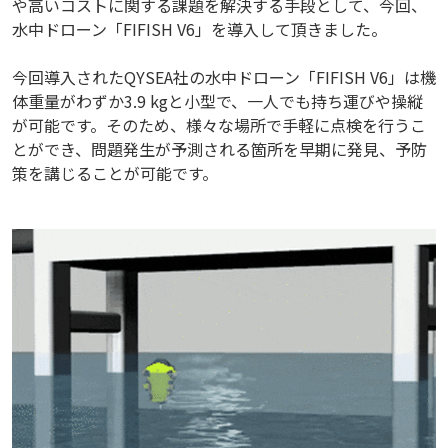
や高いコストに関する課題を解決する手段として、今回、
水中ドローン「FIFISH V6」を導入して頂きました。
今回導入されたQYSEA社の水中ドローン「FIFISH V6」は機
体重量がわずか3.9 kgと小型で、一人でも持ち運びや操縦
が可能です。そのため、様々な場所で手軽に点検を行うこ
とができ、問題発生が予測される箇所を早期に発見、予防
策を講じることが可能です。