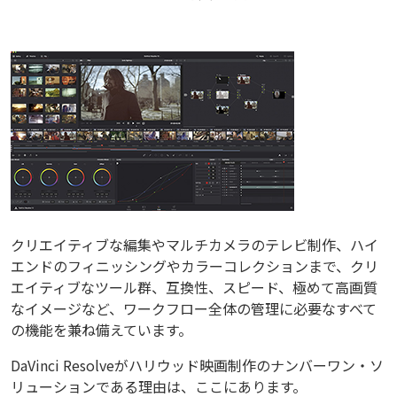
クリエイティブな編集やマルチカメラのテレビ制作、ハイ
エンドのフィニッシングやカラーコレクションまで、クリ
エイティブなツール群、互換性、スピード、極めて高画質
なイメージなど、ワークフロー全体の管理に必要なすべて
の機能を兼ね備えています。
DaVinci Resolveがハリウッド映画制作のナンバーワン・ソ
リューションである理由は、ここにあります。