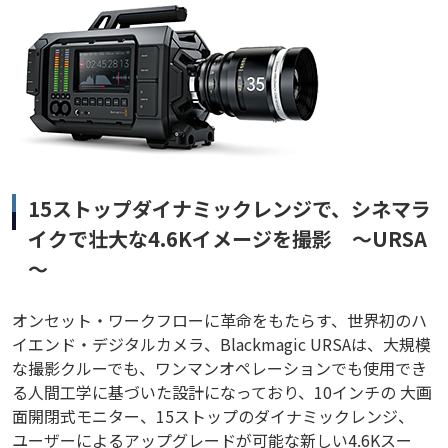
15ストップダイナミックレンジで、シネマラ
イクで壮大な4.6Kイメージを撮影 ～URSA
～
オンセット・ワークフローに革命をもたらす、世界初のハ
イエンド・デジタルカメラ、Blackmagic URSAは、大規模
な撮影クルーでも、ワンマンオペレーションでも使用でき
る人間工学に基づいた設計になっており、10インチの 大画
面開閉式モニター、15ストップのダイナミックレンジ、
ユーザーによるアップグレードが可能な新しい4.6Kスー