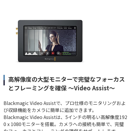
高解像度の大型モニターで完璧なフォーカス
とフレーミングを確保 ～Video Assist～
Blackmagic Video Assistで、プロ仕様のモニタリングおよ
び収録機能をカメラに簡単に追加できます。
Blackmagic Video Assistは、5インチの明るい高解像度192
0 x 1080モニターを搭載。カメラへの接続も簡単で、完璧