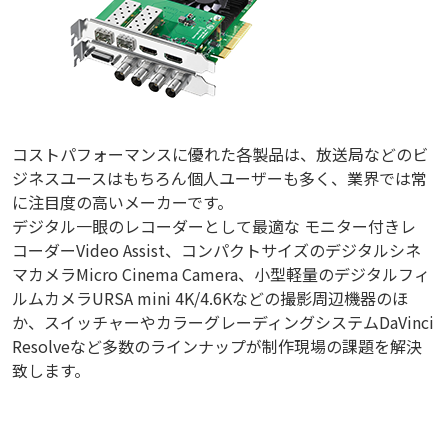
コストパフォーマンスに優れた各製品は、放送局などのビ
ジネスユースはもちろん個人ユーザーも多く、業界では常
に注目度の高いメーカーです。
デジタル一眼のレコーダーとして最適な モニター付きレ
コーダーVideo Assist、コンパクトサイズのデジタルシネ
マカメラMicro Cinema Camera、小型軽量のデジタルフィ
ルムカメラURSA mini 4K/4.6Kなどの撮影周辺機器のほ
か、スイッチャーやカラーグレーディングシステムDaVinci
Resolveなど多数のラインナップが制作現場の課題を解決
致します。