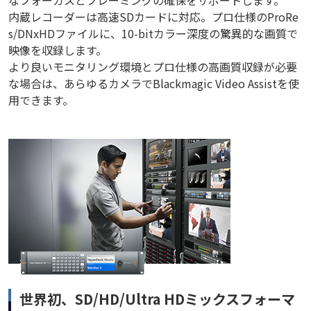
なフォーカスとフレーミングの確保をサポートします。
内蔵レコーダーは高速SDカードに対応。プロ仕様のProRe
s/DNxHDファイルに、10-bitカラー深度の驚異的な画質で
映像を収録します。
より良いモニタリング環境とプロ仕様の高画質収録が必要
な場合は、あらゆるカメラでBlackmagic Video Assistを使
用できます。
世界初、SD/HD/Ultra HDミックスフォーマ