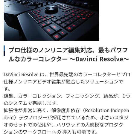
プロ仕様のノンリニア編集対応、最もパワフ
ルなカラーコレクター ～Davinci Resolve～
DaVinci Resolve は、世界最先端のカラーコレクターとプロ
仕様ノンリニアビデオ編集が融合したソリューションで
す。
編集、カラーコレクション、フィニッシング、納品が、1つ
のシステムで完結します。
拡張性が非常に高く、解像度非依存（Resolution Indepen
dent）テクノロジーが採用されているため、小さいスタジ
オのセットでの使用や、ハリウッドの大規模なプロダク
ションのワークフローへの 導入も可能です。