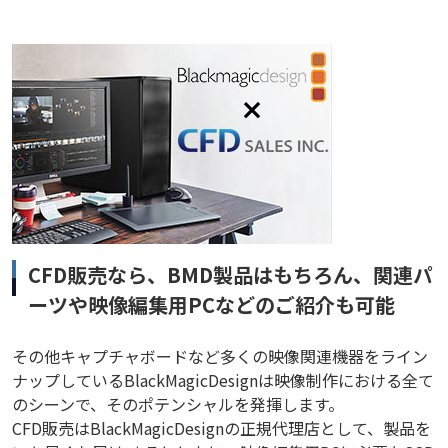
CFD販売なら、BMD製品はもちろん、関連パ
ーツや映像編集用PCなどのご紹介も可能
その他キャプチャボードなど多くの映像関連機器をライン
ナップしているBlackMagicDesignは映像制作における全て
のシーンで、そのポテンシャルを発揮します。
CFD販売はBlackMagicDesignの正規代理店として、製品を