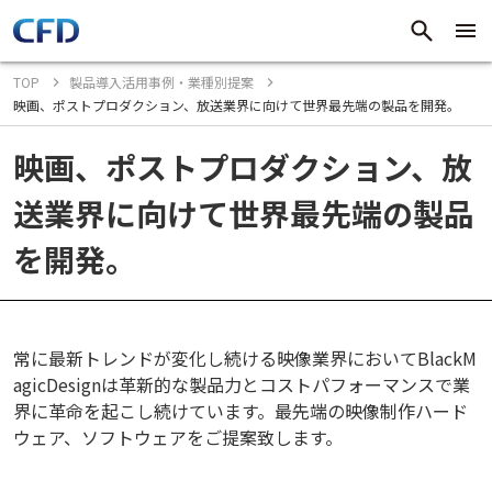
TOP
製品導入活用事例・業種別提案
映画、ポストプロダクション、放送業界に向けて世界最先端の製品を開発。
映画、ポストプロダクション、放
送業界に向けて世界最先端の製品
を開発。
常に最新トレンドが変化し続ける映像業界においてBlackM
agicDesignは革新的な製品力とコストパフォーマンスで業
界に革命を起こし続けています。最先端の映像制作ハード
ウェア、ソフトウェアをご提案致します。