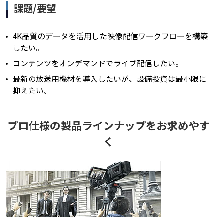
課題/要望
4K品質のデータを活用した映像配信ワークフローを構築
したい。
コンテンツをオンデマンドでライブ配信したい。
最新の放送用機材を導入したいが、設備投資は最小限に
抑えたい。
プロ仕様の製品ラインナップをお求めやす
く