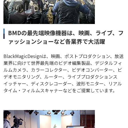
BMDの最先端映像機器は、映画、ライブ、フ
ァッションショーなど各業界で大活躍
BlackMagicDesignは、映画、ポストプロダクション、放送
業界に向けて世界最先端のビデオ編集製品、デジタルフィ
ルムカメラ、カラーコレクター、ビデオコンバーター、ビ
デオモニタリング、ルーター、ライブプロダクションス
イッチャー、ディスクレコーダー、波形モニター、リアル
タイム・フィルムスキャナーなどをご提案しています。