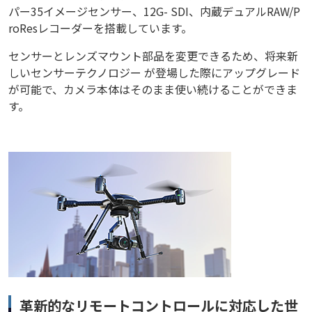
パー35イメージセンサー、12G- SDI、内蔵デュアルRAW/P
roResレコーダーを搭載しています。
センサーとレンズマウント部品を変更できるため、将来新
しいセンサーテクノロジー が登場した際にアップグレード
が可能で、カメラ本体はそのまま使い続けることができま
す。
革新的なリモートコントロールに対応した世