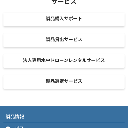
サービス
製品購入サポート
製品貸出サービス
法人専用水中ドローンレンタルサービス
製品選定サービス
製品情報