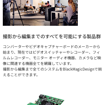
撮影から編集までのすべてを可能にする製品群
コンバーターやビデオキャプチャーボードのメーカーから
始まり、現在ではビデオスイッチャーやレコーダー、フィ
ルムレコーダー、モニター オーディオ機器、カメラなど映
像に関連する機器全てを網羅しています。
撮影から編集まで全てのシステムをBlackMagicDesignで揃
えることができます。