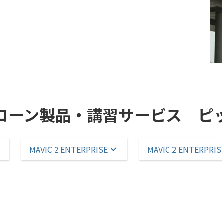
ローン製品・講習サービス ピ
MAVIC 2 ENTERPRISE
MAVIC 2 ENTERPRI