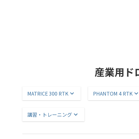
産業用ド
MATRICE 300 RTK
PHANTOM 4 RTK
講習・トレーニング