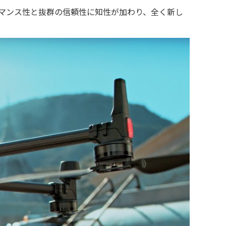
ォーマンス性と抜群の信頼性に知性が加わり、全く新し