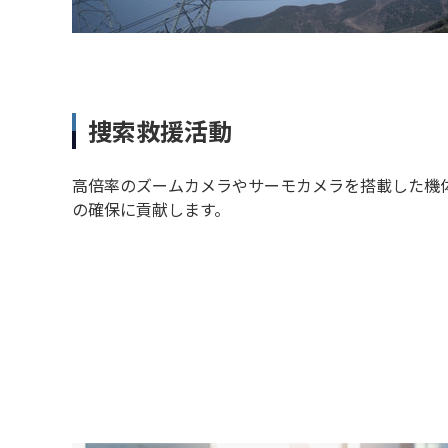
捜索救援活動
高倍率のズームカメラやサーモカメラを搭載した機
の確保に貢献します。