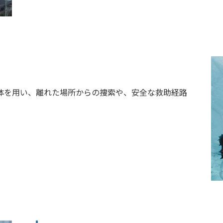
体を用い、離れた場所からの捜索や、安全な救助経路