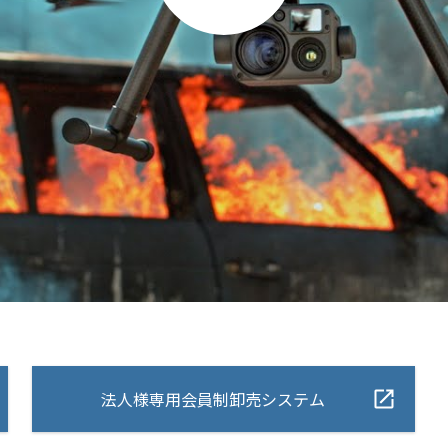
法人様専用会員制卸売システム