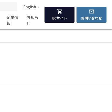
English
企業情
お知ら
ECサイト
お問い合わせ
報
せ