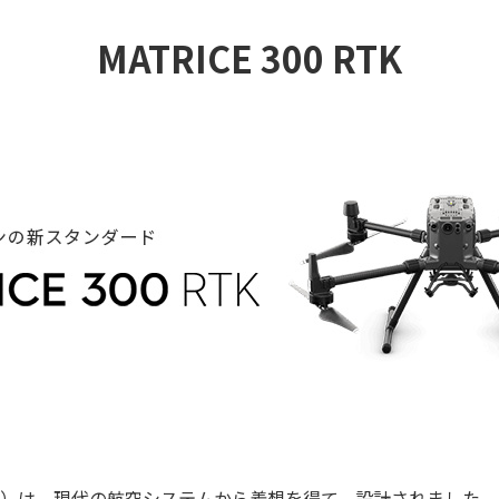
MATRICE 300 RTK
300 RTK）は、現代の航空システムから着想を得て、設計されました。