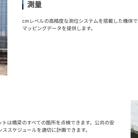
測量
cmレベルの高精度な測位システムを搭載した機体
マッピングデータを提供します。
ットは橋梁のすべての箇所を点検できます。公共の安
ンススケジュールを適切に計画できます。