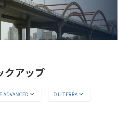
ックアップ
SE ADVANCED
DJI TERRA