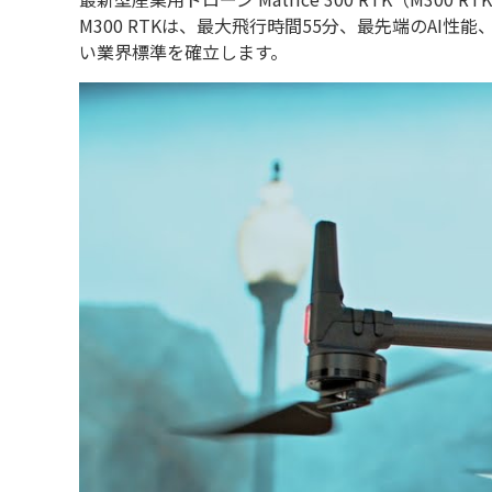
M300 RTKは、最大飛行時間55分、最先端のA
い業界標準を確立します。