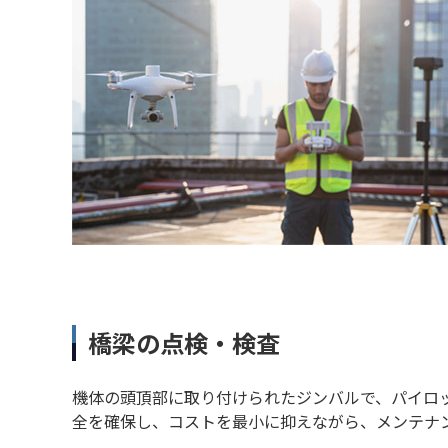
橋梁の点検・検査
機体の頭頂部に取り付けられたジンバルで、パイロ
全を確保し、コストを最小に抑えながら、メンテナ