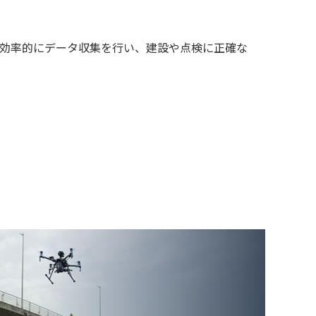
で効率的にデータ収集を行い、建設や点検に正確な