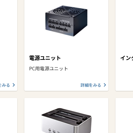
電源ユニット
イン
PC用電源ユニット
をみる
詳細をみる