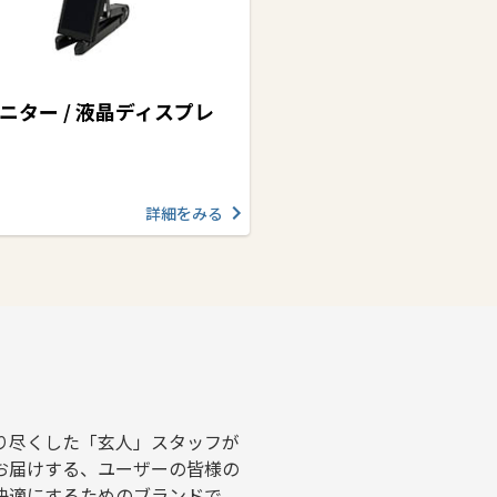
モニター / 液晶ディスプレ
詳細をみる
り尽くした「玄人」スタッフが
お届けする、ユーザーの皆様の
快適にするためのブランドで