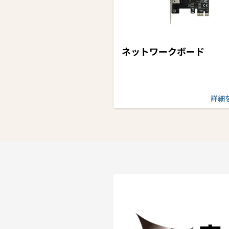
ネットワークボード
詳細