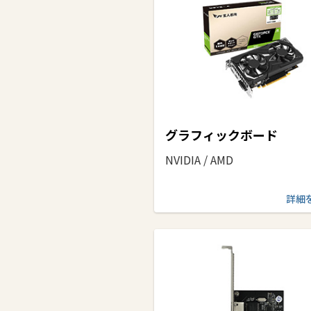
グラフィックボード
NVIDIA / AMD
詳細