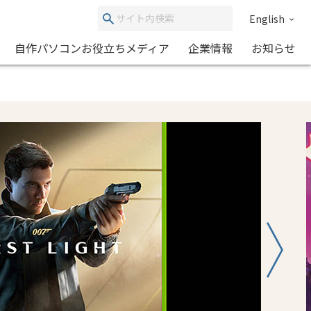
English
自作パソコンお役立ちメディア
企業情報
お知らせ