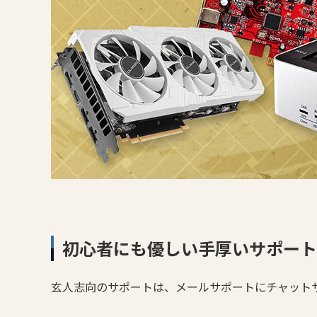
初心者にも優しい手厚いサポート
玄人志向のサポートは、メールサポートにチャット