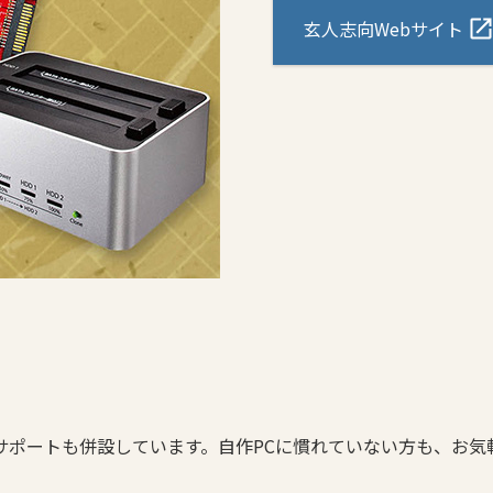
玄人志向Webサイト
サポートも併設しています。自作PCに慣れていない方も、お気