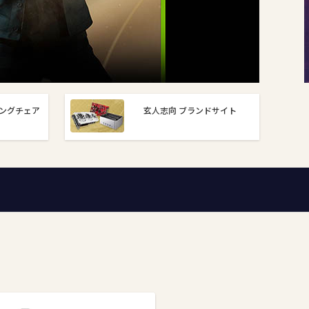
ングチェア
玄人志向 ブランドサイト