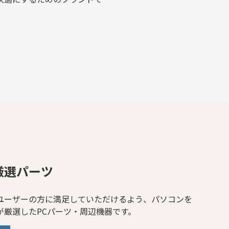
厳選パーツ
ユーザーの方に満足していただけるよう、パソコンを
が厳選したPCパーツ・周辺機器です。