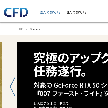
法人のお客様
個人のお客様
TOP
玄人志向