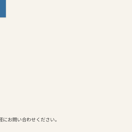
軽にお問い合わせください。