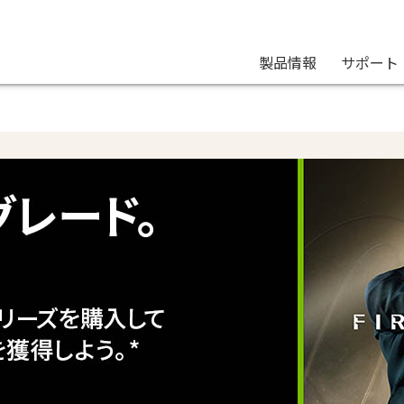
製品情報
サポート