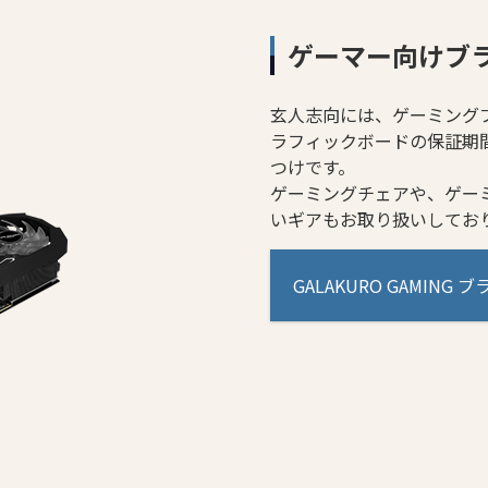
ゲーマー向けブラン
玄人志向には、ゲーミングブラ
ラフィックボードの保証期
つけです。
ゲーミングチェアや、ゲー
いギアもお取り扱いしてお
GALAKURO GAMING