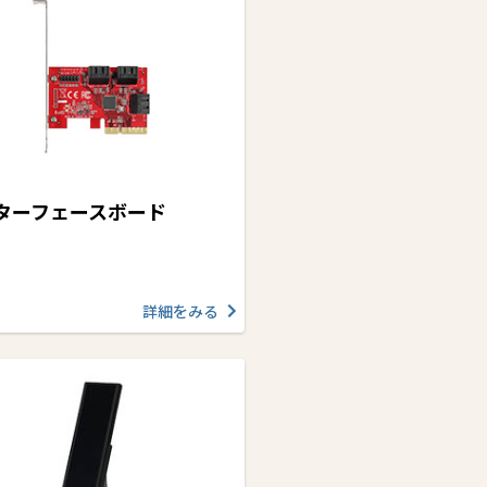
ターフェースボード
詳細をみる