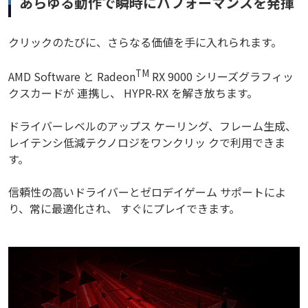
あらゆる動作で瞬時にパフォーマンスを発揮
クリックのたびに、さらなる価値を手に入れられます。
TM
AMD Software と Radeon
RX 9000 シリーズグラフィッ
クスカードが 連携し、 HYPR-RX を解き放ちます。
ドライバーレベルのアップス ケーリング、フレーム生成、
レイテンシ低減テクノロジをワンクリッ クで利用できま
す。
信頼性の高いドライバーとゼロデイゲーム サポートによ
り、常に最適化され、 すぐにプレイできます。