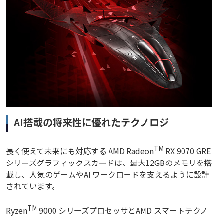
AI搭載の将来性に優れたテクノロジ
TM
長く使えて未来にも対応する AMD Radeon
RX 9070 GRE
シリーズグラフィックスカードは、最大12GBのメモリを搭
載し、人気のゲームやAI ワークロードを支えるように設計
されています。
TM
Ryzen
9000 シリーズプロセッサとAMD スマートテクノ