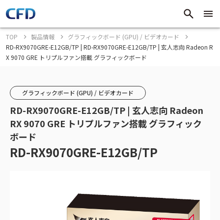
TOP
製品情報
グラフィックボード (GPU) / ビデオカード
RD-RX9070GRE-E12GB/TP | RD-RX9070GRE-E12GB/TP | 玄人志向 Radeon R
X 9070 GRE トリプルファン搭載 グラフィックボード
グラフィックボード (GPU) / ビデオカード
RD-RX9070GRE-E12GB/TP | 玄人志向 Radeon
RX 9070 GRE トリプルファン搭載 グラフィック
ボード
RD-RX9070GRE-E12GB/TP