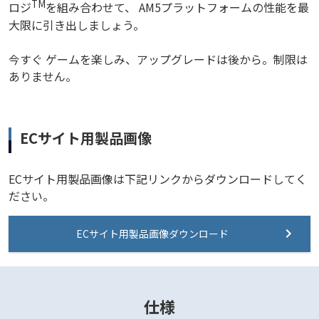
TM
ロジ
を組み合わせて、 AM5プラットフォームの性能を最
大限に引き出しましょう。
今すぐ ゲームを楽しみ、アップグレードは後から。制限は
ありません。
ECサイト用製品画像
ECサイト用製品画像は下記リンクからダウンロードしてく
ださい。
ECサイト用製品画像ダウンロード
仕様