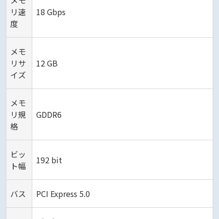
リ速
18 Gbps
度
メモ
リサ
12 GB
イズ
メモ
リ規
GDDR6
格
ビッ
192 bit
ト幅
バス
PCI Express 5.0