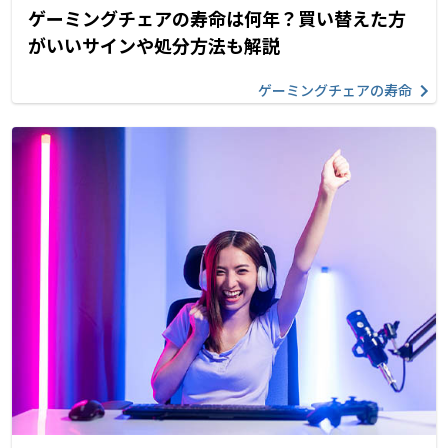
ゲーミングチェアの寿命は何年？買い替えた方
がいいサインや処分方法も解説
ゲーミングチェアの寿命