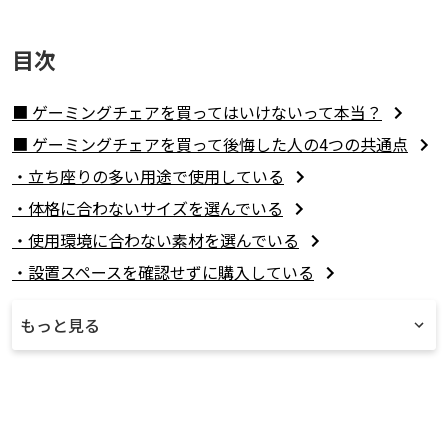
目次
■ ​ゲーミングチェアを買ってはいけないって本当？
■ ゲーミングチェアを買って後悔した人の4つの共通点
・立ち座りの多い用途で使用している
・体格に合わないサイズを選んでいる
・使用環境に合わない素材を選んでいる
・設置スペースを確認せずに購入している
もっと見る