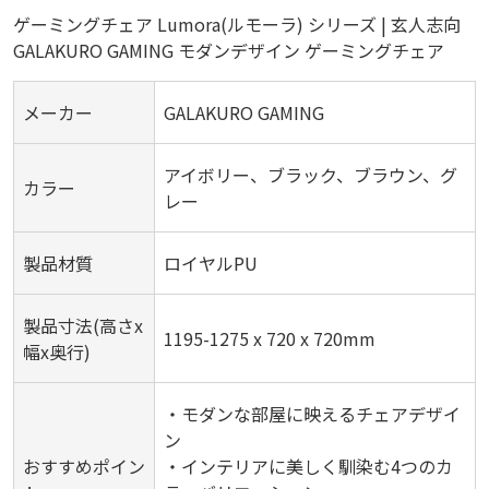
ゲーミングチェア Lumora(ルモーラ) シリーズ | 玄人志向
GALAKURO GAMING モダンデザイン ゲーミングチェア
メーカー
GALAKURO GAMING
アイボリー、ブラック、ブラウン、グ
カラー
レー
製品材質
ロイヤルPU
製品寸法(高さx
1195-1275 x 720 x 720mm
幅x奥行)
・モダンな部屋に映えるチェアデザイ
ン
おすすめポイン
・インテリアに美しく馴染む4つのカ