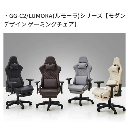
・GG-C2/LUMORA(ルモーラ)シリーズ【モダン
デザイン ゲーミングチェア】