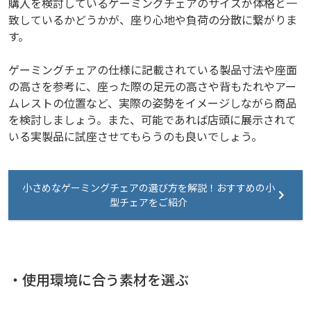
購入を検討しているゲーミングチェアのサイズが体格と一
致しているかどうかが、座り心地や負荷の分散に繋がりま
す。
ゲーミングチェアの仕様に記載されている製品寸法や座面
の高さを参考に、座った際の足元の高さや背もたれやアー
ムレストの位置など、実際の姿勢をイメージしながら商品
を検討しましょう。また、可能であれば店頭に展示されて
いる実製品に試座させてもらうのも良いでしょう。
小さめなゲーミングチェアの選び方を解説！おすすめの小
型チェアをご紹介
・使用環境に合う素材を選ぶ