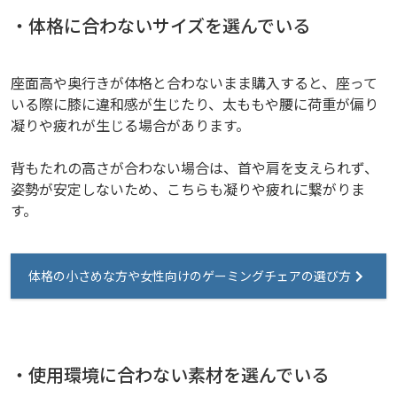
・体格に合わないサイズを選んでいる
座面高や奥行きが体格と合わないまま購入すると、座って
いる際に膝に違和感が生じたり、太ももや腰に荷重が偏り
凝りや疲れが生じる場合があります。
背もたれの高さが合わない場合は、首や肩を支えられず、
姿勢が安定しないため、こちらも凝りや疲れに繋がりま
す。
体格の小さめな方や女性向けのゲーミングチェアの選び方
・使用環境に合わない素材を選んでいる