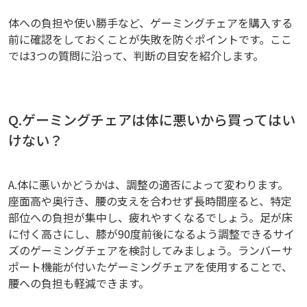
体への負担や使い勝手など、ゲーミングチェアを購入する
前に確認をしておくことが失敗を防ぐポイントです。ここ
では3つの質問に沿って、判断の目安を紹介します。
Q.ゲーミングチェアは体に悪いから買ってはい
けない？
A.体に悪いかどうかは、調整の適否によって変わります。
座面高や奥行き、腰の支えを合わせず長時間座ると、特定
部位への負担が集中し、疲れやすくなるでしょう。足が床
に付く高さにし、膝が90度前後になるよう調整できるサイ
ズのゲーミングチェアを検討してみましょう。ランバーサ
ポート機能が付いたゲーミングチェアを使用することで、
腰への負担も軽減できます。