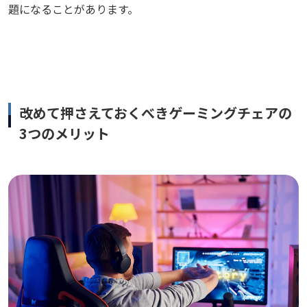
題になることがあります。
改めて押さえておくべきゲーミングチェアの
3つのメリット