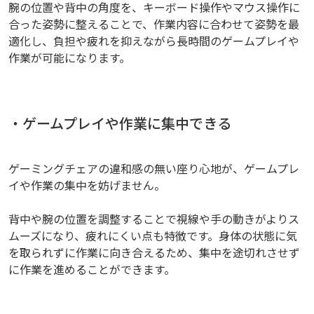
腕の位置や背中の角度を、キーボード操作やマウス操作に
合った姿勢に整えることで、作業内容に合わせて姿勢を最
適化し、負担や疲れを抑えながら長時間のゲームプレイや
作業が可能になります。
・ゲームプレイや作業に集中できる
ゲーミングチェアの違和感の無い座り心地が、ゲームプレ
イや作業の集中を妨げません。
背中や腕の位置を調整することで視線や手の動きがよりス
ムーズになり、疲れにくい点も特徴です。身体の状態に気
を取られずに作業に向き合えるため、集中を途切れさせず
に作業を進めることができます。