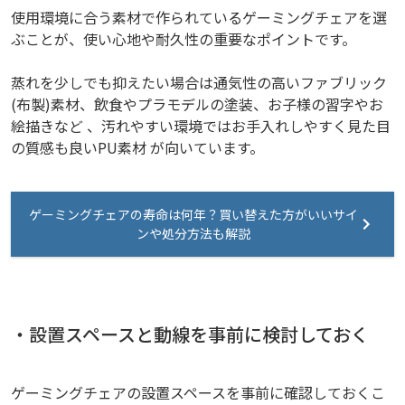
使用環境に合う素材で作られているゲーミングチェアを選
ぶことが、使い心地や耐久性の重要なポイントです。
蒸れを少しでも抑えたい場合は通気性の高いファブリック
(布製)素材、飲食やプラモデルの塗装、お子様の習字やお
絵描きなど 、汚れやすい環境ではお手入れしやすく見た目
の質感も良いPU素材 が向いています。
ゲーミングチェアの寿命は何年？買い替えた方がいいサイ
ンや処分方法も解説
・設置スペースと動線を事前に検討しておく
ゲーミングチェアの設置スペースを事前に確認しておくこ