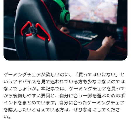
ゲーミングチェアが欲しいのに、「買ってはいけない」と
いうアドバイスを見て迷われている方も少なくないのでは
ないでしょうか。本記事では、ゲーミングチェアを買って
から後悔しやすい要因と、自分に合う一脚を選ぶためのポ
イントをまとめています。自分に合ったゲーミングチェア
を購入したいと考えている方は、ぜひ参考にしてくださ
い。