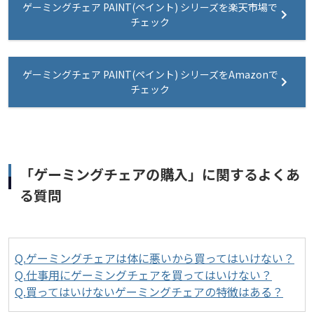
ゲーミングチェア PAINT(ペイント) シリーズを楽天市場で
チェック
ゲーミングチェア PAINT(ペイント) シリーズをAmazonで
チェック
「ゲーミングチェアの購入」に関するよくあ
る質問
Q.ゲーミングチェアは体に悪いから買ってはいけない？
Q.仕事用にゲーミングチェアを買ってはいけない？
Q.買ってはいけないゲーミングチェアの特徴はある？