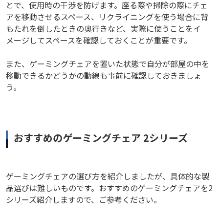
とで、使用時の干渉を防げます。座る際や掃除の際にチェ
アを移動させるスペース、リクライニングを使う場合に背
もたれを倒したときの奥行きなど、実際に使うことをイ
メージしてスペースを確認しておくことが重要です。
また、ゲーミングチェアを置いた状態で自分が部屋の中を
移動できるかどうかの動線も事前に確認しておきましょ
う。
おすすめのゲーミングチェア 2シリーズ
ゲーミングチェアの選び方を紹介しましたが、具体的な製
品選びは難しいものです。おすすめのゲーミングチェアを2
シリーズ紹介しますので、ご参考ください。