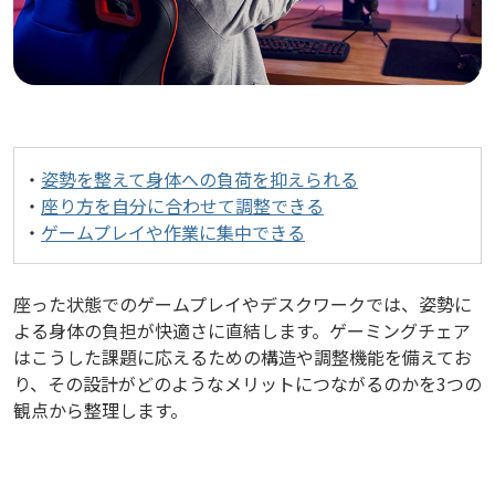
・
姿勢を整えて身体への負荷を抑えられる
・
座り方を自分に合わせて調整できる
・
ゲームプレイや作業に集中できる
座った状態でのゲームプレイやデスクワークでは、姿勢に
よる身体の負担が快適さに直結します。ゲーミングチェア
はこうした課題に応えるための構造や調整機能を備えてお
り、その設計がどのようなメリットにつながるのかを3つの
観点から整理します。