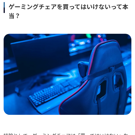
ゲーミングチェアを買ってはいけないって本
当？