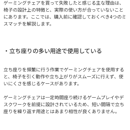
ゲーミングチェアを買って失敗したと感じる主な理由は、
椅子の設計上の特徴と、実際の使い方が合っていないこと
にあります。ここでは、購入前に確認しておくべき4つのミ
スマッチを解説します。
・立ち座りの多い用途で使用している
立ち座りを頻繁に行う作業でゲーミングチェアを使用する
と、椅子を引く動作や立ち上がりがスムーズに行えず、使
いにくさを感じるケースがあります。
ゲーミングチェアは一定時間座り続けるゲームプレイやデ
スクワークを前提に設計されているため、短い間隔で立ち
座りを繰り返す用途とはあまり相性が良くありません。