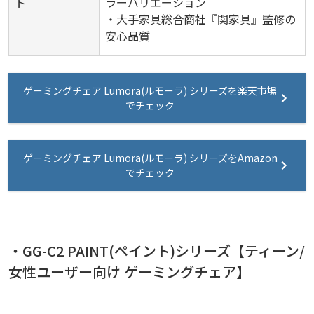
ト
ラーバリエーション
・大手家具総合商社『関家具』監修の
安心品質
ゲーミングチェア Lumora(ルモーラ) シリーズを楽天市場
でチェック
ゲーミングチェア Lumora(ルモーラ) シリーズをAmazon
でチェック
・GG-C2 PAINT(ペイント)シリーズ【ティーン/
女性ユーザー向け ゲーミングチェア】