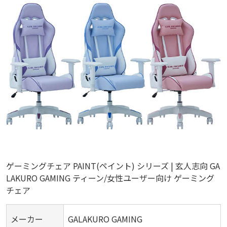
ゲーミングチェア PAINT(ペイント) シリーズ | 玄人志向 GA
LAKURO GAMING ティーン/女性ユーザー向け ゲーミング
チェア
メーカー
GALAKURO GAMING