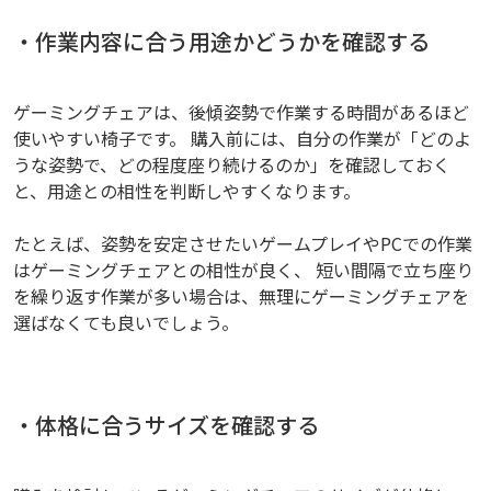
・作業内容に合う用途かどうかを確認する
ゲーミングチェアは、後傾姿勢で作業する時間があるほど
使いやすい椅子です。 購入前には、自分の作業が「どのよ
うな姿勢で、どの程度座り続けるのか」を確認しておく
と、用途との相性を判断しやすくなります。
たとえば、姿勢を安定させたいゲームプレイやPCでの作業
はゲーミングチェアとの相性が良く、 短い間隔で立ち座り
を繰り返す作業が多い場合は、無理にゲーミングチェアを
選ばなくても良いでしょう。
・体格に合うサイズを確認する