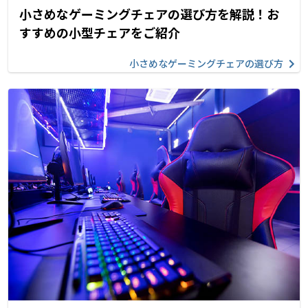
小さめなゲーミングチェアの選び方を解説！お
すすめの小型チェアをご紹介
小さめなゲーミングチェアの選び方