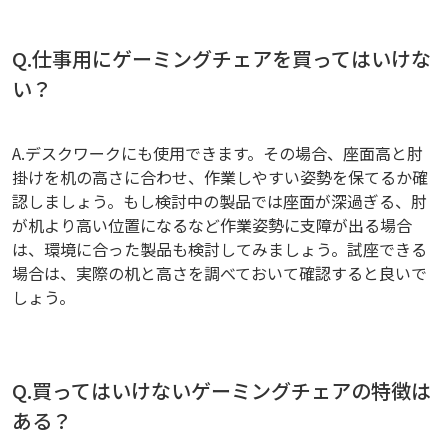
Q.仕事用にゲーミングチェアを買ってはいけな
い？
A.デスクワークにも使用できます。その場合、座面高と肘
掛けを机の高さに合わせ、作業しやすい姿勢を保てるか確
認しましょう。もし検討中の製品では座面が深過ぎる、肘
が机より高い位置になるなど作業姿勢に支障が出る場合
は、環境に合った製品も検討してみましょう。試座できる
場合は、実際の机と高さを調べておいて確認すると良いで
しょう。
Q.買ってはいけないゲーミングチェアの特徴は
ある？