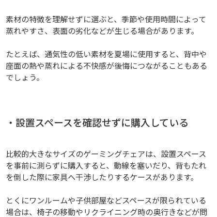
素材の特徴を理解せずに選ぶと、季節や使用時間によって
蒸れやすさ、表面の劣化などが生じる場合があります。
たとえば、通気性の低い素材を夏場に使用すると、背中や
座面の熱や蒸れによる不快感が後悔につながることもある
でしょう。
・設置スペースを確認せずに購入している
比較的大きなサイズのゲーミングチェアは、設置スペース
を事前に測らずに購入すると、動線を塞いだり、背もたれ
を倒した際に家具へ干渉したりするケースがあります。
とくにワンルームや子供部屋などスペースが限られている
場合は、椅子の移動やリクライニング時の奥行きなどが問