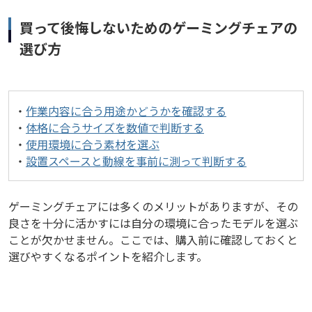
買って後悔しないためのゲーミングチェアの
選び方
・
作業内容に合う用途かどうかを確認する
・
体格に合うサイズを数値で判断する
・
使用環境に合う素材を選ぶ
・
設置スペースと動線を事前に測って判断する
ゲーミングチェアには多くのメリットがありますが、その
良さを十分に活かすには自分の環境に合ったモデルを選ぶ
ことが欠かせません。ここでは、購入前に確認しておくと
選びやすくなるポイントを紹介します。