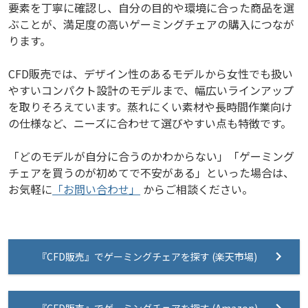
要素を丁寧に確認し、自分の目的や環境に合った商品を選
ぶことが、満足度の高いゲーミングチェアの購入につなが
ります。
CFD販売では、デザイン性のあるモデルから女性でも扱い
やすいコンパクト設計のモデルまで、幅広いラインアップ
を取りそろえています。蒸れにくい素材や長時間作業向け
の仕様など、ニーズに合わせて選びやすい点も特徴です。
「どのモデルが自分に合うのかわからない」「ゲーミング
チェアを買うのが初めてで不安がある」といった場合は、
お気軽に
「お問い合わせ」
からご相談ください。
『CFD販売』でゲーミングチェアを探す (楽天市場)
『CFD販売』でゲーミングチェアを探す (Amazon)