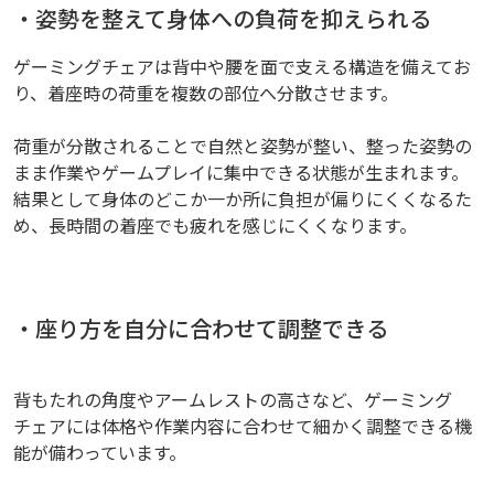
・姿勢を整えて身体への負荷を抑えられる
ゲーミングチェアは背中や腰を面で支える構造を備えてお
り、着座時の荷重を複数の部位へ分散させます。
荷重が分散されることで自然と姿勢が整い、整った姿勢の
まま作業やゲームプレイに集中できる状態が生まれます。
結果として身体のどこか一か所に負担が偏りにくくなるた
め、長時間の着座でも疲れを感じにくくなります。
・座り方を自分に合わせて調整できる
背もたれの角度やアームレストの高さなど、ゲーミング
チェアには体格や作業内容に合わせて細かく調整できる機
能が備わっています。