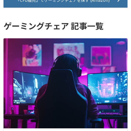
ゲーミングチェア 記事一覧