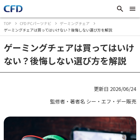
TOP
CFD PCパーツナビ
ゲーミングチェア
ゲーミングチェアは買ってはいけない？後悔しない選び方を解説
ゲーミングチェアは買ってはいけ
ない？後悔しない選び方を解説
更新日 2026/06/24
監修者・著者名 シー・エフ・デー販売