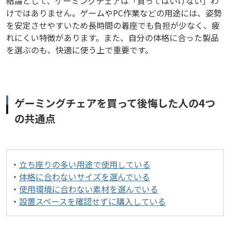
結論として、ゲーミングチェアは「買ってはいけない」わ
けではありません。ゲームやPC作業などの用途には、姿勢
を安定させやすいため長時間の着座でも負担が少なく、疲
れにくい特徴があります。また、自分の体格に合った製品
を選ぶのも、快適に使う上で重要です。
ゲーミングチェアを買って後悔した人の4つ
の共通点
・
立ち座りの多い用途で使用している
・
体格に合わないサイズを選んでいる
・
使用環境に合わない素材を選んでいる
・
設置スペースを確認せずに購入している