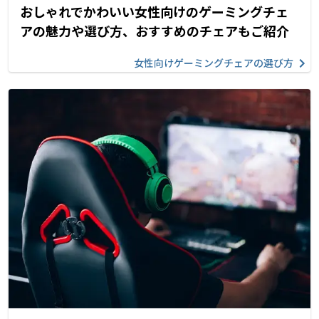
おしゃれでかわいい女性向けのゲーミングチェ
アの魅力や選び方、おすすめのチェアもご紹介
女性向けゲーミングチェアの選び方