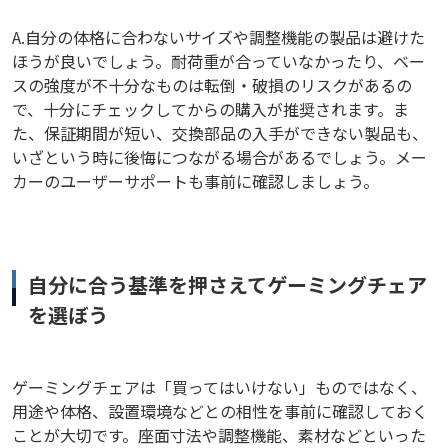
A.自分の体格に合わないサイズや調整機能の製品は避けた
ほうが良いでしょう。耐荷重が合っていなかったり、ベー
スの強度が不十分なものは転倒・破損のリスクがあるの
で、十分にチェックしてからの購入が推奨されます。ま
た、保証期間が短い、交換部品の入手ができない製品も、
いざという時に後悔につながる場合があるでしょう。メー
カーのユーザーサポートも事前に確認しましょう。
自分に合う基準を押さえてゲーミングチェア
を選ぼう
ゲーミングチェアは「買ってはいけない」ものではなく、
用途や体格、設置環境などとの相性を事前に確認しておく
ことが大切です。座面寸法や調整機能、素材などといった