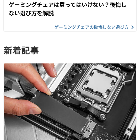
ゲーミングチェアは買ってはいけない？後悔し
ない選び方を解説
ゲーミングチェアの後悔しない選び方
新着記事