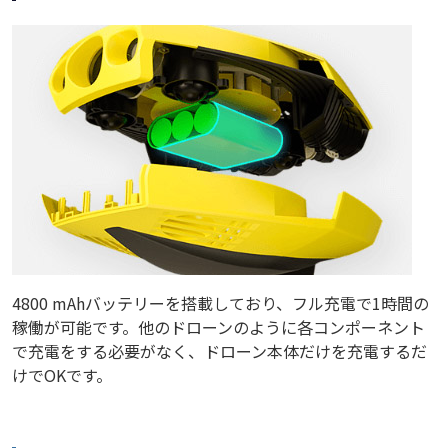
4800 mAhバッテリーを搭載しており、フル充電で1時間の
稼働が可能です。他のドローンのように各コンポーネント
で充電をする必要がなく、ドローン本体だけを充電するだ
けでOKです。