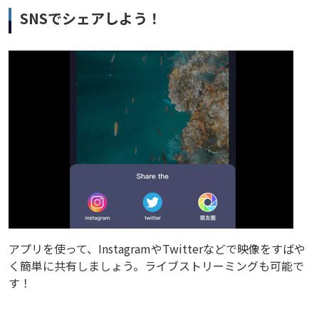
SNSでシェアしよう！
アプリを使って、InstagramやTwitterなどで映像をすばや
く簡単に共有しましょう。ライブストリーミングも可能で
す！