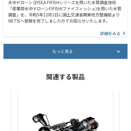
水中ドローン QYSEA FIFISHシリーズを用いた水質調査技術
「産業用水中ドローンFIFISH(ファイフィッシュ)を用いた水質
調査」を、令和5年12月1日に国土交通省関東地方整備局より
NETISへ登録を完了しましたのでお知らせいたします。
詳細をみる
もっと見る
関連する製品