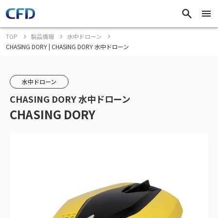
TOP
製品情報
水中ドローン
CHASING DORY | CHASING DORY 水中ドローン
水中ドローン
CHASING DORY 水中ドローン
CHASING DORY