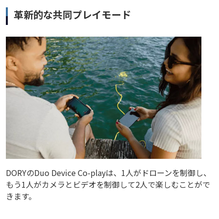
革新的な共同プレイモード
DORYのDuo Device Co-playは、1人がドローンを制御し、
もう1人がカメラとビデオを制御して2人で楽しむことがで
きます。