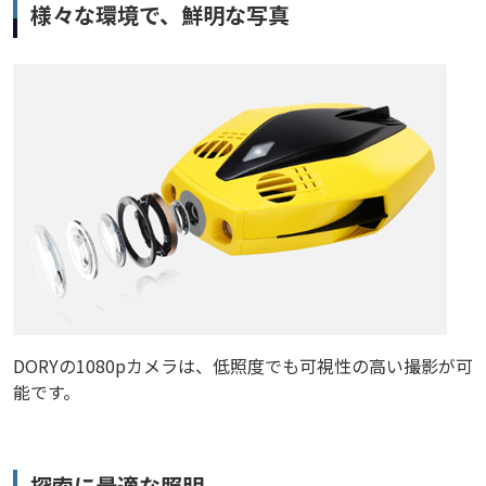
様々な環境で、鮮明な写真
DORYの1080pカメラは、低照度でも可視性の高い撮影が可
能です。
探索に最適な照明