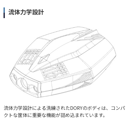
流体力学設計
流体力学設計による洗練されたDORYのボディは、コンパ
クトな筐体に重要な機能が詰め込まれています。