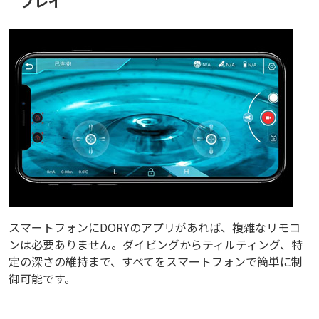
プレイ
スマートフォンにDORYのアプリがあれば、複雑なリモコ
ンは必要ありません。ダイビングからティルティング、特
定の深さの維持まで、すべてをスマートフォンで簡単に制
御可能です。