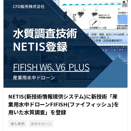
NETIS(新技術情報提供システム)に新技術「産
業用水中ドローンFIFISH(ファイフィッシュ)を
用いた水質調査」を登録
導入事例
水中ドローン