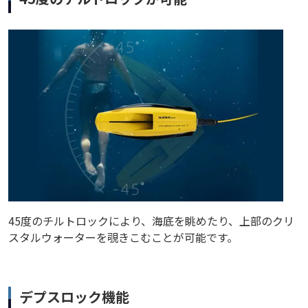
45度のチルトロックにより、海底を眺めたり、上部のクリ
スタルウォーターを覗きこむことが可能です。
デプスロック機能