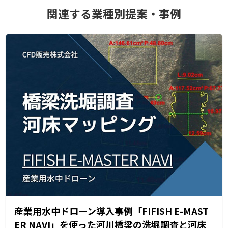
関連する業種別提案・事例
産業用水中ドローン導入事例「FIFISH E-MAST
ER NAVI」を使った河川橋梁の洗堀調査と河床