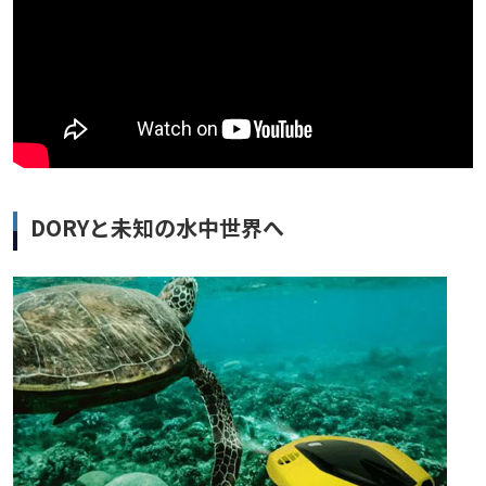
DORYと未知の水中世界へ