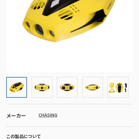
メーカー
CHASING
この製品について