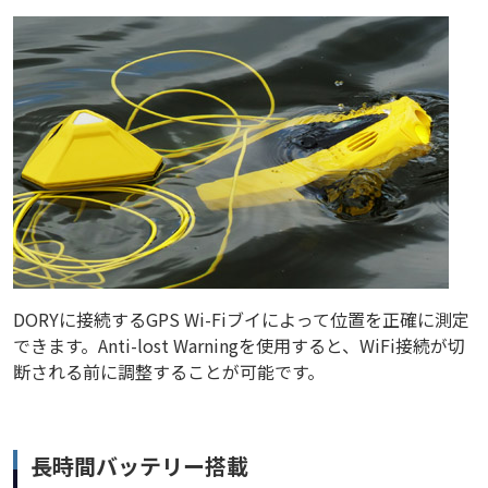
DORYに接続するGPS Wi-Fiブイによって位置を正確に測定
できます。Anti-lost Warningを使用すると、WiFi接続が切
断される前に調整することが可能です。
長時間バッテリー搭載