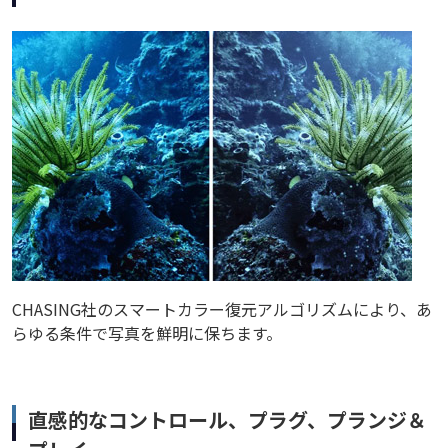
CHASING社のスマートカラー復元アルゴリズムにより、あ
らゆる条件で写真を鮮明に保ちます。
直感的なコントロール、プラグ、プランジ＆