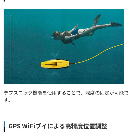
デプスロック機能を使用することで、深度の固定が可能で
す。
GPS WiFiブイによる高精度位置調整