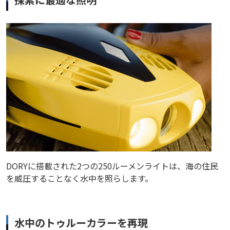
DORYに搭載された2つの250ルーメンライトは、海の住民
を威圧することなく水中を照らします。
水中のトゥルーカラーを再現