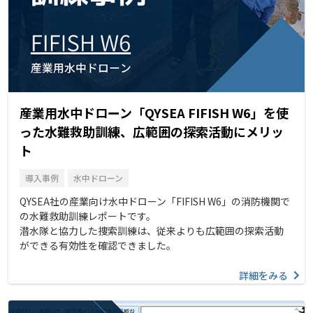
産業用水中ドローン「QYSEA FIFISH W6」を使
った水難救助訓練、広範囲の探索活動にメリッ
ト
導入事例
水中ドローン
QYSEA社の産業向け水中ドローン「FIFISH W6」の消防機関で
の水難救助訓練レポートです。
潜水隊と協力した捜索訓練は、従来よりも広範囲の探索活動
ができる有効性を確認できました。
詳細をみる