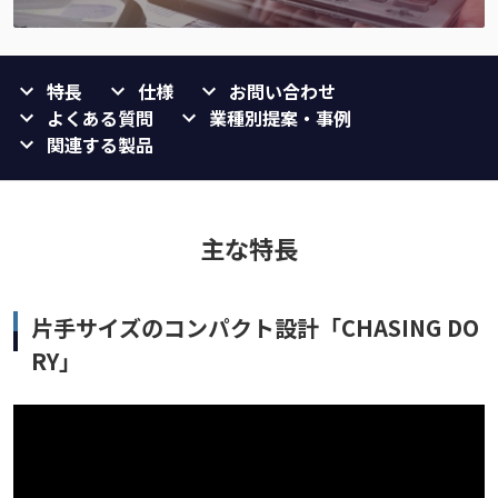
特長
仕様
お問い合わせ
よくある質問
業種別提案・事例
関連する製品
主な特長
片手サイズのコンパクト設計「CHASING DO
RY」