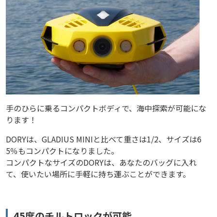
手のひらに乗るコンパクトボディで、海中探索が可能にな
ります！
DORYは、GLADIUS MINIと比べて重さは1/2、サイズは6
5％もコンパクトになりました。
コンパクトなサイズのDORYは、あなたのバッグに入れ
て、使いたい場所に手軽に持ち運ぶことができます。
45度のチルトロックが可能