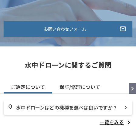
お問い合わせフォーム
水中ドローンに関するご質問
ご選定について
保証/修理について
水中ドローンはどの機種を選べば良いですか？
一覧をみる