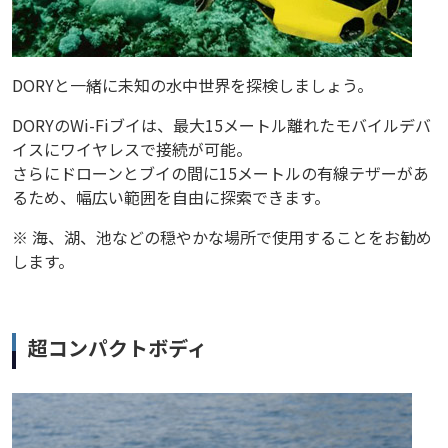
DORYと一緒に未知の水中世界を探検しましょう。
DORYのWi-Fiブイは、最大15メートル離れたモバイルデバ
イスにワイヤレスで接続が可能。
さらにドローンとブイの間に15メートルの有線テザーがあ
るため、幅広い範囲を自由に探索できます。
※ 海、湖、池などの穏やかな場所で使用することをお勧め
します。
超コンパクトボディ