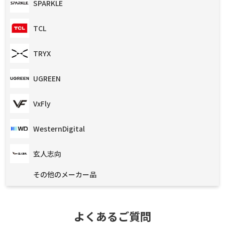
SPARKLE
TCL
TRYX
UGREEN
VxFly
WesternDigital
玄人志向
その他のメーカー品
よくあるご質問