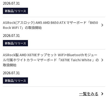
2026.07.31
新製品/リリース
ASRock(アスロック) AM5 AMD B650 ATX マザーボード「B650
Rock WiFi 7」の取扱開始
2026.07.31
新製品/リリース
ASRock製 AMD X870Eチップセット WiFi+Bluetoothモジュー
ル付属ホワイトカラーマザーボード「X870E Taichi White 」の
取扱開始
2026.07.31
新製品/リリース
一覧をみる