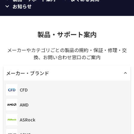
お知らせ
製品・サポート案内
メーカーやカテゴリごとの製品の規約・保証・修理・交
換、お問い合わせ窓口のご案内
メーカー・ブランド
CFD
AMD
ASRock