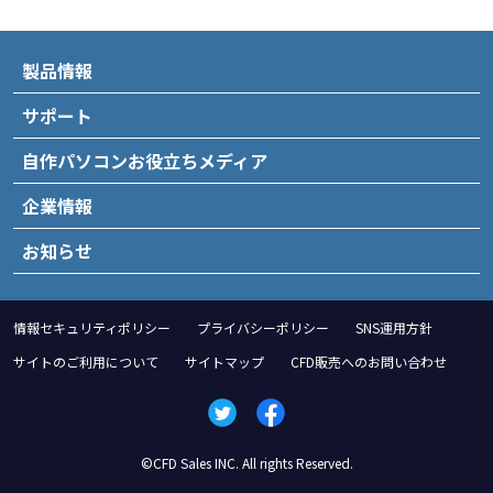
製品情報
サポート
自作パソコンお役立ちメディア
企業情報
お知らせ
情報セキュリティポリシー
プライバシーポリシー
SNS運用方針
サイトのご利用について
サイトマップ
CFD販売へのお問い合わせ
©CFD Sales INC. All rights Reserved.