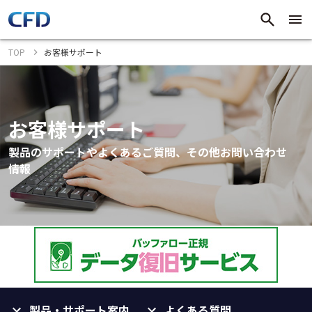
TOP
お客様サポート
お客様サポート
製品のサポートやよくあるご質問、その他お問い合わせ
情報
製品・サポート案内
よくある質問