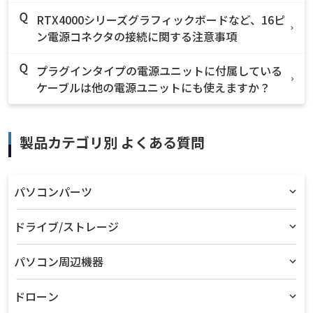
RTX4000シリーズグラフィックボードなど、16ピ
ン電源コネクタの接続に関する注意事項
プラグインタイプの電源ユニットに付属している
ケーブルは他の電源ユニットにも使えますか？
製品カテゴリ別 よくある質問
パソコンパーツ
ドライブ/ストレージ
パソコン周辺機器
ドローン