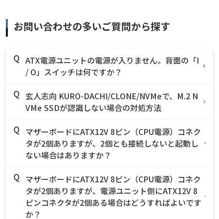
お問い合わせの多いご質問から探す
ATX電源ユニットの電源が入りません。背面の「I
/ O」スイッチは何ですか？
玄人志向 KURO-DACHI/CLONE/NVMeで、M.2 N
VMe SSDが認識しない場合の対処方法
マザーボードにATX12V 8ピン（CPU電源）コネク
タが2個ありますが、2個とも接続しないと起動し
ない場合はありますか？
マザーボードにATX12V 8ピン（CPU電源）コネク
タが2個ありますが、電源ユニット側にATX12V 8
ピンコネクタが2個ある場合はどうすればよいです
か？