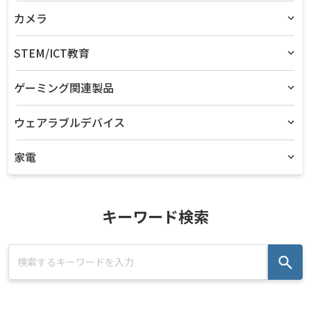
カメラ
STEM/ICT教育
ゲーミング関連製品
ウェアラブルデバイス
家電
キーワード検索