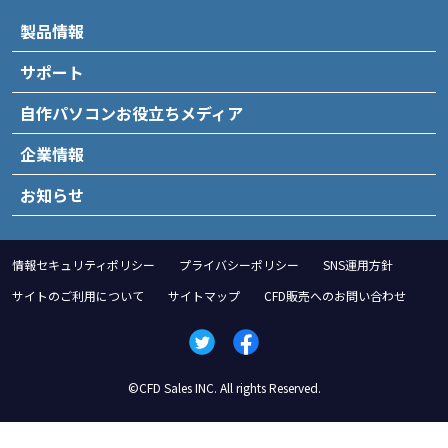
製品情報
サポート
自作パソコンお役立ちメディア
企業情報
お知らせ
情報セキュリティポリシー
プライバシーポリシー
SNS運用方針
サイトのご利用について
サイトマップ
CFD販売へのお問い合わせ
©CFD Sales INC. All rights Reserved.