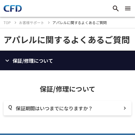
TOP
お客様サポート
アパレルに関するよくあるご質問
アパレルに関するよくあるご質問
保証/修理について
保証/修理について
保証期間はいつまでになりますか？