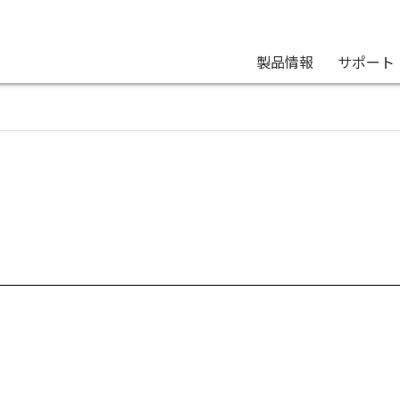
製品情報
サポート