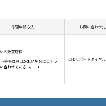
修理申請方法
お問い合わせ先
めの販売店様
CFDサポートダイヤル
イト等修理窓口が無い場合はコチラ
問い合わせください。