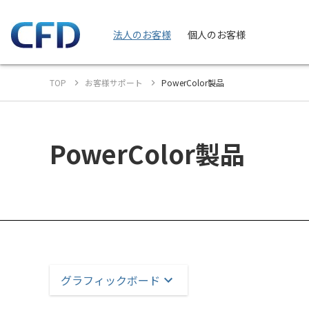
法人のお客様
個人のお客様
TOP
お客様サポート
PowerColor製品
PowerColor製品
グラフィックボード