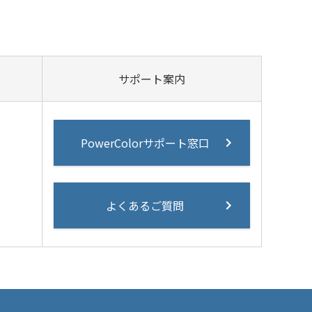
サポート案内
PowerColorサポート窓口
よくあるご質問