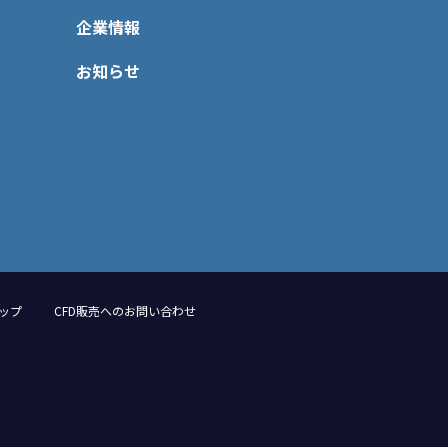
企業情報
お知らせ
ップ
CFD販売へのお問い合わせ