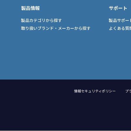
製品情報
サポート
製品カテゴリから探す
製品サポー
取り扱いブランド・メーカーから探す
よくある質
情報セキュリティポリシー
プ