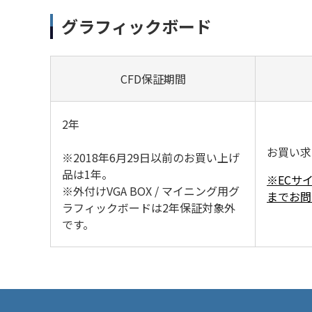
グラフィックボード
CFD保証期間
2年
お買い求
※2018年6月29日以前のお買い上げ
品は1年。
※ECサ
※外付けVGA BOX / マイニング用グ
までお
ラフィックボードは2年保証対象外
です。