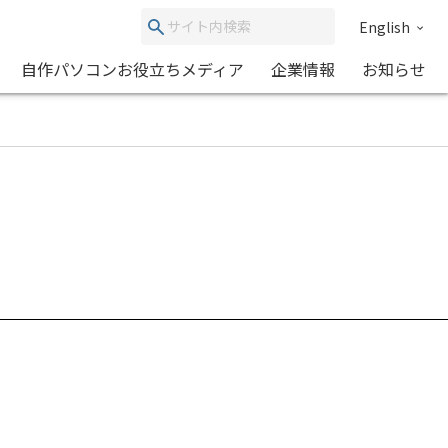
English
自作パソコンお役立ちメディア
企業情報
お知らせ