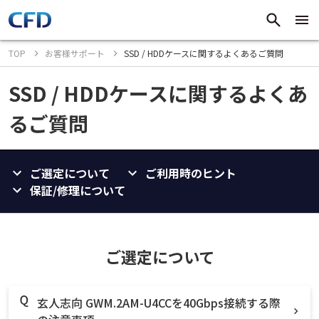
TOP
お客様サポート
SSD / HDDケースに関するよくあるご質問
SSD / HDDケースに関するよくあ
るご質問
ご選定について
ご利用時のヒント
保証/修理について
ご選定について
玄人志向 GWM.2AM-U4CCを40Gbps接続する際