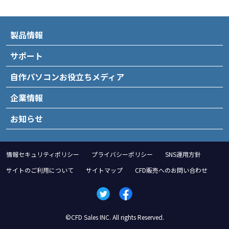
製品情報
サポート
自作パソコンお役立ちメディア
企業情報
お知らせ
情報セキュリティポリシー
プライバシーポリシー
SNS運用方針
サイトのご利用について
サイトマップ
CFD販売へのお問い合わせ
©CFD Sales INC. All rights Reserved.