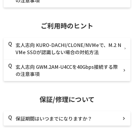
の注意事項
ご利用時のヒント
玄人志向 KURO-DACHI/CLONE/NVMeで、M.2 N
VMe SSDが認識しない場合の対処方法
玄人志向 GWM.2AM-U4CCを40Gbps接続する際
の注意事項
保証/修理について
保証期間はいつまでになりますか？