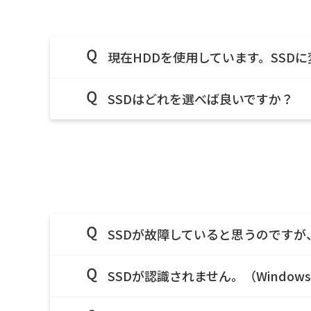
現在HDDを使用しています。SSD
SSDはどれを選べば良いですか？
SSDが故障していると思うのです
SSDが認識されません。（Window