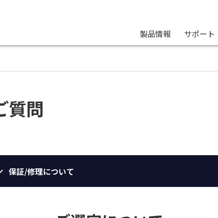
製品情報
サポート
ご質問
保証/修理について