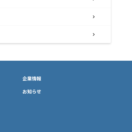
企業情報
お知らせ