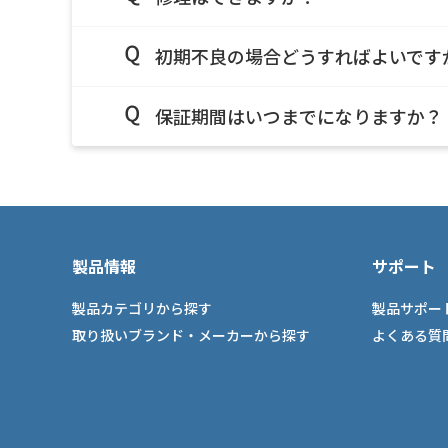
初期不良の場合どうすればよいです
保証期間はいつまでになりますか？
製品情報
サポート
製品カテゴリから探す
製品サポー
取り扱いブランド・メーカーから探す
よくある質