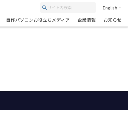
English
自作パソコンお役立ちメディア
企業情報
お知らせ