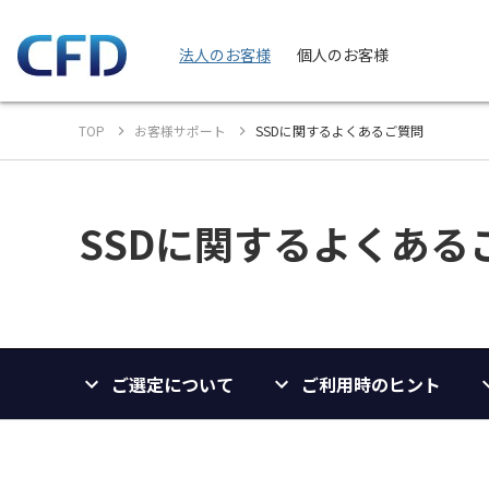
法人のお客様
個人のお客様
TOP
お客様サポート
SSDに関するよくあるご質問
SSDに関するよくある
ご選定について
ご利用時のヒント