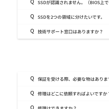
SSDが認識されません。（BIOS上
SSDを2つの領域に分けたいです。
技術サポート窓口はありますか？
保証を受ける際、必要な物はありま
修理はどこに依頼すればよいですか
修理はできますか？