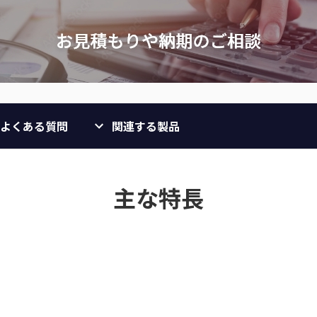
よくある質問
関連する製品
主な特長