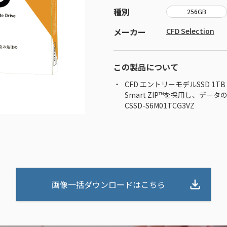
種別
256GB
メーカー
CFD Selection
この製品について
CFD エントリーモデルSSD 1TB
Smart ZIP™を採用し、デ
CSSD-S6M01TCG3VZ
画像一括ダウンロードはこちら