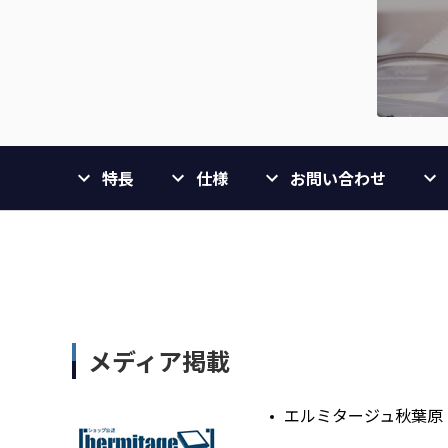
特長
仕様
お問い合わせ
メディア掲載
エルミタージュ秋葉原