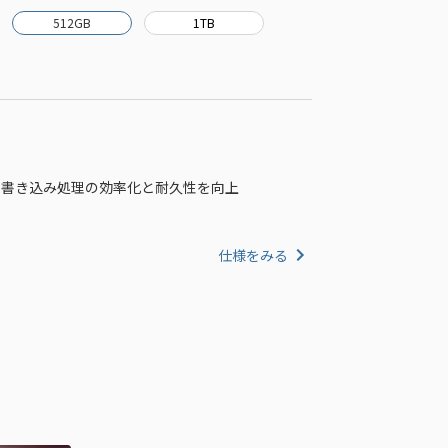
512GB
1TB
ータの書き込み処理の効率化と耐久性を向上
仕様をみる