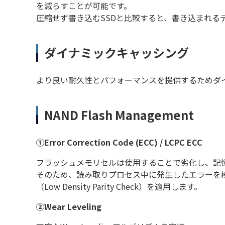
を減らすことが可能です。
圧縮せず書き込むSSDと比較すると、書き込まれる
ダイナミックキャッシング
より良い耐久性とパフォーマンスを提供するためダイ
NAND Flash Management
①Error Correction Code (ECC) / LCPC ECC
フラッシュメモリセルは使用することで劣化し、記
そのため、読み取りプロセス中に発生したエラーを検
（Low Density Parity Check）を適用します。
②Wear Leveling