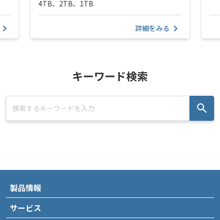
4TB、2TB、1TB
詳細をみる
キーワード検索
製品情報
サービス