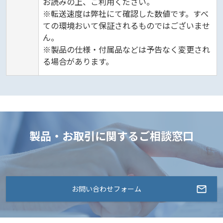
お読みの上、ご利用ください。
※転送速度は弊社にて確認した数値です。すべ
ての環境おいて保証されるものではございませ
ん。
※製品の仕様・付属品などは予告なく変更され
る場合があります。
製品・お取引に関するご相談窓口
お問い合わせフォーム