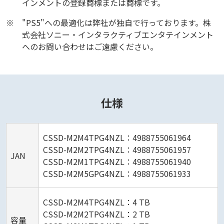
インメントの登録商標または商標です。
※
"PS5"への最適化は弊社が独自で行っております。株
式会社ソニー・インタラクティブエンタテインメント
へのお問い合わせはご遠慮ください。
仕様
CSSD-M2M4TPG4NZL：4988755061964
CSSD-M2M2TPG4NZL：4988755061957
JAN
CSSD-M2M1TPG4NZL：4988755061940
CSSD-M2M5GPG4NZL：4988755061933
CSSD-M2M4TPG4NZL：4 TB
CSSD-M2M2TPG4NZL：2 TB
容量