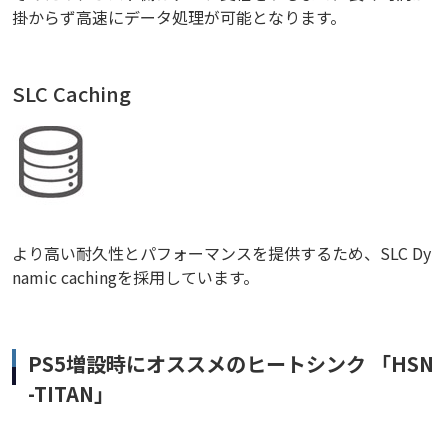
掛からず高速にデータ処理が可能となります。
SLC Caching
より高い耐久性とパフォーマンスを提供するため、SLC Dy
namic cachingを採用しています。
PS5増設時にオススメのヒートシンク 「HSN
-TITAN」