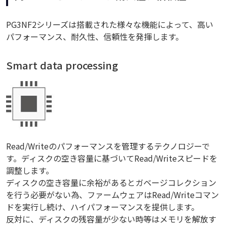
PG3NF2シリーズは搭載された様々な機能によって、高い
パフォーマンス、耐久性、信頼性を発揮します。
Smart data processing
Read/Writeのパフォーマンスを管理するテクノロジーで
す。ディスクの空き容量に基づいてRead/Writeスピードを
調整します。
ディスクの空き容量に余裕があるとガベージコレクション
を行う必要がない為、ファームウェアはRead/Writeコマン
ドを実行し続け、ハイパフォーマンスを提供します。
反対に、ディスクの残容量が少ない時等はメモリを解放す