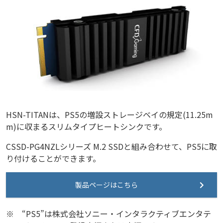
HSN-TITANは、PS5の増設ストレージベイの規定(11.25m
m)に収まるスリムタイプヒートシンクです。
CSSD-PG4NZLシリーズ M.2 SSDと組み合わせて、PS5に取
り付けることができます。
製品ページはこちら
※
“PS5”は株式会社ソニー・インタラクティブエンタテ