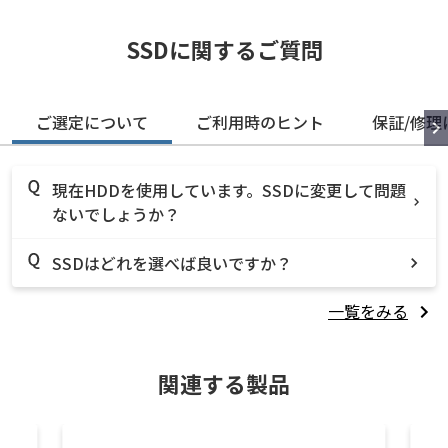
SSDに関するご質問
ご選定について
ご利用時のヒント
保証/修理
現在HDDを使用しています。SSDに変更して問題
ないでしょうか？
SSDはどれを選べば良いですか？
一覧をみる
関連する製品