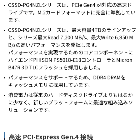
CSSD-PG4NZLシリーズは、PCIe Gen4 x4対応の高速ド
ライブです。M.2カードフォーマットに完全に準拠してい
ます。
CSSD-PG4NZLシリーズは、最大容量4TBのラインアップ
と、シリーズ最大Read 7,200 MB/s、最大Write 6,850 M
B/sの高いパフォーマンスを発揮します。
パフォーマンスを実現するためのコアコンポーネントに
ハイエンドPHISON PS5018-E18コントローラとMicron
B47R 3D TLCフラッシュを採用しました。
パフォーマンスをサポートするため、DDR4 DRAMを
キャッシュメモリに採用しています。
消費電力は従来のハードディスクドライブよりもはるか
に少なく、新しいプラットフォームに最適な組み込みソ
リューションです。
高速 PCI-Express Gen.4 接続