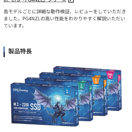
各モデルごとに詳細な動作検証、レビューをしていただき
ました。PG4NZLの高い性能をわかりやすく解説いただい
ています。
製品特長