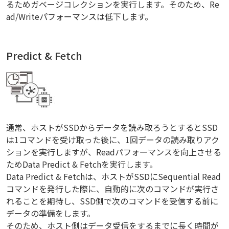
るためガベージコレクションを実行します。そのため、Re
ad/Writeパフォーマンスは低下します。
Predict & Fetch
通常、ホストがSSDからデータを読み取ろうとするとSSD
は1コマンドを受け取った後に、1回データの読み取りアク
ションを実行しますが、Readパフォーマンスを向上させる
ためData Predict & Fetchを実行します。
Data Predict & Fetchは、ホストがSSDにSequential Read
コマンドを発行した際に、自動的に次のコマンドが実行さ
れることを期待し、SSD側で次のコマンドを受信する前に
データの準備をします。
そのため、ホスト側はデータ受信をするまでに長く時間が