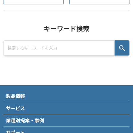
キーワード検索
製品情報
サービス
業種別提案・事例
サポート