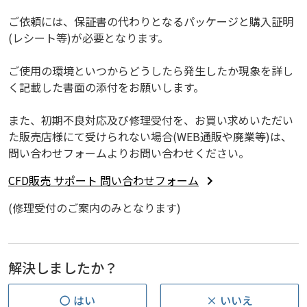
ご依頼には、保証書の代わりとなるパッケージと購入証明
(レシート等)が必要となります。
ご使用の環境といつからどうしたら発生したか現象を詳し
く記載した書面の添付をお願いします。
また、初期不良対応及び修理受付を、お買い求めいただい
た販売店様にて受けられない場合(WEB通販や廃業等)は、
問い合わせフォームよりお問い合わせください。
CFD販売 サポート 問い合わせフォーム
(修理受付のご案内のみとなります)
解決しましたか？
〇 はい
× いいえ