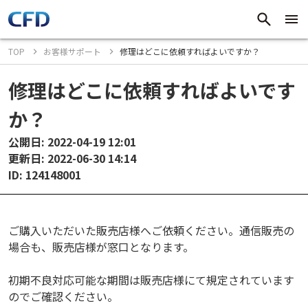
TOP
お客様サポート
修理はどこに依頼すればよいですか？
修理はどこに依頼すればよいです
か？
公開日: 2022-04-19 12:01
更新日: 2022-06-30 14:14
ID: 124148001
ご購入いただいた販売店様へご依頼ください。通信販売の
場合も、販売店様が窓口となります。
初期不良対応可能な期間は販売店様にて規定されています
のでご確認ください。