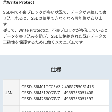
②Write Protect
SSD内で不良ブロックが多い状況で、データが連続して書
き込まれると、SSDは使用できなくなる可能性がありま
す。
従って、Write Protectは、不良ブロックが多発していると
データを書き込みを防ぎ、SSDに格納された既存データの
正確性を保護するために働くメカニズムです。
仕様
CSSD-S6M01TCG3VZ：4988755051415
JAN
CSSD-S6M512CG3VZ：4988755051408
CSSD-S6M256CG3VZ：4988755051392