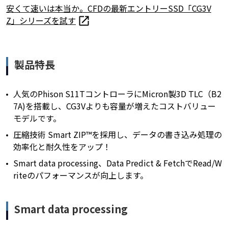
安くて速いは本当か。CFDの最新エントリーSSD「CG3V
Z」シリーズを試す
製品特長
人気のPhison S11TコントローラにMicron製3D TLC（B2
7A)を搭載し、CG3Vよりも容量が増えたコストバリュー
モデルです。
圧縮技術 Smart ZIP™を採用し、データの書き込み処理の
効率化と耐久性をアップ！
Smart data processing、Data Predict & FetchでRead/W
riteのパフォーマンスが向上します。
Smart data processing