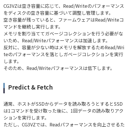
CG3VZは空き容量に応じて、Read/Writeのパフォーマンス
をディスクの空き容量に基づいて調整し管理します。
空き容量が残っていると、ファームウェアはRead/Writeコ
マンドを継続し実行します。
メモリを割り当ててガベージコレクションを行う必要がな
いため、Read/Writeパフォーマンスは加速します。
反対に、容量が少ない時はメモリを解放するためRead/Wri
teのパフォーマンスを落としガベージコレクションを実行
します。
そのため、Read/Writeパフォーマンスは低下します。
Predict & Fetch
通常、ホストがSSDからデータを読み取ろうとするとSSD
は1コマンドを受け取った後に、1回データの読み取りアク
ションを実行します。
ただし、CG3VZでは、Readパフォーマンスを向上させるた