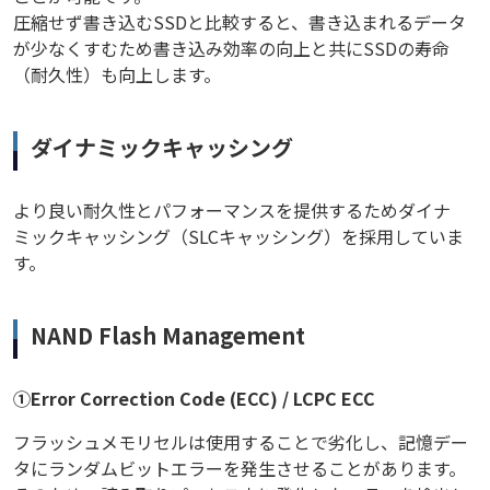
圧縮せず書き込むSSDと比較すると、書き込まれるデータ
が少なくすむため書き込み効率の向上と共にSSDの寿命
（耐久性）も向上します。
ダイナミックキャッシング
より良い耐久性とパフォーマンスを提供するためダイナ
ミックキャッシング（SLCキャッシング）を採用していま
す。
NAND Flash Management
①Error Correction Code (ECC) / LCPC ECC
フラッシュメモリセルは使用することで劣化し、記憶デー
タにランダムビットエラーを発生させることがあります。