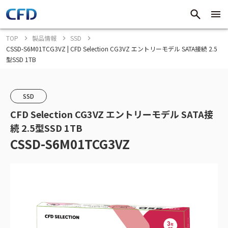
TOP
製品情報
SSD
CSSD-S6M01TCG3VZ | CFD Selection CG3VZ エントリーモデル SATA接続 2.5
型SSD 1TB
SSD
CFD Selection CG3VZ エントリーモデル SATA接
続 2.5型SSD 1TB
CSSD-S6M01TCG3VZ