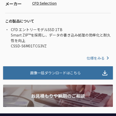
メーカー
CFD Selection
この製品について
CFD エントリーモデルSSD 1TB
Smart ZIP™を採用し、データの書き込み処理の効率化と耐久
性を向上
CSSD-S6M01TCG3VZ
仕様をみる
画像一括ダウンロードはこちら