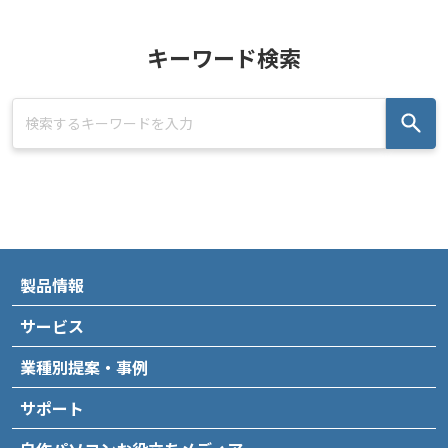
キーワード検索
製品情報
サービス
業種別提案・事例
サポート