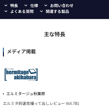
特長
仕様
お問い合わせ
よくある質問
関連する製品
主な特長
メディア掲載
エルミタージュ秋葉原
エルミタ的速攻撮って出しレビュー Vol.781