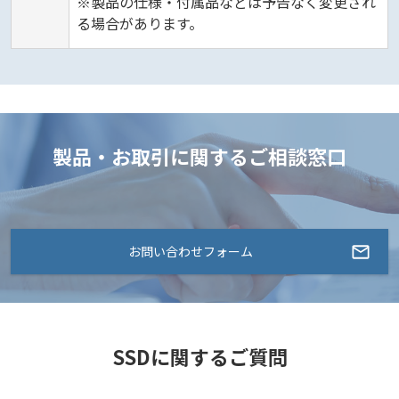
※製品の仕様・付属品などは予告なく変更され
る場合があります。
製品・お取引に関するご相談窓口
お問い合わせフォーム
SSDに関するご質問