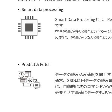
Smart data processing
Smart Data Proces
です。
空き容量が多い場合はガベージコ
反対に、容量が少ない場合はメ
Predict & Fetch
データの読み込み速度を向上するため
通常、SSDは1回データの読み取
に、自動的に次のコマンドが実
必要とせず高速にデータ処理が