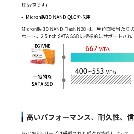
理論値です)
Micron製3D NAND QLCを採用
Micron製 3D NAND Flash N28 は、単
ポート。2.5inch SATA SSDに標準的にサポート
高いパフォーマンス、耐久性、信
EG1VNEシリーズは搭載された様々な機能によっ