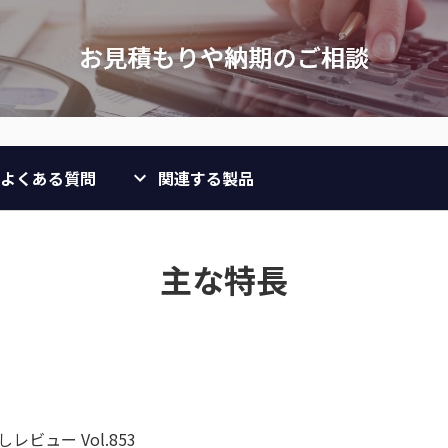
よくある質問
関連する製品
主な特長
ビュー Vol.853