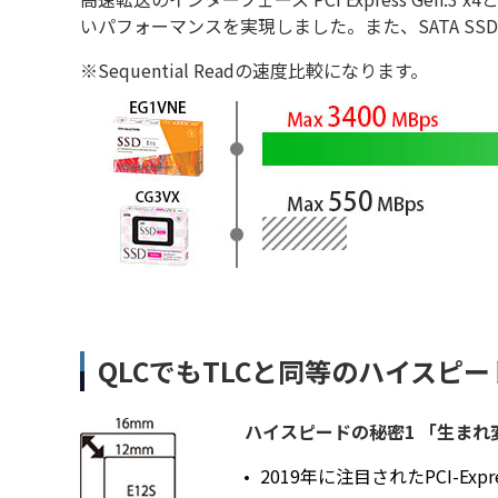
いパフォーマンスを実現しました。また、SATA SS
※Sequential Readの速度比較になります。
QLCでもTLCと同等のハイスピ
ハイスピードの秘密1 「生まれ
2019年に注目されたPCI-Exp