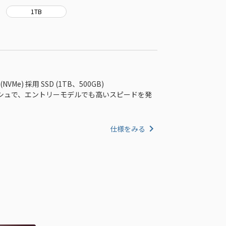
1TB
NVMe) 採用 SSD (1TB、500GB)
シュで、エントリーモデルでも高いスピードを発
仕様をみる