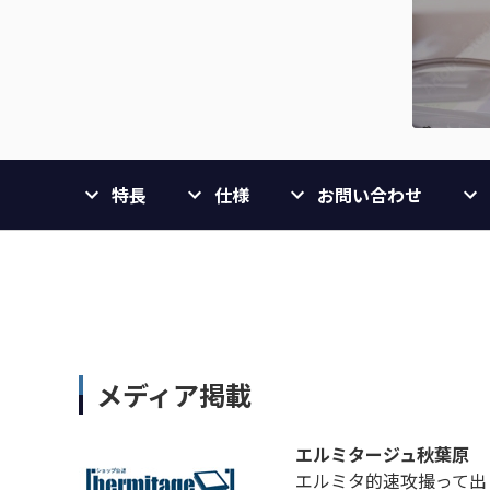
特長
仕様
お問い合わせ
メディア掲載
エルミタージュ秋葉原
エルミタ的速攻撮って出しレ