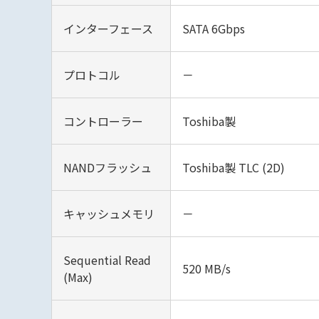
インターフェース
SATA 6Gbps
プロトコル
－
コントローラー
Toshiba製
NANDフラッシュ
Toshiba製 TLC (2D)
キャッシュメモリ
－
Sequential Read
520 MB/s
(Max)