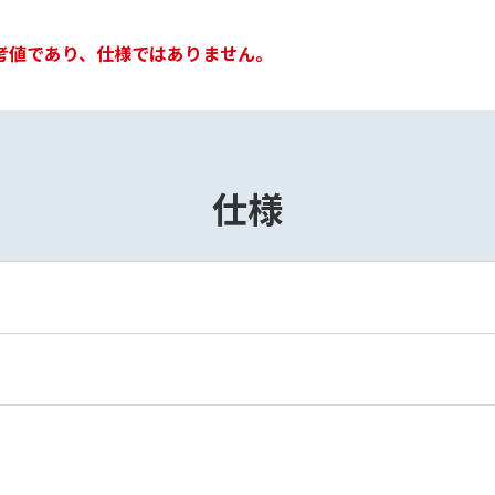
考値であり、仕様ではありません。
仕様