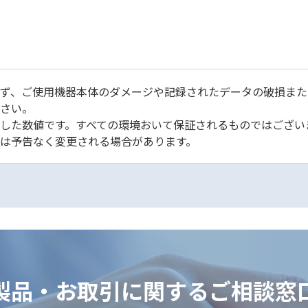
ず、ご使用機器本体のダメージや記録されたデータの破損また
さい。
した数値です。すべての環境おいて保証されるものではござい
は予告なく変更される場合があります。
製品・お取引に関するご相談窓