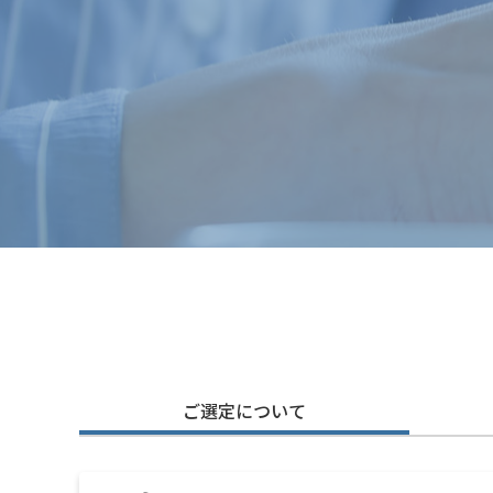
ご選定について