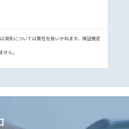
は消失については責任を負いかねます。保証規定
ません。
口