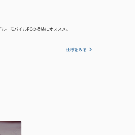
量モデル。モバイルPCの換装にオススメ。
仕様をみる