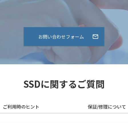
お問い合わせフォーム
SSDに関するご質問
ご利用時のヒント
保証/修理について