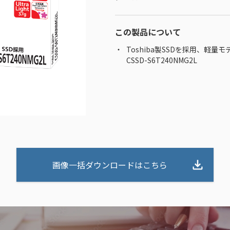
この製品について
Toshiba製SSDを採用、軽
CSSD-S6T240NMG2L
画像一括ダウンロードはこちら