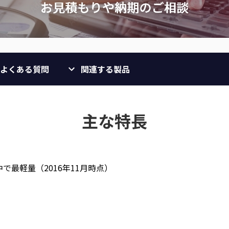
よくある質問
関連する製品
主な特長
の中で最軽量（2016年11月時点）