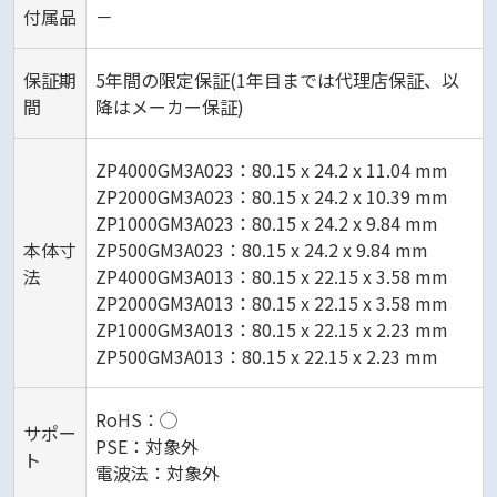
付属品
－
保証期
5年間の限定保証(1年目までは代理店保証、以
間
降はメーカー保証)
ZP4000GM3A023：80.15 x 24.2 x 11.04 mm
ZP2000GM3A023：80.15 x 24.2 x 10.39 mm
ZP1000GM3A023：80.15 x 24.2 x 9.84 mm
本体寸
ZP500GM3A023：80.15 x 24.2 x 9.84 mm
法
ZP4000GM3A013：80.15 x 22.15 x 3.58 mm
ZP2000GM3A013：80.15 x 22.15 x 3.58 mm
ZP1000GM3A013：80.15 x 22.15 x 2.23 mm
ZP500GM3A013：80.15 x 22.15 x 2.23 mm
RoHS：◯
サポー
PSE：対象外
ト
電波法：対象外