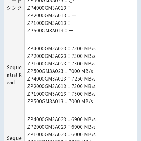
ヒート
ZP500GM3A023：○
シンク
ZP4000GM3A013：－
ZP2000GM3A013：－
ZP1000GM3A013：－
ZP500GM3A013：－
ZP4000GM3A023：7300 MB/s
ZP2000GM3A023：7300 MB/s
ZP1000GM3A023：7300 MB/s
Seque
ZP500GM3A023：7000 MB/s
ntial R
ZP4000GM3A013：7250 MB/s
ead
ZP2000GM3A013：7300 MB/s
ZP1000GM3A013：7300 MB/s
ZP500GM3A013：7000 MB/s
ZP4000GM3A023：6900 MB/s
ZP2000GM3A023：6900 MB/s
ZP1000GM3A023：6000 MB/s
Seque