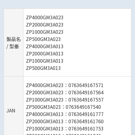
ZP4000GM3A023
ZP2000GM3A023
ZP1000GM3A023
製品名
ZP500GM3A023
/ 型番
ZP4000GM3A013
ZP2000GM3A013
ZP1000GM3A013
ZP500GM3A013
ZP4000GM3A023：0763649167571
ZP2000GM3A023：0763649167564
ZP1000GM3A023：0763649167557
ZP500GM3A023：0763649167540
JAN
ZP4000GM3A013：0763649161777
ZP2000GM3A013：0763649161760
ZP1000GM3A013：0763649161753