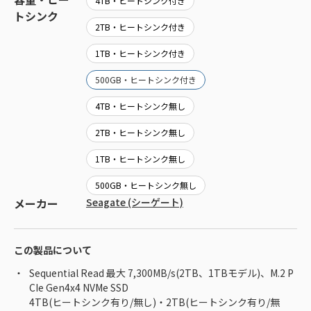
4TB・ヒートシンク付き
トシンク
2TB・ヒートシンク付き
1TB・ヒートシンク付き
500GB・ヒートシンク付き
4TB・ヒートシンク無し
2TB・ヒートシンク無し
1TB・ヒートシンク無し
500GB・ヒートシンク無し
メーカー
Seagate (シーゲート)
この製品について
Sequential Read 最大 7,300MB/s(2TB、1TBモデル)、M.2 P
CIe Gen4x4 NVMe SSD
4TB(ヒートシンク有り/無し)・2TB(ヒートシンク有り/無