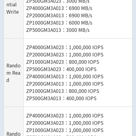
ZP500GM3A023：3000 MB/s
ntial
ZP4000GM3A013：6900 MB/s
Write
ZP2000GM3A013：6900 MB/s
ZP1000GM3A013：6000 MB/s
ZP500GM3A013：3000 MB/s
ZP4000GM3A023：1,000,000 IOPS
ZP2000GM3A023：1,000,000 IOPS
ZP1000GM3A023：800,000 IOPS
Rando
ZP500GM3A023：400,000 IOPS
m Rea
ZP4000GM3A013：1,000,000 IOPS
d
ZP2000GM3A013：1,000,000 IOPS
ZP1000GM3A013：800,000 IOPS
ZP500GM3A013：400,000 IOPS
ZP4000GM3A023：1,000,000 IOPS
ZP2000GM3A023：1,000,000 IOPS
ZP1000GM3A023：1,000,000 IOPS
Rando