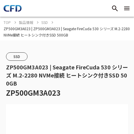
TOP
製品情報
SSD
ZP500GM3A023 | ZP500GM3A023 | Seagate FireCuda 530 シリーズ M.2-2280
NVMe接続 ヒートシンク付きSSD 500GB
SSD
ZP500GM3A023 | Seagate FireCuda 530 シリー
ズ M.2-2280 NVMe接続 ヒートシンク付きSSD 50
0GB
ZP500GM3A023