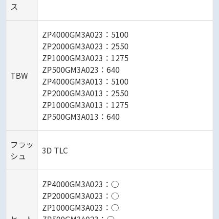
ス
ZP4000GM3A023：5100
ZP2000GM3A023：2550
ZP1000GM3A023：1275
ZP500GM3A023：640
TBW
ZP4000GM3A013：5100
ZP2000GM3A013：2550
ZP1000GM3A013：1275
ZP500GM3A013：640
フラッ
3D TLC
シュ
ZP4000GM3A023：○
ZP2000GM3A023：○
ZP1000GM3A023：○