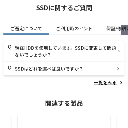
SSDに関するご質問
ご選定について
ご利用時のヒント
保証/修理
現在HDDを使用しています。SSDに変更して問題
ないでしょうか？
SSDはどれを選べば良いですか？
一覧をみる
関連する製品