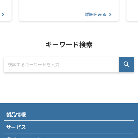
詳細をみる
キーワード検索
製品情報
サービス