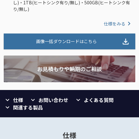
し)・1TB(ヒートシンク有り/無し)・500GB(ヒートシンク有
り/無し)
仕様をみる
画像一括ダウンロードはこちら
仕様
お問い合わせ
よくある質問
関連する製品
仕様