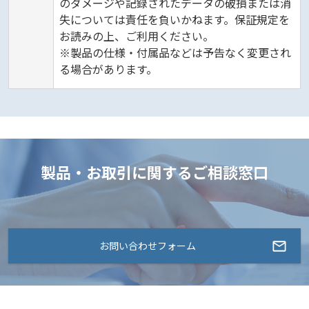
のダメージや記録されたデータの破損または消
失については責任を負いかねます。保証規定を
お読みの上、ご利用ください。
※製品の仕様・付属品などは予告なく変更され
る場合があります。
製品・お取引に関するご相談窓口
お問い合わせフォーム