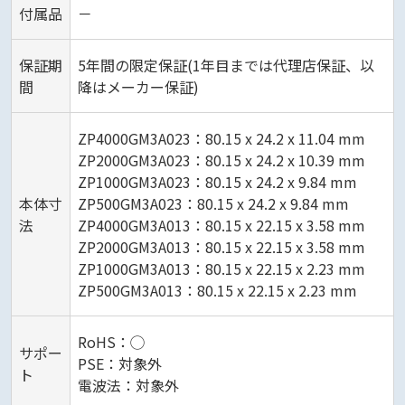
付属品
－
保証期
5年間の限定保証(1年目までは代理店保証、以
間
降はメーカー保証)
ZP4000GM3A023：80.15 x 24.2 x 11.04 mm
ZP2000GM3A023：80.15 x 24.2 x 10.39 mm
ZP1000GM3A023：80.15 x 24.2 x 9.84 mm
本体寸
ZP500GM3A023：80.15 x 24.2 x 9.84 mm
法
ZP4000GM3A013：80.15 x 22.15 x 3.58 mm
ZP2000GM3A013：80.15 x 22.15 x 3.58 mm
ZP1000GM3A013：80.15 x 22.15 x 2.23 mm
ZP500GM3A013：80.15 x 22.15 x 2.23 mm
RoHS：◯
サポー
PSE：対象外
ト
電波法：対象外