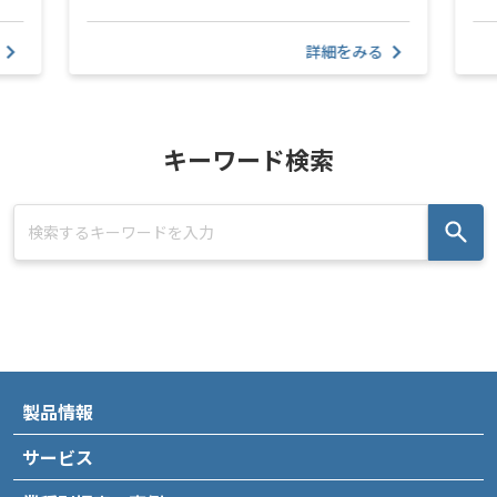
詳細をみる
キーワード検索
製品情報
サービス