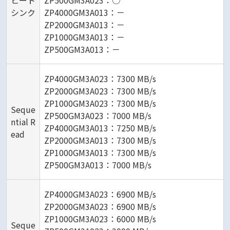
ヒート
ZP500GM3A023：○
シンク
ZP4000GM3A013：－
ZP2000GM3A013：－
ZP1000GM3A013：－
ZP500GM3A013：－
ZP4000GM3A023：7300 MB/s
ZP2000GM3A023：7300 MB/s
ZP1000GM3A023：7300 MB/s
Seque
ZP500GM3A023：7000 MB/s
ntial R
ZP4000GM3A013：7250 MB/s
ead
ZP2000GM3A013：7300 MB/s
ZP1000GM3A013：7300 MB/s
ZP500GM3A013：7000 MB/s
ZP4000GM3A023：6900 MB/s
ZP2000GM3A023：6900 MB/s
ZP1000GM3A023：6000 MB/s
Seque