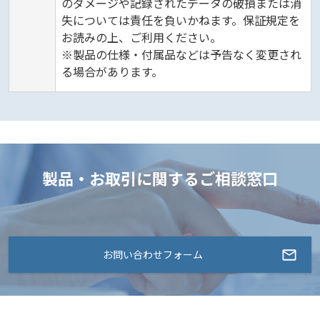
のダメージや記録されたデータの破損または消
失については責任を負いかねます。保証規定を
お読みの上、ご利用ください。
※製品の仕様・付属品などは予告なく変更され
る場合があります。
製品・お取引に関するご相談窓口
お問い合わせフォーム