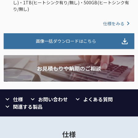
し)・1TB(ヒートシンク有り/無し)・500GB(ヒートシンク有
り/無し)
仕様をみる
画像一括ダウンロードはこちら
仕様
お問い合わせ
よくある質問
関連する製品
仕様