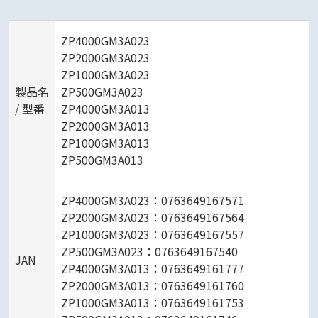
ZP4000GM3A023
ZP2000GM3A023
ZP1000GM3A023
製品名
ZP500GM3A023
/ 型番
ZP4000GM3A013
ZP2000GM3A013
ZP1000GM3A013
ZP500GM3A013
ZP4000GM3A023：0763649167571
ZP2000GM3A023：0763649167564
ZP1000GM3A023：0763649167557
ZP500GM3A023：0763649167540
JAN
ZP4000GM3A013：0763649161777
ZP2000GM3A013：0763649161760
ZP1000GM3A013：0763649161753