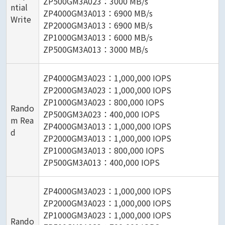
ZP500GM3A023：3000 MB/s
ntial
ZP4000GM3A013：6900 MB/s
Write
ZP2000GM3A013：6900 MB/s
ZP1000GM3A013：6000 MB/s
ZP500GM3A013：3000 MB/s
ZP4000GM3A023：1,000,000 IOPS
ZP2000GM3A023：1,000,000 IOPS
ZP1000GM3A023：800,000 IOPS
Rando
ZP500GM3A023：400,000 IOPS
m Rea
ZP4000GM3A013：1,000,000 IOPS
d
ZP2000GM3A013：1,000,000 IOPS
ZP1000GM3A013：800,000 IOPS
ZP500GM3A013：400,000 IOPS
ZP4000GM3A023：1,000,000 IOPS
ZP2000GM3A023：1,000,000 IOPS
ZP1000GM3A023：1,000,000 IOPS
Rando