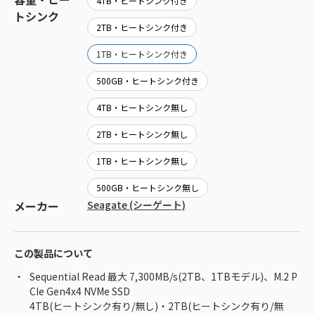
4TB・ヒートシンク付き
トシンク
2TB・ヒートシンク付き
1TB・ヒートシンク付き
500GB・ヒートシンク付き
4TB・ヒートシンク無し
2TB・ヒートシンク無し
1TB・ヒートシンク無し
500GB・ヒートシンク無し
メーカー
Seagate (シーゲート)
この製品について
Sequential Read 最大 7,300MB/s(2TB、1TBモデル)、M.2 P
CIe Gen4x4 NVMe SSD
4TB(ヒートシンク有り/無し)・2TB(ヒートシンク有り/無