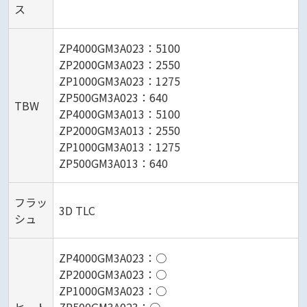
ス
ZP4000GM3A023：5100
ZP2000GM3A023：2550
ZP1000GM3A023：1275
ZP500GM3A023：640
TBW
ZP4000GM3A013：5100
ZP2000GM3A013：2550
ZP1000GM3A013：1275
ZP500GM3A013：640
フラッ
3D TLC
シュ
ZP4000GM3A023：○
ZP2000GM3A023：○
ZP1000GM3A023：○