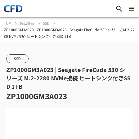
TOP
製品情報
SSD
ZP1000GM3A023 | ZP1000GM3A023 | Seagate FireCuda 530 シリーズ M.2-22
80 NVMe接続 ヒートシンク付きSSD 1TB
SSD
ZP1000GM3A023 | Seagate FireCuda 530 シ
リーズ M.2-2280 NVMe接続 ヒートシンク付きSS
D 1TB
ZP1000GM3A023