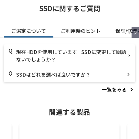
SSDに関するご質問
ご選定について
ご利用時のヒント
保証/修理
現在HDDを使用しています。SSDに変更して問題
ないでしょうか？
SSDはどれを選べば良いですか？
一覧をみる
関連する製品