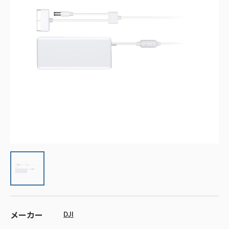
メーカー
DJI