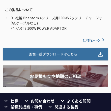
この製品について
DJI社製 Phantom 4シリーズ用100Wバッテリーチャージャー
(ACケーブルなし)
P4 PART9 100W POWER ADAPTOR
仕様をみる
画像一括ダウンロードはこちら
仕様
お問い合わせ
よくある質問
業種別提案・事例
関連する製品