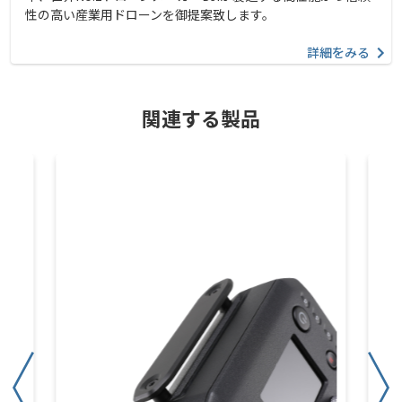
性の高い産業用ドローンを御提案致します。
詳細をみる
関連する製品