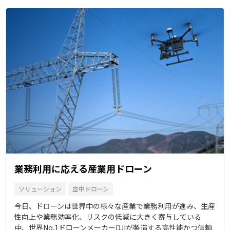
業務利用に応える産業用ドローン
ソリューション
空中ドローン
今日、ドローンは世界中の様々な産業で業務利用が進み、生産
性向上や業務効率化、リスクの低減に大きく寄与している
中、世界No.1ドローンメーカーDJIが製造する高性能かつ信頼