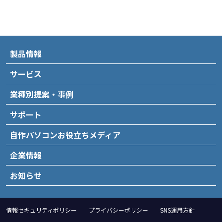
製品情報
サービス
業種別提案・事例
サポート
自作パソコンお役立ちメディア
企業情報
お知らせ
情報セキュリティポリシー
プライバシーポリシー
SNS運用方針