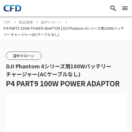
TOP
製品情報
空中ドローン
P4 PART9 100W POWER ADAPTOR | DJI Phantom 4シリーズ用100Wバッテ
リーチャージャー(ACケーブルなし)
空中ドローン
DJI Phantom 4シリーズ用100Wバッテリー
チャージャー(ACケーブルなし)
P4 PART9 100W POWER ADAPTOR