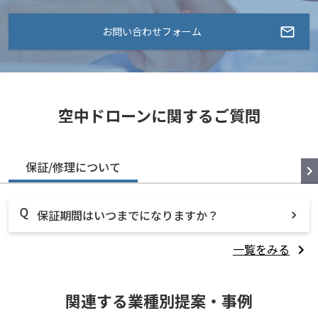
お問い合わせフォーム
空中ドローンに関するご質問
保証/修理について
保証期間はいつまでになりますか？
一覧をみる
関連する業種別提案・事例