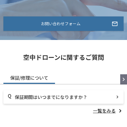
お問い合わせフォーム
空中ドローンに関するご質問
保証/修理について
保証期間はいつまでになりますか？
一覧をみる