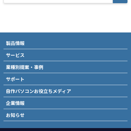
製品情報
サービス
業種別提案・事例
サポート
自作パソコンお役立ちメディア
企業情報
お知らせ