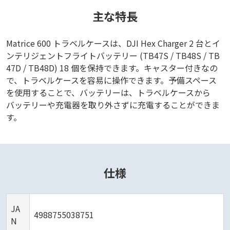
主な特長
Matrice 600 トラベルケースは、DJI Hex Charger 2 台とイ
ンテリジェントフライトバッテリー (TB47S / TB48S / TB
47D / TB48D) 18 個を保持できます。キャスター付きなの
で、トラベルケースを容易に操作できます。予備スペース
を使用することで、バッテリーは、トラベルケースから
バッテリーや充電器を取り外さずに充電することができま
す。
仕様
JA
4988755038751
N