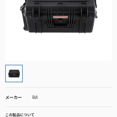
メーカー
DJI
この製品について