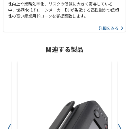
性向上や業務効率化、リスクの低減に大きく寄与している
中、世界No.1ドローンメーカーDJIが製造する高性能かつ信頼
性の高い産業用ドローンを御提案致します。
詳細をみる
関連する製品