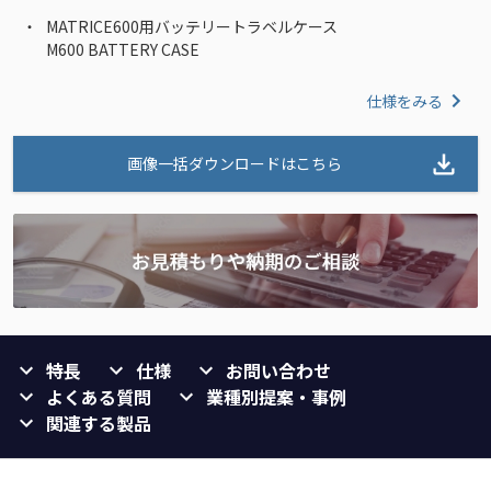
MATRICE600用バッテリートラベルケース
M600 BATTERY CASE
仕様をみる
画像一括ダウンロードはこちら
特長
仕様
お問い合わせ
よくある質問
業種別提案・事例
関連する製品