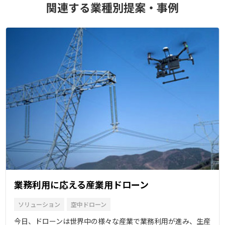
関連する業種別提案・事例
業務利用に応える産業用ドローン
ソリューション
空中ドローン
今日、ドローンは世界中の様々な産業で業務利用が進み、生産