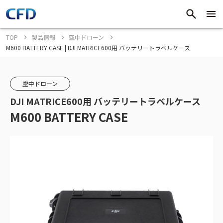
TOP
製品情報
空中ドローン
M600 BATTERY CASE | DJI MATRICE600用 バッテリートラベルケース
空中ドローン
DJI MATRICE600用 バッテリートラベルケース
M600 BATTERY CASE