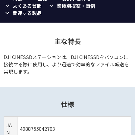
よくある質問
業種別提案・事例
関連する製品
主な特長
DJI CINESSDステーションは、DJI CINESSDをパソコンに
接続する際に使用し、より迅速で効率的なファイル転送を
実現します。
仕様
JA
4988755042703
N