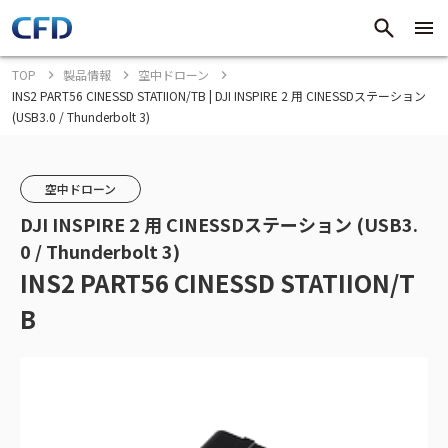
TOP
製品情報
空中ドローン
INS2 PART56 CINESSD STATIION/TB | DJI INSPIRE 2 用 CINESSDステーション
(USB3.0 / Thunderbolt 3)
空中ドローン
DJI INSPIRE 2 用 CINESSDステーション (USB3.
0 / Thunderbolt 3)
INS2 PART56 CINESSD STATIION/T
B