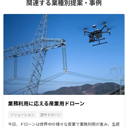
関連する業種別提案・事例
業務利用に応える産業用ドローン
ソリューション
空中ドローン
今日、ドローンは世界中の様々な産業で業務利用が進み、生産