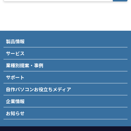
製品情報
サービス
業種別提案・事例
サポート
自作パソコンお役立ちメディア
企業情報
お知らせ