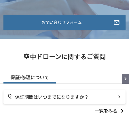
お問い合わせフォーム
空中ドローンに関するご質問
保証/修理について
保証期間はいつまでになりますか？
一覧をみる