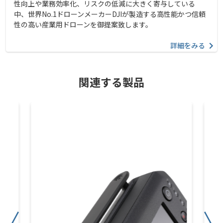
性向上や業務効率化、リスクの低減に大きく寄与している
中、世界No.1ドローンメーカーDJIが製造する高性能かつ信頼
性の高い産業用ドローンを御提案致します。
詳細をみる
関連する製品