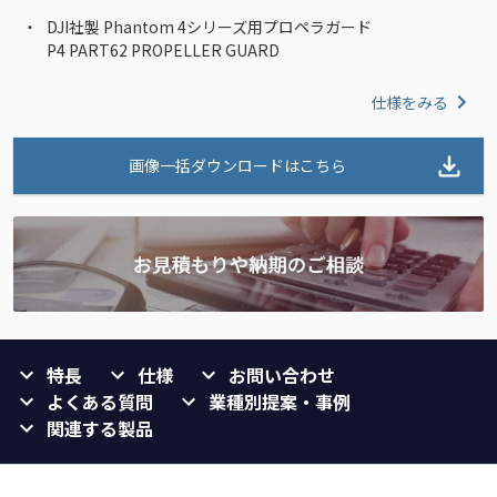
DJI社製 Phantom 4シリーズ用プロペラガード
P4 PART62 PROPELLER GUARD
仕様をみる
画像一括ダウンロードはこちら
特長
仕様
お問い合わせ
よくある質問
業種別提案・事例
関連する製品