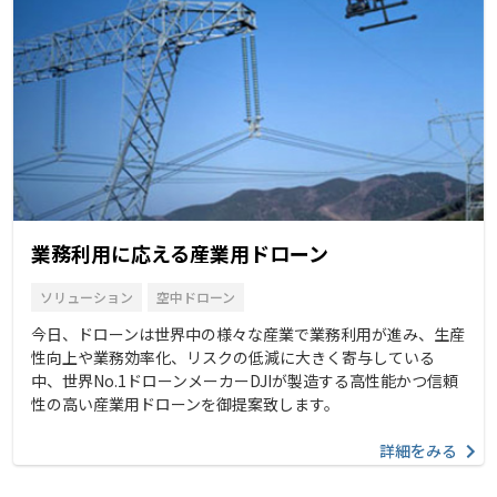
業務利用に応える産業用ドローン
ソリューション
空中ドローン
今日、ドローンは世界中の様々な産業で業務利用が進み、生産
性向上や業務効率化、リスクの低減に大きく寄与している
中、世界No.1ドローンメーカーDJIが製造する高性能かつ信頼
性の高い産業用ドローンを御提案致します。
詳細をみる