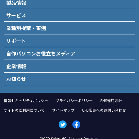
製品情報
サービス
業種別提案・事例
サポート
自作パソコンお役立ちメディア
企業情報
お知らせ
情報セキュリティポリシー
プライバシーポリシー
SNS運用方針
サイトのご利用について
サイトマップ
CFD販売へのお問い合わせ
©CFD Sales INC. All rights Reserved.