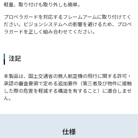
軽量、取り付けも取り外しも簡単。
プロペラガードを対応するフレームアームに取り付けてく
ださい。ビジョンシステムへの影響を避けるため、プロペ
ラガードを正しく組み合わせてください。
注記
本製品は、国土交通省の無人航空機の飛行に関する許可・
承認の審査要領で定める追加要件（第三者及び物件に接触
した際の危害を軽減する構造を有すること）に適合しませ
ん。
仕様