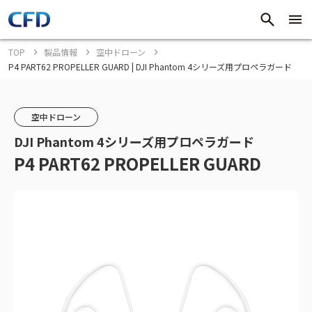
TOP
製品情報
空中ドローン
P4 PART62 PROPELLER GUARD | DJI Phantom 4シリーズ用プロペラガード
空中ドローン
DJI Phantom 4シリーズ用プロペラガード
P4 PART62 PROPELLER GUARD