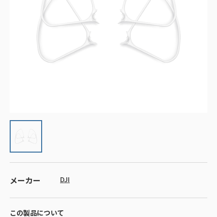
メーカー
DJI
この製品について