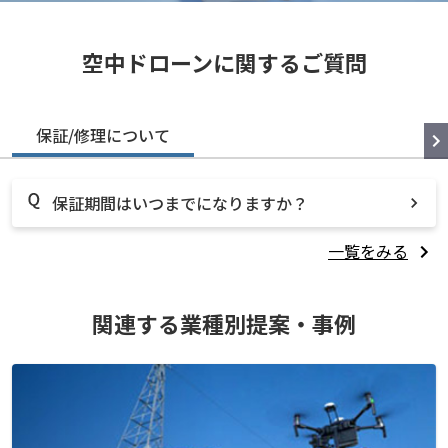
空中ドローンに関するご質問
保証/修理について
保証期間はいつまでになりますか？
一覧をみる
関連する業種別提案・事例