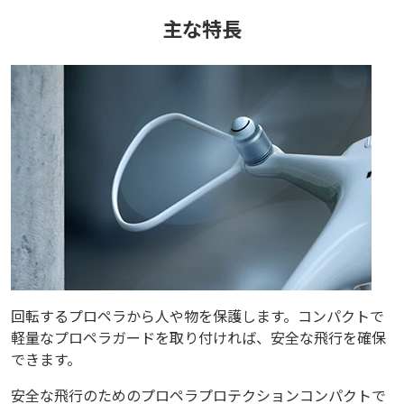
主な特長
回転するプロペラから人や物を保護します。コンパクトで
軽量なプロペラガードを取り付ければ、安全な飛行を確保
できます。
安全な飛行のためのプロペラプロテクションコンパクトで