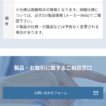
※仕様は掲載時点の情報となります。詳細仕様に
ついては、必ずDJI製品情報 (メーカーWeb)でご確
備
認下さい。
考
※製品の仕様・付属品などは予告なく変更される
場合があります。
製品・お取引に関するご相談窓口
お問い合わせフォーム