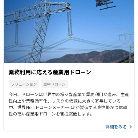
業務利用に応える産業用ドローン
ソリューション
空中ドローン
今日、ドローンは世界中の様々な産業で業務利用が進み、生産
性向上や業務効率化、リスクの低減に大きく寄与している
中、世界No.1ドローンメーカーDJIが製造する高性能かつ信頼
性の高い産業用ドローンを御提案致します。
詳細をみる