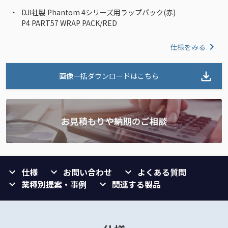
DJI社製 Phantom 4シリーズ用ラップパック(赤)
P4 PART57 WRAP PACK/RED
仕様をみる
画像一括ダウンロードはこちら
仕様
お問い合わせ
よくある質問
業種別提案・事例
関連する製品