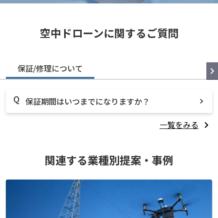
空中ドローンに関するご質問
保証/修理について
保証期間はいつまでになりますか？
一覧をみる
関連する業種別提案・事例