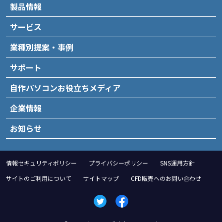
製品情報
サービス
業種別提案・事例
サポート
自作パソコンお役立ちメディア
企業情報
お知らせ
情報セキュリティポリシー
プライバシーポリシー
SNS運用方針
サイトのご利用について
サイトマップ
CFD販売へのお問い合わせ