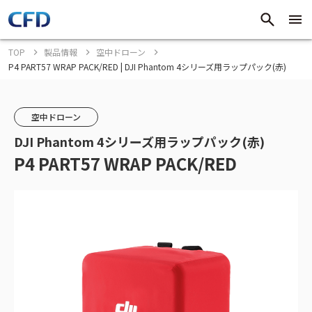
TOP
製品情報
空中ドローン
P4 PART57 WRAP PACK/RED | DJI Phantom 4シリーズ用ラップパック(赤)
空中ドローン
DJI Phantom 4シリーズ用ラップパック(赤)
P4 PART57 WRAP PACK/RED