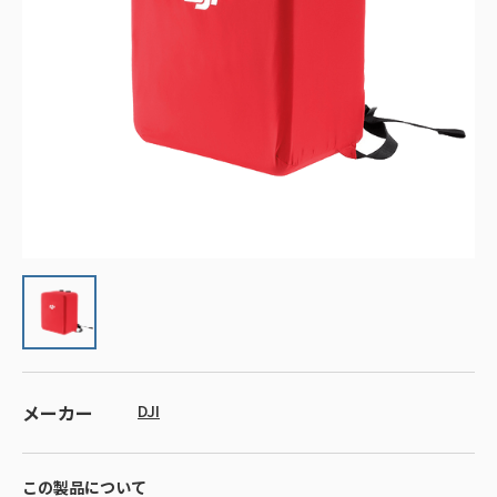
メーカー
DJI
この製品について