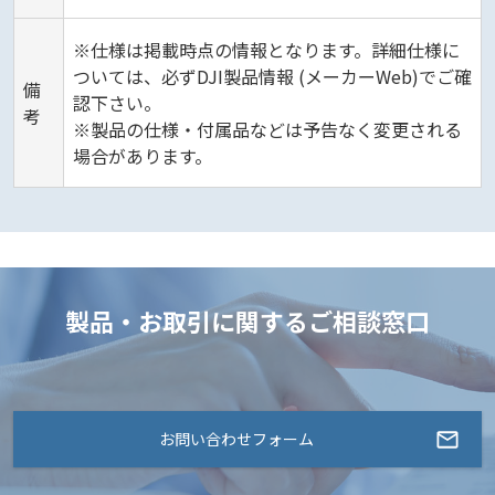
※仕様は掲載時点の情報となります。詳細仕様に
ついては、必ずDJI製品情報 (メーカーWeb)でご確
備
認下さい。
考
※製品の仕様・付属品などは予告なく変更される
場合があります。
製品・お取引に関するご相談窓口
お問い合わせフォーム