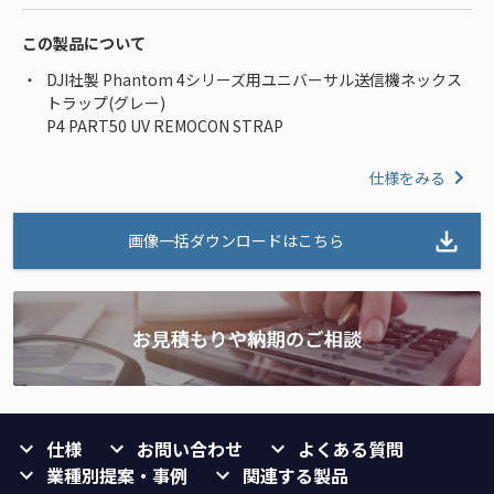
この製品について
DJI社製 Phantom 4シリーズ用ユニバーサル送信機ネックス
トラップ(グレー)
P4 PART50 UV REMOCON STRAP
仕様をみる
画像一括ダウンロードはこちら
仕様
お問い合わせ
よくある質問
業種別提案・事例
関連する製品