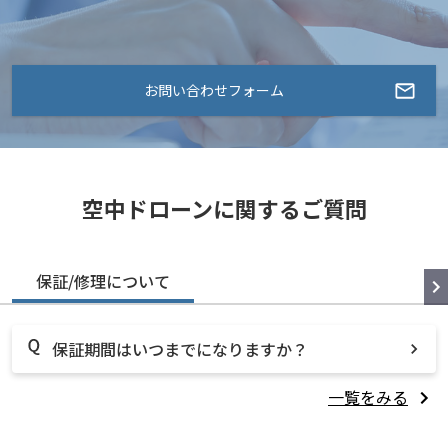
お問い合わせフォーム
空中ドローンに関するご質問
保証/修理について
保証期間はいつまでになりますか？
一覧をみる