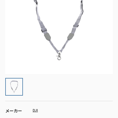
メーカー
DJI