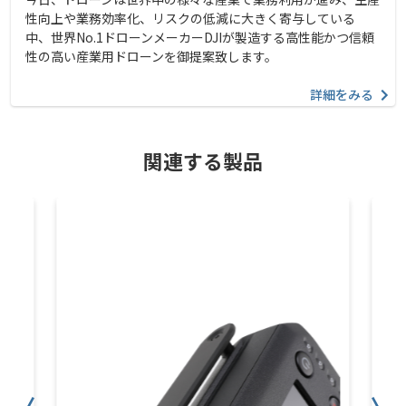
性向上や業務効率化、リスクの低減に大きく寄与している
中、世界No.1ドローンメーカーDJIが製造する高性能かつ信頼
性の高い産業用ドローンを御提案致します。
詳細をみる
関連する製品