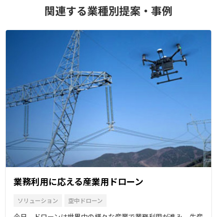
関連する業種別提案・事例
業務利用に応える産業用ドローン
ソリューション
空中ドローン
今日、ドローンは世界中の様々な産業で業務利用が進み、生産