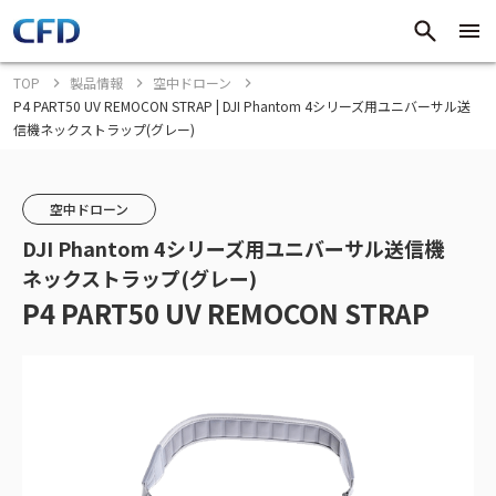
TOP
製品情報
空中ドローン
P4 PART50 UV REMOCON STRAP | DJI Phantom 4シリーズ用ユニバーサル送
信機ネックストラップ(グレー)
空中ドローン
DJI Phantom 4シリーズ用ユニバーサル送信機
ネックストラップ(グレー)
P4 PART50 UV REMOCON STRAP