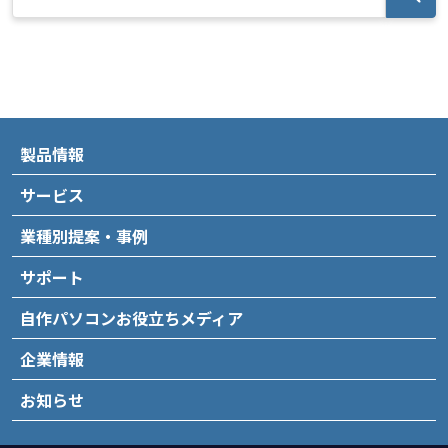
製品情報
サービス
業種別提案・事例
サポート
自作パソコンお役立ちメディア
企業情報
お知らせ