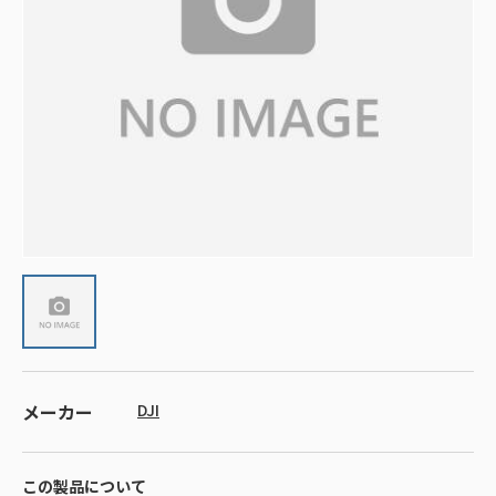
メーカー
DJI
この製品について