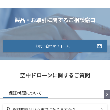
製品・お取引に関するご相談窓口
お問い合わせフォーム
空中ドローンに関するご質問
保証/修理について
保証期間はいつまでになりますか？