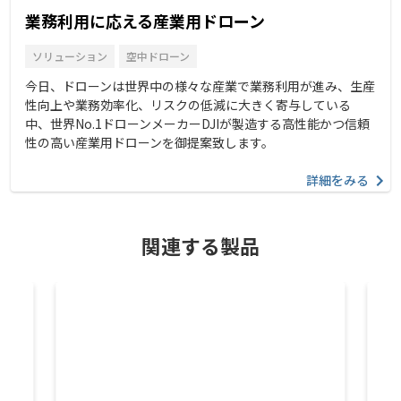
業務利用に応える産業用ドローン
ソリューション
空中ドローン
今日、ドローンは世界中の様々な産業で業務利用が進み、生産
性向上や業務効率化、リスクの低減に大きく寄与している
中、世界No.1ドローンメーカーDJIが製造する高性能かつ信頼
性の高い産業用ドローンを御提案致します。
詳細をみる
関連する製品