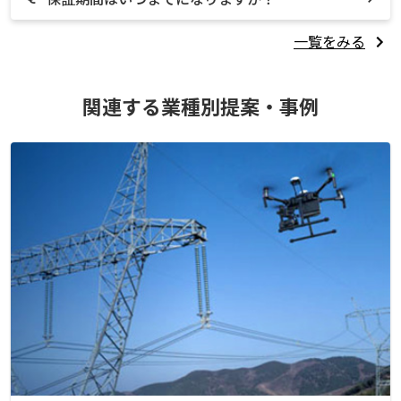
一覧をみる
関連する業種別提案・事例