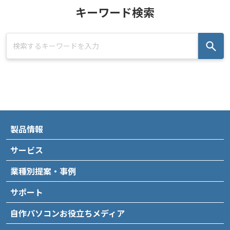
キーワード検索
製品情報
サービス
業種別提案・事例
サポート
自作パソコンお役立ちメディア