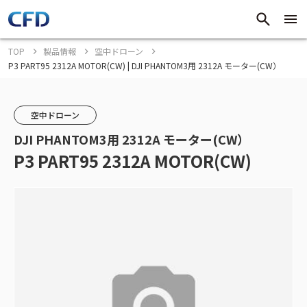
TOP
製品情報
空中ドローン
P3 PART95 2312A MOTOR(CW) | DJI PHANTOM3用 2312A モーター(CW）
空中ドローン
DJI PHANTOM3用 2312A モーター(CW）
P3 PART95 2312A MOTOR(CW)