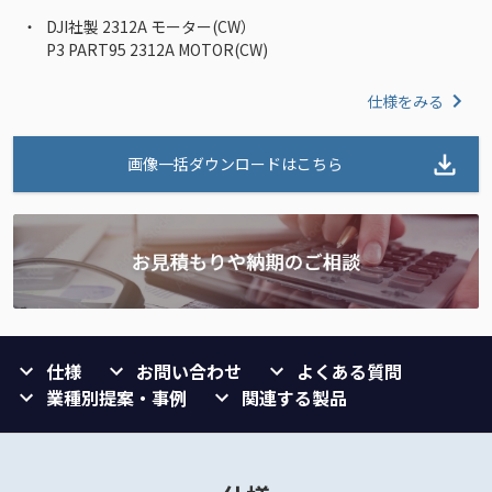
DJI社製 2312A モーター(CW）
P3 PART95 2312A MOTOR(CW)
仕様をみる
画像一括ダウンロードはこちら
仕様
お問い合わせ
よくある質問
業種別提案・事例
関連する製品