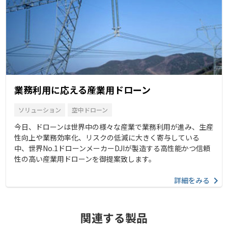
業務利用に応える産業用ドローン
ソリューション
空中ドローン
今日、ドローンは世界中の様々な産業で業務利用が進み、生産
性向上や業務効率化、リスクの低減に大きく寄与している
中、世界No.1ドローンメーカーDJIが製造する高性能かつ信頼
性の高い産業用ドローンを御提案致します。
詳細をみる
関連する製品