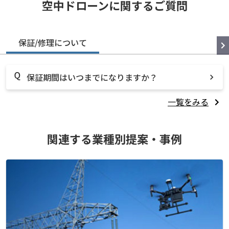
空中ドローンに関するご質問
保証/修理について
保証期間はいつまでになりますか？
一覧をみる
関連する業種別提案・事例