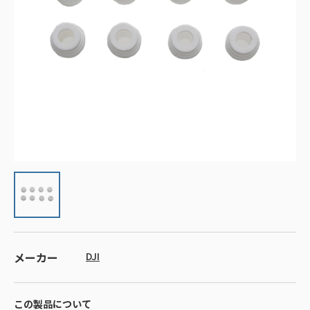
メーカー
DJI
この製品について