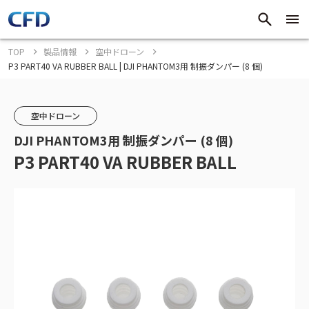
TOP
製品情報
空中ドローン
P3 PART40 VA RUBBER BALL | DJI PHANTOM3用 制振ダンパー (8 個)
空中ドローン
DJI PHANTOM3用 制振ダンパー (8 個)
P3 PART40 VA RUBBER BALL