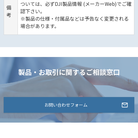
ついては、必ずDJI製品情報 (メーカーWeb)でご確
備
認下さい。
考
※製品の仕様・付属品などは予告なく変更される
場合があります。
製品・お取引に関するご相談窓口
お問い合わせフォーム