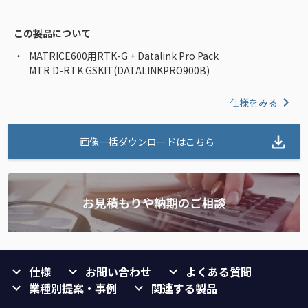
この製品について
MATRICE600用RTK-G + Datalink Pro Pack
MTR D-RTK GSKIT(DATALINKPRO900B)
仕様をみる
画像一括ダウンロードはこちら
仕様
お問い合わせ
よくある質問
業種別提案・事例
関連する製品