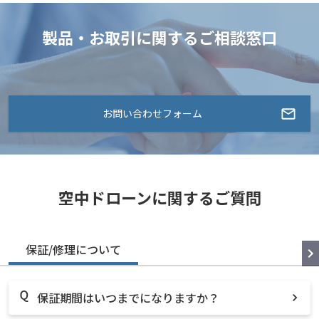
製品・お取引に関するご相談窓口
お問い合わせフォーム
空中ドローンに関するご質問
保証/修理について
保証期間はいつまでになりますか？