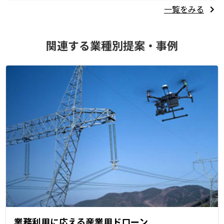
一覧をみる
関連する業種別提案・事例
業務利用に応える産業用ドローン