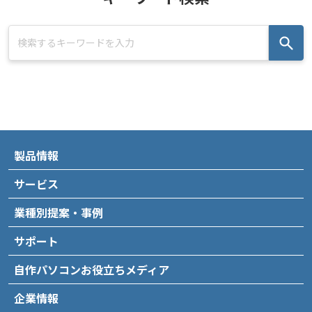
製品情報
サービス
業種別提案・事例
サポート
自作パソコンお役立ちメディア
企業情報