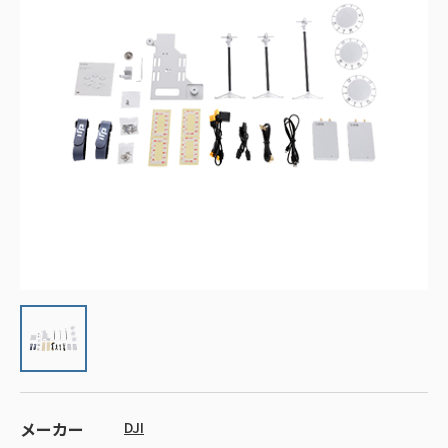
メーカー
DJI