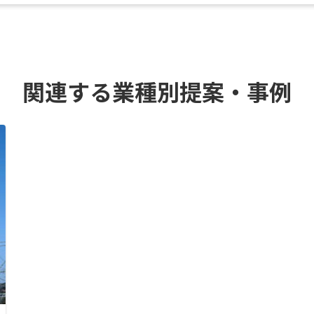
関連する業種別提案・事例