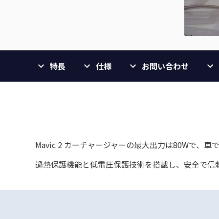
特長
仕様
お問い合わせ
Mavic 2 カーチャージャーの最大出力は80Wで
過熱保護機能と低電圧保護技術を搭載し、安全で信