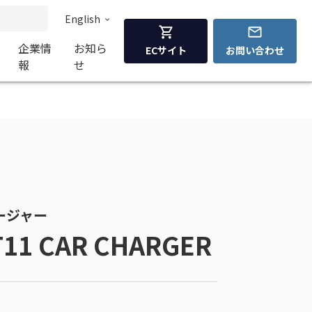
English
企業情
お知ら
ECサイト
お問い合わせ
報
せ
ャージャー
T11 CAR CHARGER