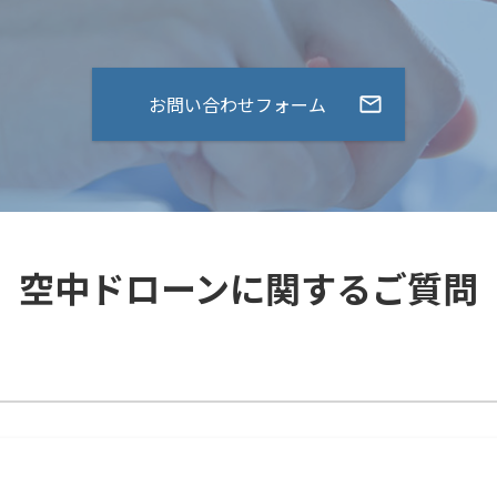
お問い合わせフォーム
空中ドローンに関するご質問