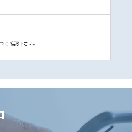
)でご確認下さい。
口