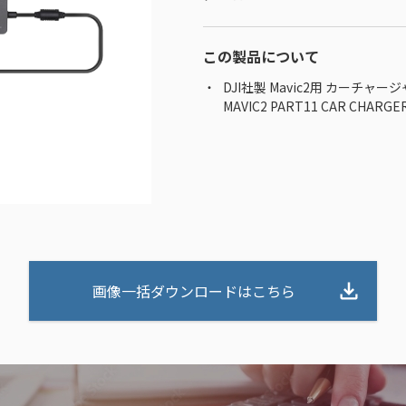
この製品について
DJI社製 Mavic2用 カーチャー
MAVIC2 PART11 CAR CHARGE
画像一括ダウンロードはこちら