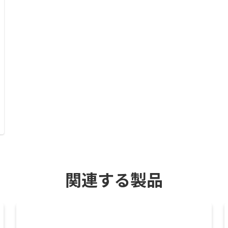
関連する製品