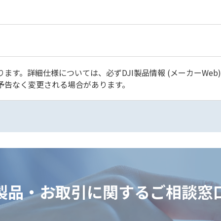
ます。詳細仕様については、必ずDJI製品情報 (メーカーWeb
予告なく変更される場合があります。
製品・お取引に関するご相談窓