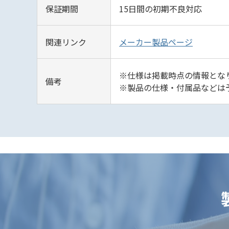
保証期間
15日間の初期不良対応
関連リンク
メーカー製品ページ
※仕様は掲載時点の情報となり
備考
※製品の仕様・付属品などは