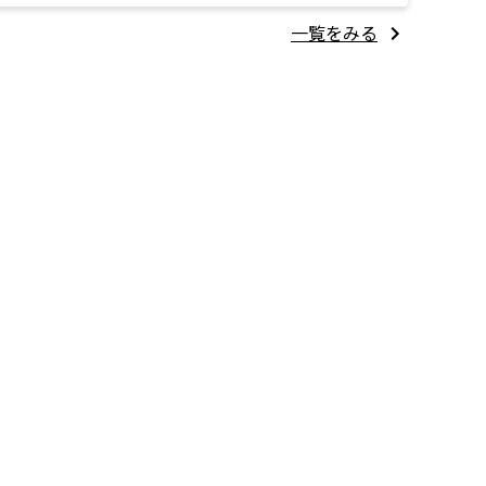
一覧をみる