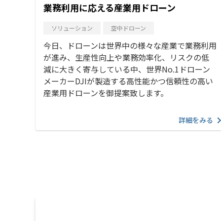
業務利用に応える産業用ドローン
ソリューション
空中ドローン
今日、ドローンは世界中の様々な産業で業務利用
が進み、生産性向上や業務効率化、リスクの低
減に大きく寄与している中、世界No.1ドローン
メーカーDJIが製造する高性能かつ信頼性の高い
産業用ドローンを御提案致します。
詳細をみる