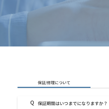
保証/修理について
保証期間はいつまでになりますか？