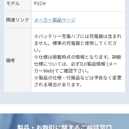
モデル
P1CH
関連リンク
メーカー製品ページ
※バッテリー充電ハブには充電器は含まれ
ません。標準の充電器と使用してくださ
い。
※仕様は掲載時点の情報となります。詳細
備考
仕様については、必ずDJI製品情報 (メー
カーWeb)でご確認下さい。
※製品の仕様・付属品などは予告なく変更
される場合があります。
製品・お取引に関するご相談窓口