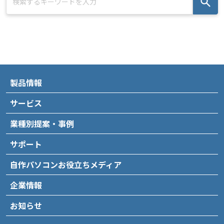
製品情報
サービス
業種別提案・事例
サポート
自作パソコンお役立ちメディア
企業情報
お知らせ