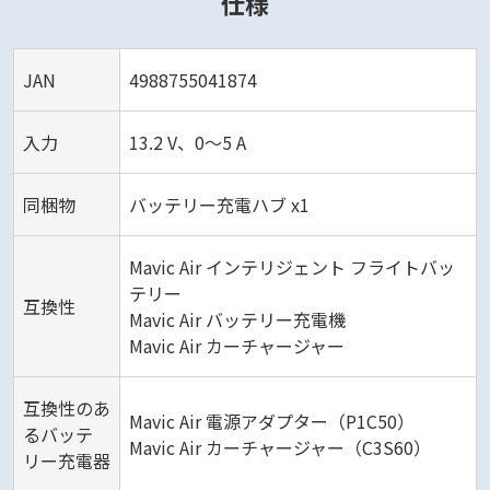
仕様
JAN
4988755041874
入力
13.2 V、0～5 A
同梱物
バッテリー充電ハブ x1
Mavic Air インテリジェント フライトバッ
テリー
互換性
Mavic Air バッテリー充電機
Mavic Air カーチャージャー
互換性のあ
Mavic Air 電源アダプター（P1C50）
るバッテ
Mavic Air カーチャージャー（C3S60）
リー充電器