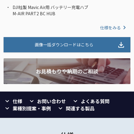
DJI社製 Mavic Air用 バッテリー充電ハブ
M-AIR PART2 BC HUB
仕様をみる
画像一括ダウンロードはこちら
仕様
お問い合わせ
よくある質問
業種別提案・事例
関連する製品