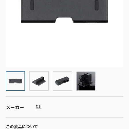
メーカー
DJI
この製品について