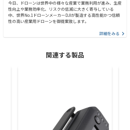
今日、ドローンは世界中の様々な産業で業務利用が進み、生産
性向上や業務効率化、リスクの低減に大きく寄与している
中、世界No.1ドローンメーカーDJIが製造する高性能かつ信頼
性の高い産業用ドローンを御提案致します。
詳細をみる
関連する製品