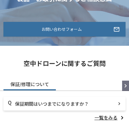
お問い合わせフォーム
空中ドローンに関するご質問
保証/修理について
保証期間はいつまでになりますか？
一覧をみる