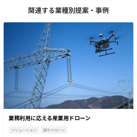
関連する業種別提案・事例
業務利用に応える産業用ドローン
ソリューション
空中ドローン