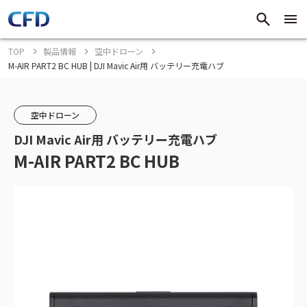
TOP
製品情報
空中ドローン
M-AIR PART2 BC HUB | DJI Mavic Air用 バッテリー充電ハブ
空中ドローン
DJI Mavic Air用 バッテリー充電ハブ
M-AIR PART2 BC HUB