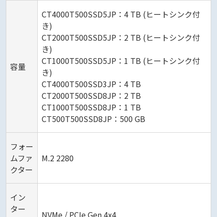
CT4000T500SSD5JP：4 TB (ヒートシンク付
き)
CT2000T500SSD5JP：2 TB (ヒートシンク付
き)
CT1000T500SSD5JP：1 TB (ヒートシンク付
容量
き)
CT4000T500SSD3JP：4 TB
CT2000T500SSD8JP：2 TB
CT1000T500SSD8JP：1 TB
CT500T500SSD8JP：500 GB
フォー
ムファ
M.2 2280
クター
イン
ター
NVMe / PCIe Gen.4x4