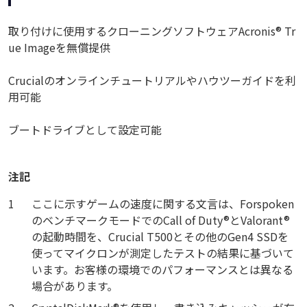
取り付けに使用するクローニングソフトウェアAcronis® Tr
ue Imageを無償提供
Crucialのオンラインチュートリアルやハウツーガイドを利
用可能
ブートドライブとして設定可能
注記
1
ここに示すゲームの速度に関する文言は、Forspoken
のベンチマークモードでのCall of Duty®とValorant®
の起動時間を、Crucial T500とその他のGen4 SSDを
使ってマイクロンが測定したテストの結果に基づいて
います。お客様の環境でのパフォーマンスとは異なる
場合があります。