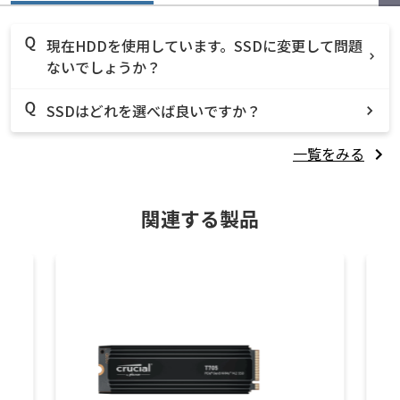
現在HDDを使用しています。SSDに変更して問題
ないでしょうか？
SSDはどれを選べば良いですか？
一覧をみる
関連する製品