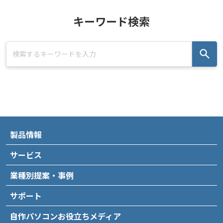
キーワード検索
製品情報
サービス
業種別提案・事例
サポート
自作パソコンお役立ちメディア