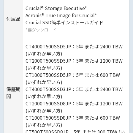
Crucial® Storage Executive*
Acronis® True Image for Crucial*
付属品
Crucial SSD簡単インストールガイド
*要ダウンロード
CT4000T500SSD5JP：5年 または 2400 TBW
(いずれか早い方)
CT2000T500SSD5JP：5年 または 1200 TBW
(いずれか早い方)
CT1000T500SSD5JP：5年 または 600 TBW
(いずれか早い方)
保証期
CT4000T500SSD3JP：5年 または 2400 TBW
間
(いずれか早い方)
CT2000T500SSD8JP：5年 または 1200 TBW
(いずれか早い方)
CT1000T500SSD8JP：5年 または 600 TBW
(いずれか早い方)
CT500T500SSD8JP：5年 または 300 TBW (い