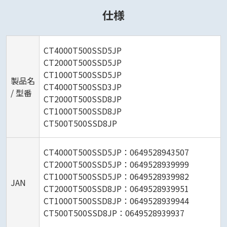
仕様
CT4000T500SSD5JP
CT2000T500SSD5JP
CT1000T500SSD5JP
製品名
CT4000T500SSD3JP
/ 型番
CT2000T500SSD8JP
CT1000T500SSD8JP
CT500T500SSD8JP
CT4000T500SSD5JP：0649528943507
CT2000T500SSD5JP：0649528939999
CT1000T500SSD5JP：0649528939982
JAN
CT2000T500SSD8JP：0649528939951
CT1000T500SSD8JP：0649528939944
CT500T500SSD8JP：0649528939937