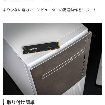
より少ない電力でコンピューターの高速動作をサポート
取り付け簡単