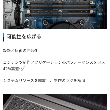
可能性を広げる
設計と反復の高速化
コンテンツ制作アプリケーションのパフォーマンスを最大
7
42%高速化
システムリソースを解放し、制作のラグを解消