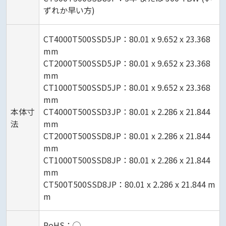
ずれか早い方)
CT4000T500SSD5JP：80.01 x 9.652 x 23.368
mm
CT2000T500SSD5JP：80.01 x 9.652 x 23.368
mm
CT1000T500SSD5JP：80.01 x 9.652 x 23.368
mm
本体寸
CT4000T500SSD3JP：80.01 x 2.286 x 21.844
法
mm
CT2000T500SSD8JP：80.01 x 2.286 x 21.844
mm
CT1000T500SSD8JP：80.01 x 2.286 x 21.844
mm
CT500T500SSD8JP：80.01 x 2.286 x 21.844 m
m
RoHS：◯