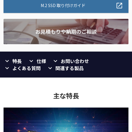
M.2 SSD 取り付けガイド
特長
仕様
お問い合わせ
よくある質問
関連する製品
主な特長