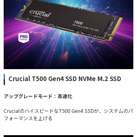
Crucial T500 Gen4 SSD NVMe M.2 SSD
アップグレードモード：高速化
CrucialのハイスピードなT500 Gen4 SSDが、システムのパ
フォーマンスを上げる