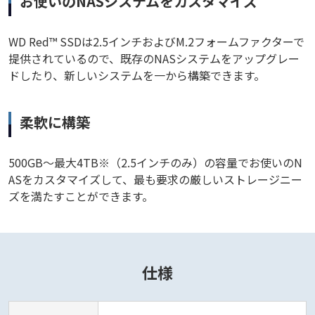
お使いのNASシステムをカスタマイズ
WD Red™ SSDは2.5インチおよびM.2フォームファクターで
提供されているので、既存のNASシステムをアップグレー
ドしたり、新しいシステムを一から構築できます。
柔軟に構築
500GB～最大4TB※（2.5インチのみ）の容量でお使いのN
ASをカスタマイズして、最も要求の厳しいストレージニー
ズを満たすことができます。
仕様