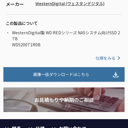
メーカー
WesternDigital (ウェスタンデジタル)
この製品について
WesternDigital製 WD REDシリーズ NASシステム向けSSD 2
TB
WDS200T1R0B
仕様をみる
画像一括ダウンロードはこちら