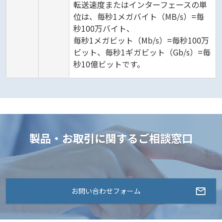
転送速度またはインターフェースの単
位は、毎秒1メガバイト（MB/s）=毎
秒100万バイト、
毎秒1メガビット（Mb/s）=毎秒100万
ビット、毎秒1ギガビット（Gb/s）=毎
秒10億ビットです。
製品・お取引に関するご相談窓口
お問い合わせフォーム