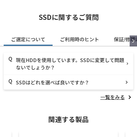
SSDに関するご質問
ご選定について
ご利用時のヒント
保証/修理
現在HDDを使用しています。SSDに変更して問題
ないでしょうか？
SSDはどれを選べば良いですか？
一覧をみる
関連する製品