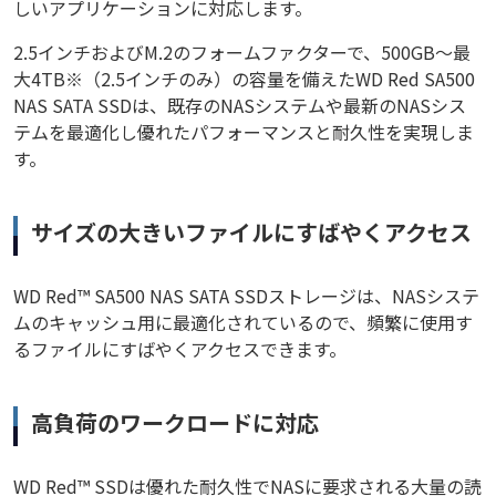
しいアプリケーションに対応します。
2.5インチおよびM.2のフォームファクターで、500GB〜最
大4TB※（2.5インチのみ）の容量を備えたWD Red SA500
NAS SATA SSDは、既存のNASシステムや最新のNASシス
テムを最適化し優れたパフォーマンスと耐久性を実現しま
す。
サイズの大きいファイルにすばやくアクセス
WD Red™ SA500 NAS SATA SSDストレージは、NASシステ
ムのキャッシュ用に最適化されているので、頻繁に使用す
るファイルにすばやくアクセスできます。
高負荷のワークロードに対応
WD Red™ SSDは優れた耐久性でNASに要求される大量の読