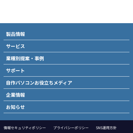
製品情報
サービス
業種別提案・事例
サポート
自作パソコンお役立ちメディア
企業情報
お知らせ
情報セキュリティポリシー
プライバシーポリシー
SNS運用方針