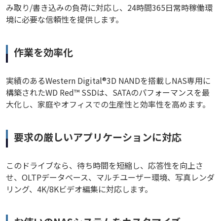
み取り/書き込みの負荷に対応し、24時間365日常時稼働環
境に必要な信頼性を提供します。
作業を効率化
実績のあるWestern Digital®3D NANDを搭載しNAS専用に
構築されたWD Red™ SSDは、SATAのパフォーマンスを最
大化し、家庭やオフィスでの生産性と効率性を高めます。
要求の厳しいアプリケーションに対応
このドライブなら、待ち時間を短縮し、応答性を向上さ
せ、OLTPデータベース、マルチユーザー環境、写真レンダ
リング、4K/8Kビデオ編集に対応します。