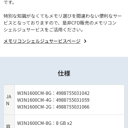
です。
特別な知識がなくてもメモリ選びを間違わない便利なサー
ビスとなっておりますので、是非CFD販売のメモリコン
シェルジュサービスをご活用ください。
メモリコンシェルジュサービスページ
仕様
W3N1600CM-8G：4988755031042
JA
W3N1600CM-4G：4988755031059
N
W3N1600CM-2G：4988755031066
W3N1600CM-8G：8 GB x2
容