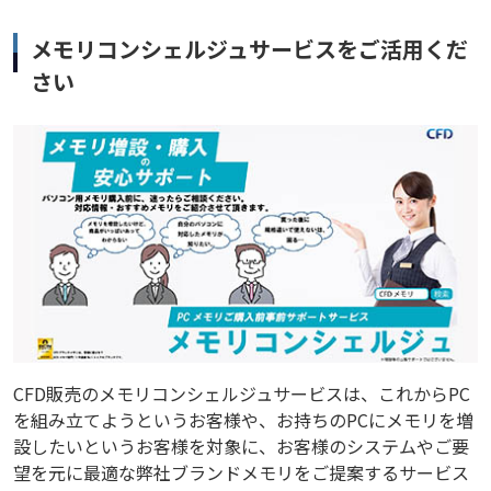
メモリコンシェルジュサービスをご活用くだ
さい
CFD販売のメモリコンシェルジュサービスは、これからPC
を組み立てようというお客様や、お持ちのPCにメモリを増
設したいというお客様を対象に、お客様のシステムやご要
望を元に最適な弊社ブランドメモリをご提案するサービス