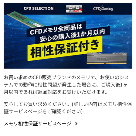
お買い求めのCFD販売ブランドのメモリで、お使いのシス
テムでの動作に相性問題が発生した場合に、ご購入後1ヶ
月以内であれば返品対応をお受けいただけます。
安心してお買い求めください。(詳しい内容はメモリ相性保
証サービスページをご確認ください)
メモリ相性保証サービスページ