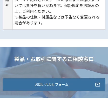
考
いては責任を負いかねます。保証規定をお読みの
上、ご利用ください。
※製品の仕様・付属品などは予告なく変更される
場合があります。
製品・お取引に関するご相談窓口
お問い合わせフォーム