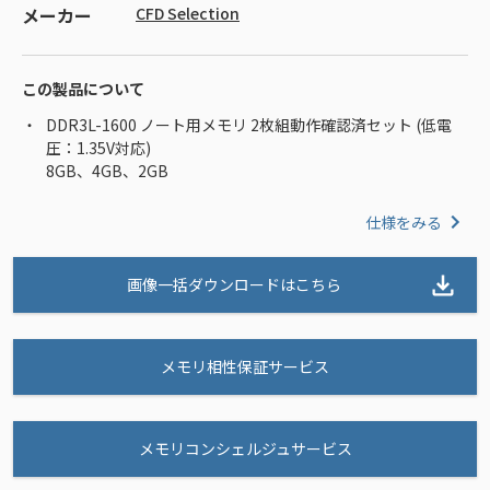
メーカー
CFD Selection
この製品について
DDR3L-1600 ノート用メモリ 2枚組動作確認済セット (低電
圧：1.35V対応)
8GB、4GB、2GB
仕様をみる
画像一括ダウンロードはこちら
メモリ相性保証サービス
メモリコンシェルジュサービス