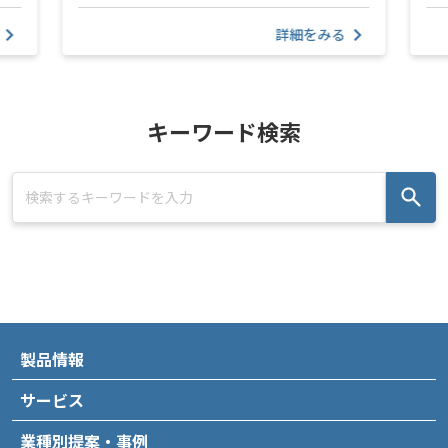
詳細をみる
キーワード検索
製品情報
サービス
業種別提案・事例