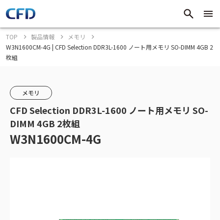
TOP
製品情報
メモリ
W3N1600CM-4G | CFD Selection DDR3L-1600 ノート用メモリ SO-DIMM 4GB 2
枚組
メモリ
CFD Selection DDR3L-1600 ノート用メモリ SO-
DIMM 4GB 2枚組
W3N1600CM-4G