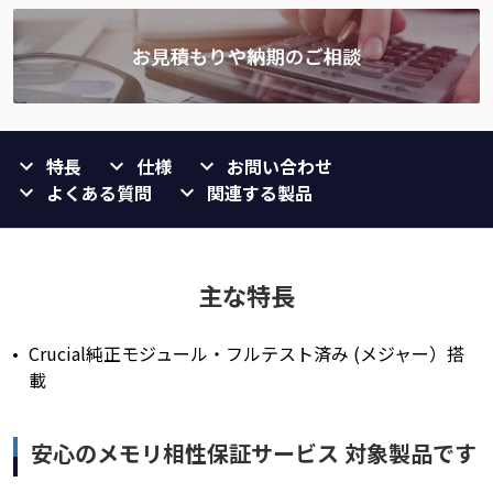
特長
仕様
お問い合わせ
よくある質問
関連する製品
主な特長
Crucial純正モジュール・フルテスト済み (メジャー）搭
載
安心のメモリ相性保証サービス 対象製品です