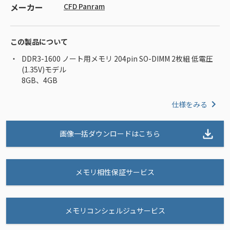
メーカー
CFD Panram
この製品について
DDR3-1600 ノート用メモリ 204pin SO-DIMM 2枚組 低電圧
(1.35V)モデル
8GB、4GB
仕様をみる
画像一括ダウンロードはこちら
メモリ相性保証サービス
メモリコンシェルジュサービス