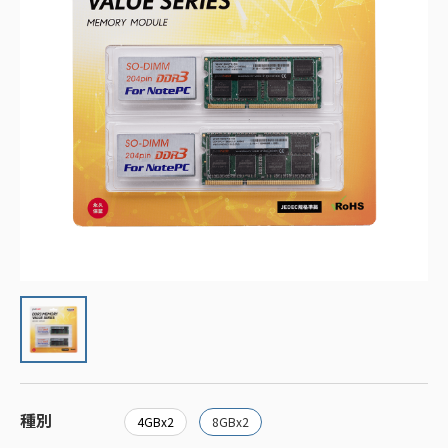
種別
4GBx2
8GBx2