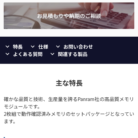
特長
仕様
お問い合わせ
よくある質問
関連する製品
主な特長
確かな品質と技術、生産量を誇るPanram社の高品質メモリ
モジュールです。
2枚組で動作確認済みメモリのセットパッケージとなってい
ます。