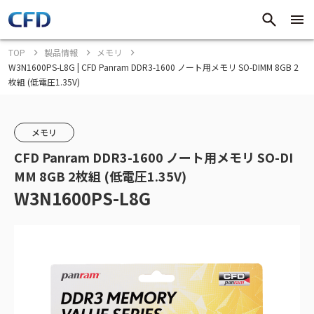
TOP
製品情報
メモリ
W3N1600PS-L8G | CFD Panram DDR3-1600 ノート用メモリ SO-DIMM 8GB 2
枚組 (低電圧1.35V)
メモリ
CFD Panram DDR3-1600 ノート用メモリ SO-DI
MM 8GB 2枚組 (低電圧1.35V)
W3N1600PS-L8G