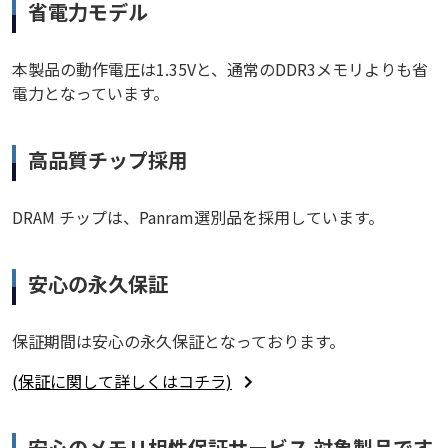
省電力モデル
本製品の動作電圧は1.35Vと、通常のDDR3メモリよりも省
電力となっています。
高品質チップ採用
DRAM チップは、Panram選別品を採用しています。
安心の永久保証
保証期間は安心の永久保証となっております。
(保証に関して詳しくはコチラ)
安心のメモリ相性保証サービス 対象製品です