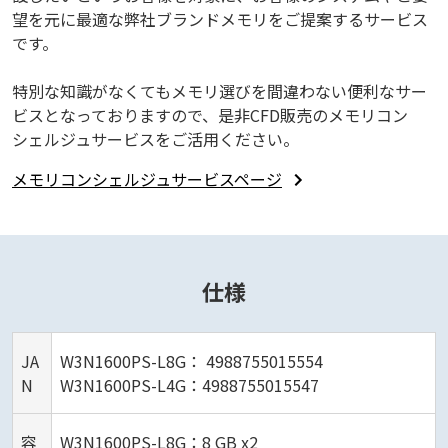
望を元に最適な弊社ブランドメモリをご提案するサービス
です。
特別な知識がなくてもメモリ選びを間違わない便利なサー
ビスとなっておりますので、是非CFD販売のメモリコン
シェルジュサービスをご活用ください。
メモリコンシェルジュサービスページ
仕様
JA
W3N1600PS-L8G： 4988755015554
N
W3N1600PS-L4G：4988755015547
容
W3N1600PS-L8G：8 GB x2