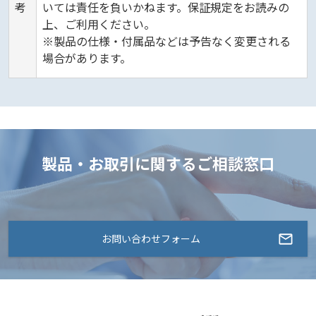
考
いては責任を負いかねます。保証規定をお読みの
上、ご利用ください。
※製品の仕様・付属品などは予告なく変更される
場合があります。
製品・お取引に関するご相談窓口
お問い合わせフォーム