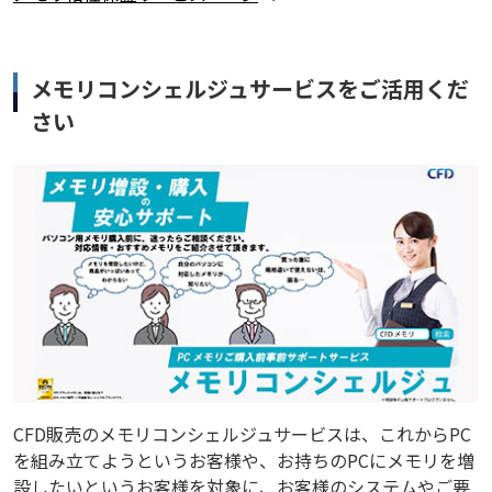
メモリコンシェルジュサービスをご活用くだ
さい
CFD販売のメモリコンシェルジュサービスは、これからPC
を組み立てようというお客様や、お持ちのPCにメモリを増
設したいというお客様を対象に、お客様のシステムやご要