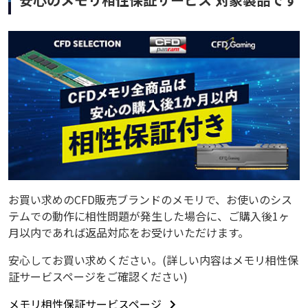
お買い求めのCFD販売ブランドのメモリで、お使いのシス
テムでの動作に相性問題が発生した場合に、ご購入後1ヶ
月以内であれば返品対応をお受けいただけます。
安心してお買い求めください。(詳しい内容はメモリ相性保
証サービスページをご確認ください)
メモリ相性保証サービスページ