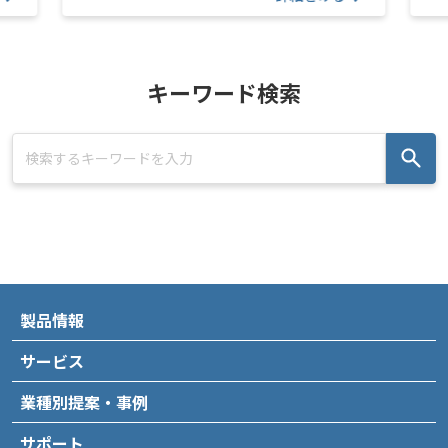
キーワード検索
製品情報
サービス
業種別提案・事例
サポート