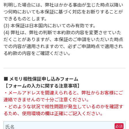
判明した場合には、弊社はかかる事由が生じた時点以降い
つ何時においても本保証に基づく対応をお断りすることが
できるものとします。
(3) 本保証は日本国内においてのみ有効です。
(4) 弊社は、弊社の判断で本約款の内容を変更させていた
だくことがありますが、本保証のご申請をいただいた時点
での内容が適用されますので、必ずご申請時点で適用され
る約款の内容をご確認ください。
■ メモリ相性保証申し込みフォーム
【フォームの入力に関する注意事項】
・メールアドレスを間違えられると、弊社からお客様にご
連絡できませんので十分ご注意ください。
・どのような状況で相性問題が発生しているのかを確認す
るため、使用環境の欄は正確にご記入ください。