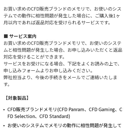
お買い求めのCFD販売ブランドのメモリで、お使いのシス
テムでの動作に相性問題が発生した場合に、ご購入後1ヶ
月以内であれば返品対応を受けられるサービスです。
■ サービス案内
お買い求めのCFD販売ブランドメモリで、お使いのシステ
ムと相性問題が発生した場合、お申し込みいただくと返品
対応を受けることができます。
サービスをお受けになる場合、下記をよくお読みの上で、
申し込みフォームよりお申し込みください。
弊社担当より、今後の手続きをメールでご連絡いたしま
す。
【対象製品】
CFD販売ブランドメモリ(CFD Panram、CFD Gaming、C
FD Selection、CFD Standard)
お使いのシステムでメモリの動作に相性問題が発生して