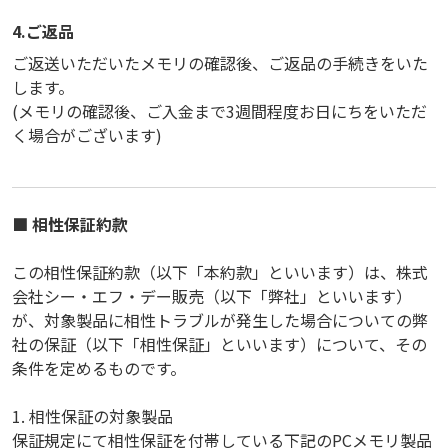
4.ご返品
ご返送いただいたメモリの確認後、ご返品の手続きをいた
します。
(メモリの確認後、ご入金まで3週間程度お日にちをいただ
く場合がございます)
■ 相性保証約款
この相性保証約款（以下「本約款」といいます）は、株式
会社シー・エフ・デー販売（以下「弊社」といいます）
が、対象製品に相性トラブルが発生した場合についての弊
社の保証（以下「相性保証」といいます）について、その
条件を定めるものです。
1. 相性保証の対象製品
保証規定にて相性保証を付帯している下記のPCメモリ製品