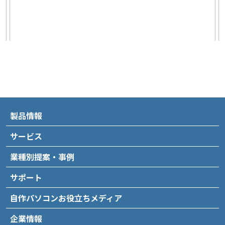
製品情報
サービス
業種別提案・事例
サポート
自作パソコンお役立ちメディア
企業情報