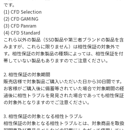
です。
(1) CFD Selection
(2) CFD GAMING
(3) CFD Panram
(4) CFD Standard
これら以外の製品（SSD製品や第三者ブランドの製品を含
みますが、これらに限りません）は相性保証の対象外で
す。相性保証の対象製品の種類によっては、相性保証を付
帯していない製品もありますのでご注意ください。
2. 相性保証の対象期間
販売店様で対象製品ご購入いただいた日から30日間です。
お客様がご購入後に備蓄等されていた場合で対象期間の経
過後に相性トラブルを発見された場合であっても相性保証
の対象外となりますのでご注意ください。
3. 相性保証の対象となる相性トラブル
相性保証の対象となる相性トラブルとは、対象商品を取扱
説明書及び商品ラベルなどの記載にしたがって使用してい