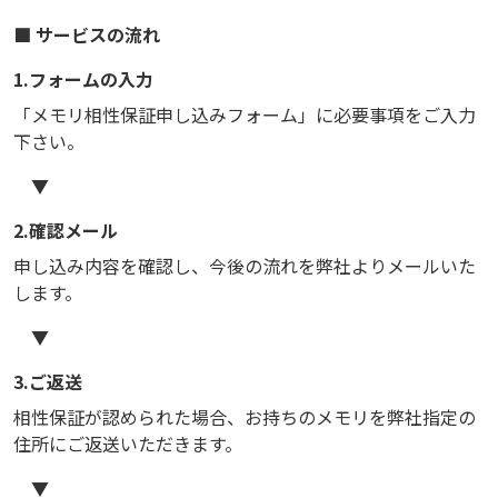
■ サービスの流れ
1.フォームの入力
「メモリ相性保証申し込みフォーム」に必要事項をご入力
下さい。
▼
2.確認メール
申し込み内容を確認し、今後の流れを弊社よりメールいた
します。
▼
3.ご返送
相性保証が認められた場合、お持ちのメモリを弊社指定の
住所にご返送いただきます。
▼