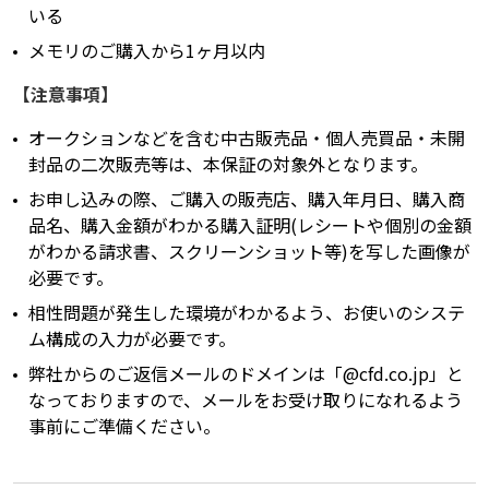
いる
メモリのご購入から1ヶ月以内
【注意事項】
オークションなどを含む中古販売品・個人売買品・未開
封品の二次販売等は、本保証の対象外となります。
お申し込みの際、ご購入の販売店、購入年月日、購入商
品名、購入金額がわかる購入証明(レシートや個別の金額
がわかる請求書、スクリーンショット等)を写した画像が
必要です。
相性問題が発生した環境がわかるよう、お使いのシステ
ム構成の入力が必要です。
弊社からのご返信メールのドメインは「@cfd.co.jp」と
なっておりますので、メールをお受け取りになれるよう
事前にご準備ください。