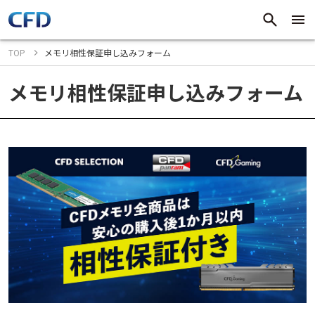
TOP
メモリ相性保証申し込みフォーム
メモリ相性保証申し込みフォーム