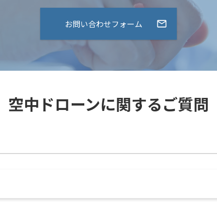
お問い合わせフォーム
空中ドローンに関するご質問