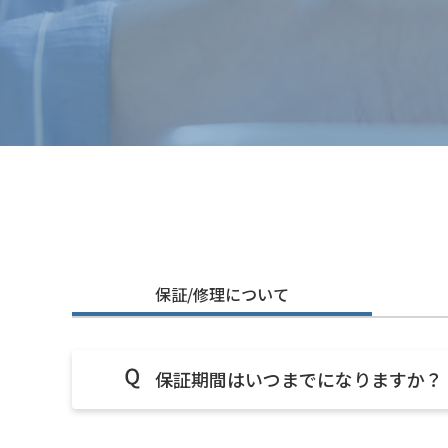
保証/修理について
保証期間はいつまでになりますか？