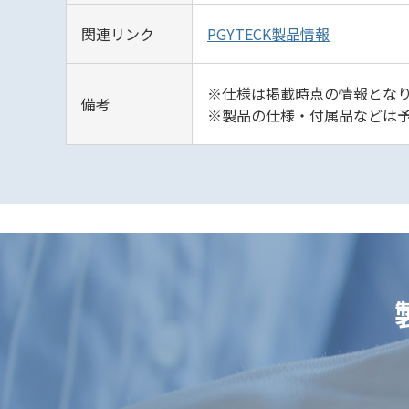
関連リンク
PGYTECK製品情報
※仕様は掲載時点の情報となり
備考
※製品の仕様・付属品などは