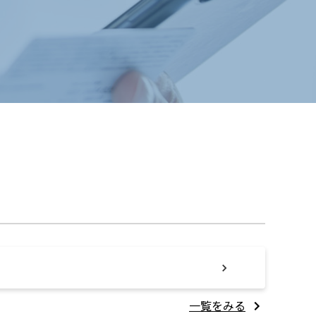
一覧をみる