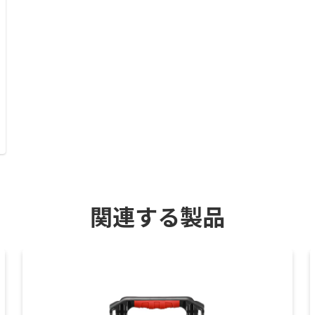
関連する製品