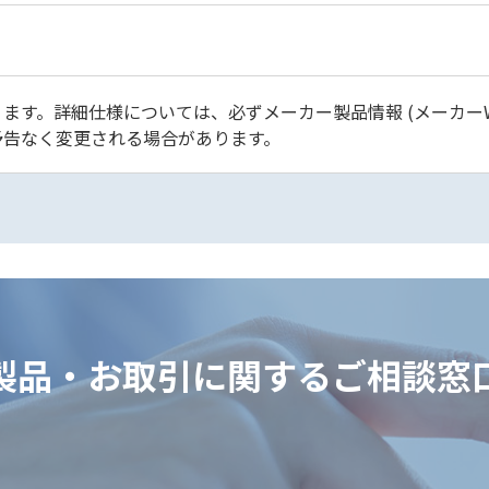
ます。詳細仕様については、必ずメーカー製品情報 (メーカーW
予告なく変更される場合があります。
製品・お取引に関するご相談窓