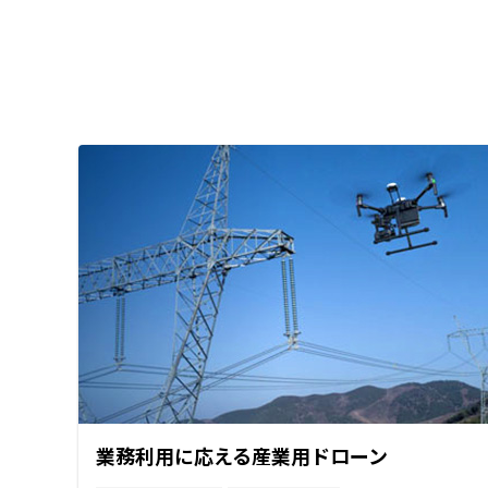
業務利用に応える産業用ドローン