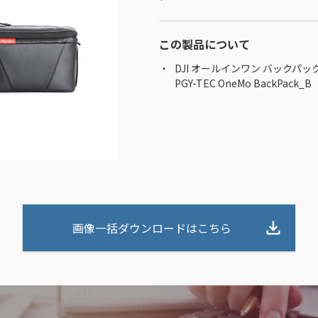
この製品について
DJI オールインワン バックパック
PGY-TEC OneMo BackPack_B
画像一括ダウンロードはこちら