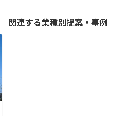
関連する業種別提案・事例