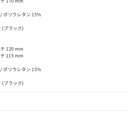
チ 170 mm
/ ポリウレタン 15％
(ブラック)
チ 120 mm
チ 115 mm
/ ポリウレタン 15％
(ブラック)