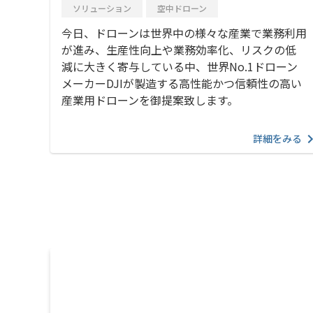
ソリューション
空中ドローン
今日、ドローンは世界中の様々な産業で業務利用
が進み、生産性向上や業務効率化、リスクの低
減に大きく寄与している中、世界No.1ドローン
メーカーDJIが製造する高性能かつ信頼性の高い
産業用ドローンを御提案致します。
詳細をみる