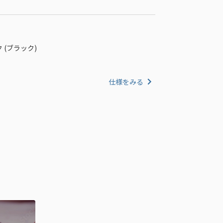
 (ブラック)
仕様をみる