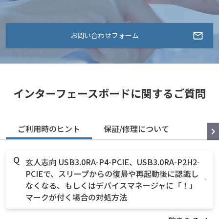
お問い合わせフォーム
インターフェースボードに関するご質問
ご利用時のヒント
保証/修理について
玄人志向 USB3.0RA-P4-PCIE、USB3.0RA-P2H2-
PCIEで、スリープからの復帰や再起動後に認識し
なくなる、もしくはデバイスマネージャに「！」
マークが付く場合の対処方法