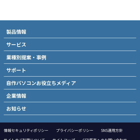
製品情報
サービス
業種別提案・事例
サポート
自作パソコンお役立ちメディア
企業情報
お知らせ
情報セキュリティポリシー
プライバシーポリシー
SNS運用方針
サイトのご利用について
サイトマップ
CFD販売へのお問い合わせ