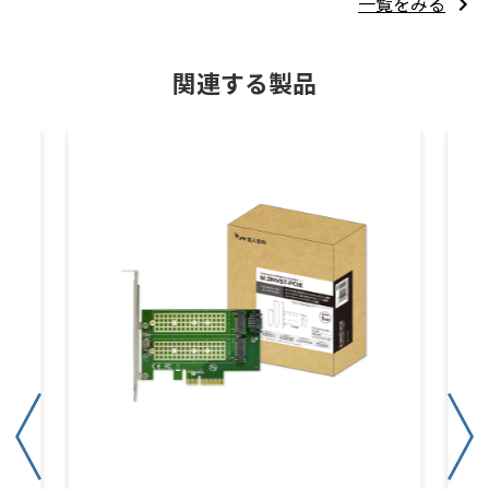
一覧をみる
関連する製品