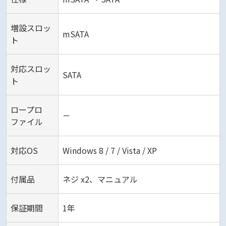
増設スロッ
mSATA
ト
対応スロッ
SATA
ト
ロープロ
－
ファイル
対応OS
Windows 8 / 7 / Vista / XP
付属品
ネジ x2、マニュアル
保証期間
1年