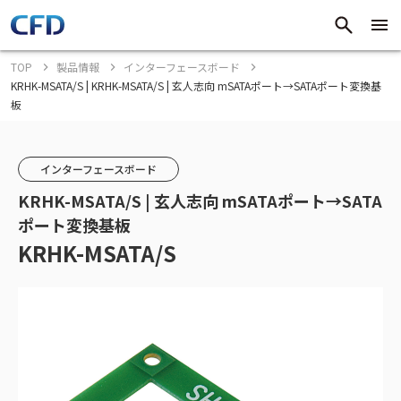
TOP
製品情報
インターフェースボード
KRHK-MSATA/S | KRHK-MSATA/S | 玄人志向 mSATAポート→SATAポート変換基
板
インターフェースボード
KRHK-MSATA/S | 玄人志向 mSATAポート→SATA
ポート変換基板
KRHK-MSATA/S