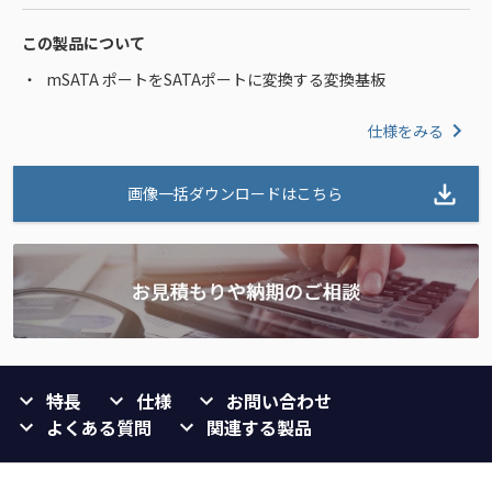
この製品について
mSATA ポートをSATAポートに変換する変換基板
仕様をみる
画像一括ダウンロードはこちら
特長
仕様
お問い合わせ
よくある質問
関連する製品