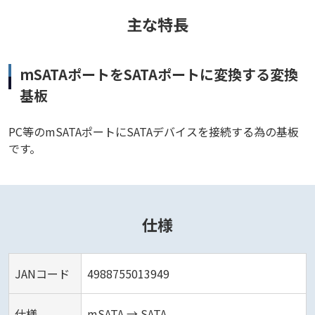
主な特長
mSATAポートをSATAポートに変換する変換
基板
PC等のmSATAポートにSATAデバイスを接続する為の基板
です。
仕様
JANコード
4988755013949
仕様
mSATA → SATA