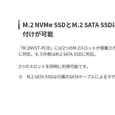
M.2 NVMe SSDとM.2 SATA
付けが可能
『M.2NVST-PCIE』には2つのM.2スロットが搭載され
に対応、もう片側はM.2 SATA SSDに対応。
2つのスロットを同時に利用可能です。
※
M.2 SATA SSDは付属のSATAケーブルによ