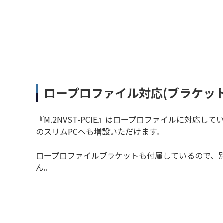
ロープロファイル対応(ブラケット
『M.2NVST-PCIE』はロープロファイルに対応
のスリムPCへも増設いただけます。
ロープロファイルブラケットも付属しているので、
ん。