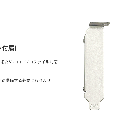
付属)
しているため、ロープロファイル対応
別途準備する必要はありませ