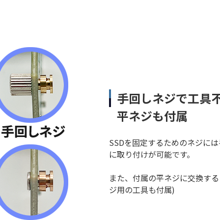
手回しネジで工具
平ネジも付属
SSDを固定するためのネジに
に取り付けが可能です。
また、付属の平ネジに交換する
ジ用の工具も付属)