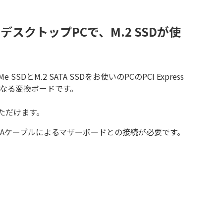
デスクトップPCで、M.2 SSDが使
Me SSDとM.2 SATA SSDをお使いのPCのPCI Express
になる変換ボードです。
いただけます。
属のSATAケーブルによるマザーボードとの接続が必要です。