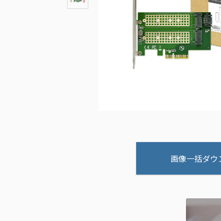
画像一括ダウ