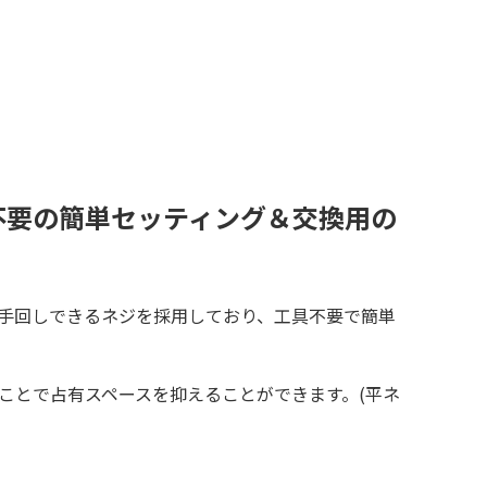
不要の簡単セッティング＆交換用の
は手回しできるネジを採用しており、工具不要で簡単
ことで占有スペースを抑えることができます。(平ネ