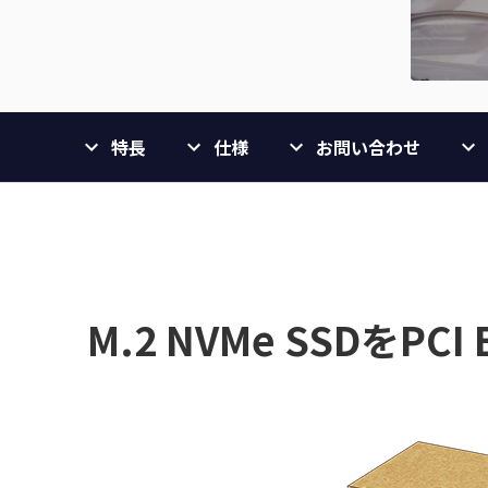
特長
仕様
お問い合わせ
M.2 NVMe SSDをPCI