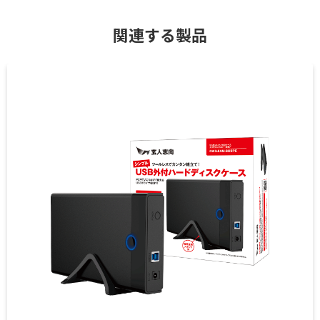
関連する製品