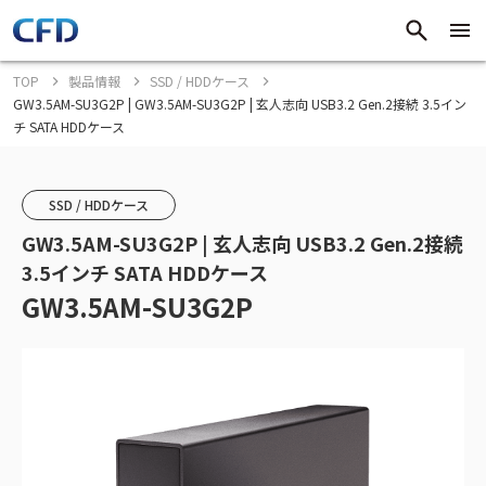
TOP
製品情報
SSD / HDDケース
GW3.5AM-SU3G2P | GW3.5AM-SU3G2P | 玄人志向 USB3.2 Gen.2接続 3.5イン
チ SATA HDDケース
SSD / HDDケース
GW3.5AM-SU3G2P | 玄人志向 USB3.2 Gen.2接続
3.5インチ SATA HDDケース
GW3.5AM-SU3G2P