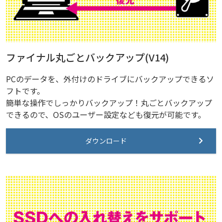
ファイナル丸ごとバックアップ(V14)
PCのデータを、外付けのドライブにバックアップできるソ
フトです。
簡単な操作でしっかりバックアップ！丸ごとバックアップ
できるので、OSのユーザー設定なども復元が可能です。
ダウンロード