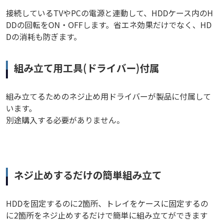
接続しているTVやPCの電源と連動して、HDDケース内のH
DDの回転をON・OFFします。省エネ効果だけでなく、HD
Dの消耗も防ぎます。
組み立て用工具(ドライバー)付属
組み立てるためのネジ止め用ドライバーが製品に付属して
います。
別途購入する必要がありません。
ネジ止めするだけの簡単組み立て
HDDを固定するのに2箇所、トレイをケースに固定するの
に2箇所をネジ止めするだけで簡単に組み立てができます