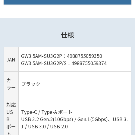
仕様
GW3.5AM-SU3G2P：4988755059350
JAN
GW3.5AM-SU3G2P/S：4988755059374
カ
ブラック
ラー
対応
US
Type-C / Type-A ポート
B
USB 3.2 Gen.2(10Gbps) / Gen.1(5Gbps)、USB 3.
ポー
1 / USB 3.0 / USB 2.0
ト