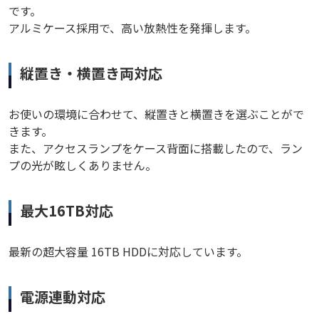
です。
アルミケース採用で、高い放熱性を発揮します。
縦置き・横置き両対応
お使いの環境に合わせて、縦置きと横置きを選ぶことがで
きます。
また、アクセスランプをケース背面に搭載したので、ラン
プの光が眩しくありません。
最大16TB対応
最新の超大容量 16TB HDDに対応しています。
電源連動対応