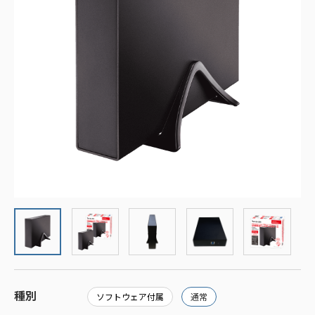
種別
ソフトウェア付属
通常