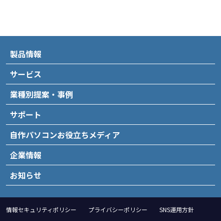
製品情報
サービス
業種別提案・事例
サポート
自作パソコンお役立ちメディア
企業情報
お知らせ
情報セキュリティポリシー
プライバシーポリシー
SNS運用方針