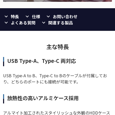
特長
仕様
お問い合わせ
よくある質問
関連する製品
主な特長
USB Type-A、Type-C 両対応
USB Type-A to B、Type-C to Bのケーブルが付属してお
り、どちらのポートにも接続が可能です。
放熱性の高いアルミケース採用
アルマイト加工されたスタイリッシュな外観のHDDケース