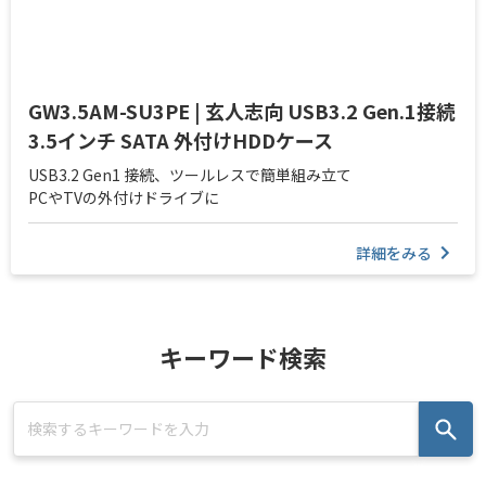
GW3.5AM-SU3PE | 玄人志向 USB3.2 Gen.1接続
3.5インチ SATA 外付けHDDケース
USB3.2 Gen1 接続、ツールレスで簡単組み立て
PCやTVの外付けドライブに
詳細をみる
キーワード検索