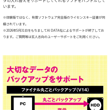
タの入れ替えをサポートしてくれるソフトをバンドルして
います。
※体験版ではなく、有償ソフトウェア完全版のライセンスキー証書が同
梱されています。
※2026年5月31日をもちましてAI DATA社によるサポートが終了してお
ります。ご質問等は玄人志向のユーザーサポートをご利用ください。