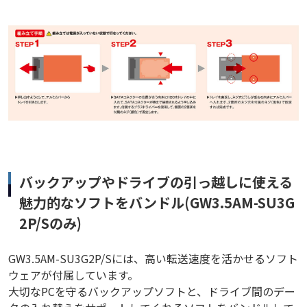
バックアップやドライブの引っ越しに使える
魅力的なソフトをバンドル(GW3.5AM-SU3G
2P/Sのみ)
GW3.5AM-SU3G2P/Sには、高い転送速度を活かせるソフト
ウェアが付属しています。
大切なPCを守るバックアップソフトと、ドライブ間のデー