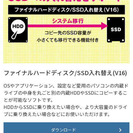
ファイナルハードディスク/SSD入れ替え(V16)
OSやアプリケーション、設定など愛用のパソコンの内蔵ド
ライブの中身を丸ごと別の内蔵HDDやSSDにコピーするこ
とが可能なソフトです。
HDDからSSDに乗り換えたい場合や、より大容量のドライ
ブに乗り換えたい場合などにお使いいただけます。
ダウンロード