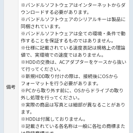
※バンドルソフトウェアはインターネットからダ
ウンロードする必要があります。
※バンドルソフトウェアのシリアルキーは製品に
同梱されています。
※バンドルソフトウェアは全ての環境・条件で動
作することを保証するものではありません。
※仕様に記載されている速度表記は規格上の理論
値で、実環境での速度ではありません。
※HDDの交換は、ACアダプターをケースから抜い
て行ってください。
※新規HDD取り付けの際は、接続後にOSから
フォーマットを行う必要があります。
備考
※PCから取り外す前に、OSからドライブの取り
外し処理を行ってください。
※実際の商品は写真とは細部が異なることがあり
ます。
※HDDは付属しておりません。
※記載されている各名称は一般に各社の商標また