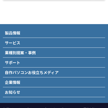
製品情報
サービス
業種別提案・事例
サポート
自作パソコンお役立ちメディア
企業情報
お知らせ