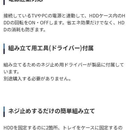
接続しているTVやPCの電源と連動して、HDDケース内のH
DDの回転をON・OFFします。省エネ効果だけでなく、HD
Dの消耗も防ぎます。
組み立て用工具(ドライバー)付属
組み立てるためのネジ止め用ドライバーが製品に付属して
います。
別途購入する必要がありません。
ネジ止めするだけの簡単組み立て
HDDを固定するのに2箇所、トレイをケースに固定するの