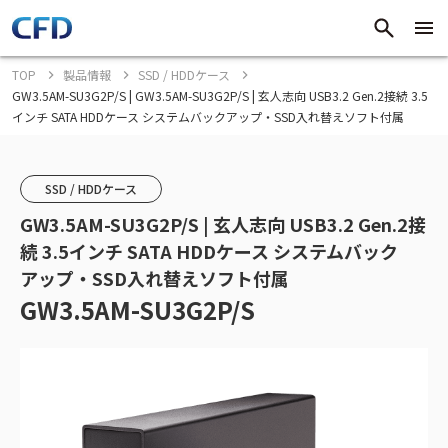
TOP
製品情報
SSD / HDDケース
GW3.5AM-SU3G2P/S | GW3.5AM-SU3G2P/S | 玄人志向 USB3.2 Gen.2接続 3.5
インチ SATA HDDケース システムバックアップ・SSD入れ替えソフト付属
SSD / HDDケース
GW3.5AM-SU3G2P/S | 玄人志向 USB3.2 Gen.2接
続 3.5インチ SATA HDDケース システムバック
アップ・SSD入れ替えソフト付属
GW3.5AM-SU3G2P/S