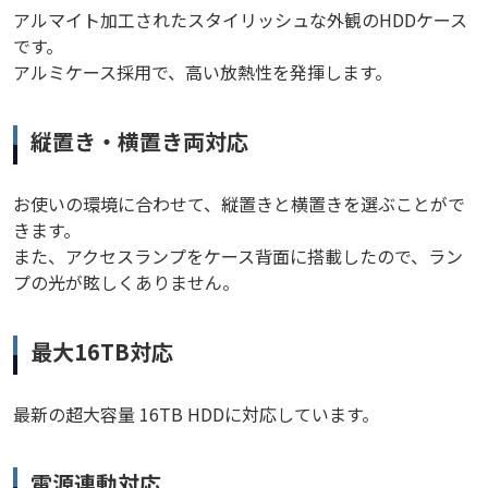
アルマイト加工されたスタイリッシュな外観のHDDケース
です。
アルミケース採用で、高い放熱性を発揮します。
縦置き・横置き両対応
お使いの環境に合わせて、縦置きと横置きを選ぶことがで
きます。
また、アクセスランプをケース背面に搭載したので、ラン
プの光が眩しくありません。
最大16TB対応
最新の超大容量 16TB HDDに対応しています。
電源連動対応