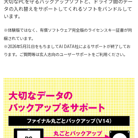
大切なPCを守るバックアップソフトと、ドライブ間のデー
タの入れ替えをサポートしてくれるソフトをバンドルして
います。
※体験版ではなく、有償ソフトウェア完全版のライセンスキー証書が同
梱されています。
※2026年5月31日をもちましてAI DATA社によるサポートが終了してお
ります。ご質問等は玄人志向のユーザーサポートをご利用ください。