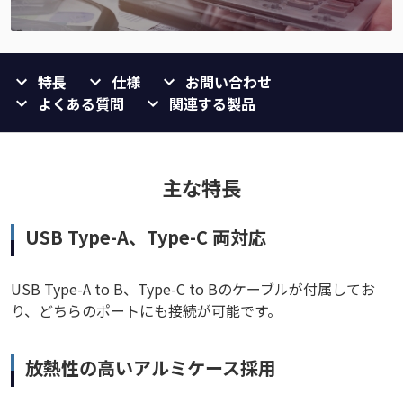
特長
仕様
お問い合わせ
よくある質問
関連する製品
主な特長
USB Type-A、Type-C 両対応
USB Type-A to B、Type-C to Bのケーブルが付属してお
り、どちらのポートにも接続が可能です。
放熱性の高いアルミケース採用