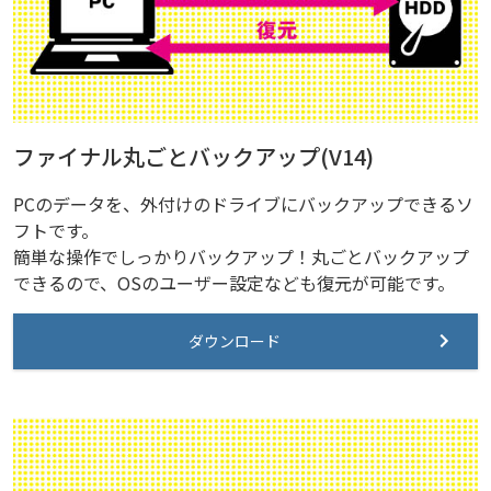
ファイナル丸ごとバックアップ(V14)
PCのデータを、外付けのドライブにバックアップできるソ
フトです。
簡単な操作でしっかりバックアップ！丸ごとバックアップ
できるので、OSのユーザー設定なども復元が可能です。
ダウンロード