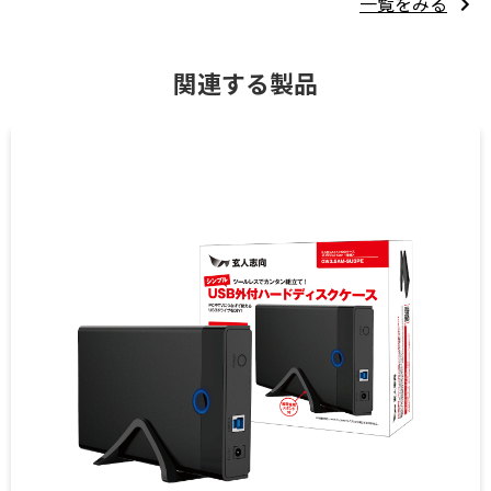
一覧をみる
関連する製品