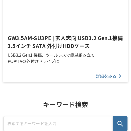
GW3.5AM-SU3PE | 玄人志向 USB3.2 Gen.1接続
3.5インチ SATA 外付けHDDケース
USB3.2 Gen1 接続、ツールレスで簡単組み立て
PCやTVの外付けドライブに
詳細をみる
キーワード検索