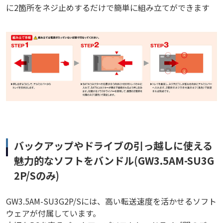
に2箇所をネジ止めするだけで簡単に組み立てができます
バックアップやドライブの引っ越しに使える
魅力的なソフトをバンドル(GW3.5AM-SU3G
2P/Sのみ)
GW3.5AM-SU3G2P/Sには、高い転送速度を活かせるソフト
ウェアが付属しています。