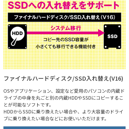
ファイナルハードディスク/SSD入れ替え(V16)
OSやアプリケーション、設定など愛用のパソコンの内蔵ド
ライブの中身を丸ごと別の内蔵HDDやSSDにコピーするこ
とが可能なソフトです。
HDDからSSDに乗り換えたい場合や、より大容量のドライ
ブに乗り換えたい場合などにお使いいただけます。